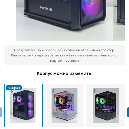
Представленный обзор носит ознакомительный характер.
Фактический вид товара может незначительно отличаться от
партии поставки
Корпус можно изменить:
‹