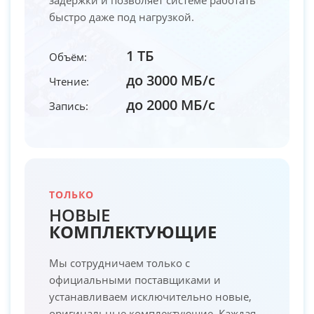
быстро даже под нагрузкой.
1 ТБ
Объём:
до 3000 МБ/с
Чтение:
до 2000 МБ/с
Запись:
ТОЛЬКО
НОВЫЕ
КОМПЛЕКТУЮЩИЕ
Мы сотрудничаем только с
официальными поставщиками и
устанавливаем исключительно новые,
оригинальные комплектующие. Каждая