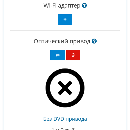
Wi-Fi адаптер
Оптический привод
Без DVD привода