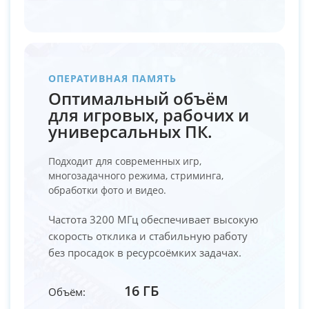
ОПЕРАТИВНАЯ ПАМЯТЬ
Оптимальный объём
для игровых, рабочих и
универсальных ПК.
Подходит для современных игр,
многозадачного режима, стриминга,
обработки фото и видео.
Частота 3200 МГц обеспечивает высокую
скорость отклика и стабильную работу
без просадок в ресурсоёмких задачах.
16 ГБ
Объём: