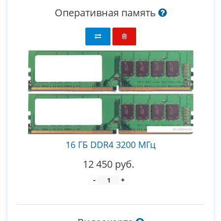
Оперативная память
16 ГБ DDR4 3200 МГц
12 450 руб.
-
+