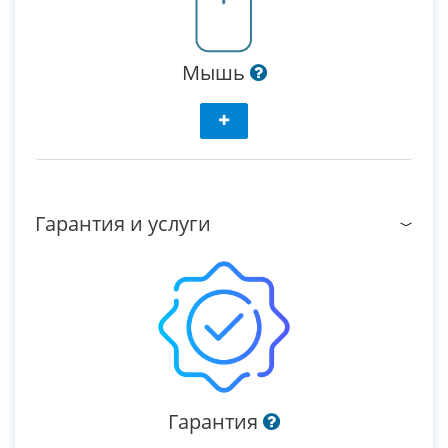
Мышь
Гарантия и услуги
Гарантия