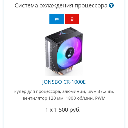
Система охлаждения процессора
JONSBO CR-1000E
кулер для процессора, алюминий, шум 37.2 дБ,
вентилятор 120 мм, 1800 об/мин, PWM
1
x
1 500 руб.