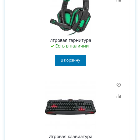
Игровая гарнитура
Есть в наличии
В корзину
Игровая клавиатура