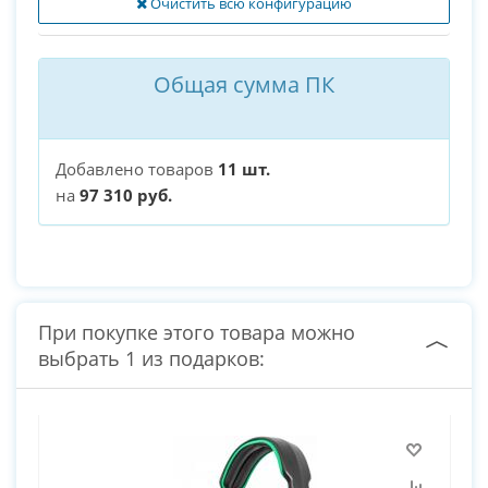
Очистить всю конфигурацию
Общая сумма ПК
Добавлено товаров
11 шт.
на
97 310 руб.
При покупке этого товара можно
выбрать 1 из подарков: