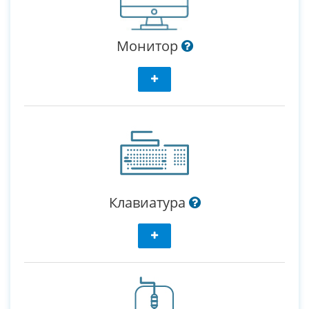
Монитор
Клавиатура