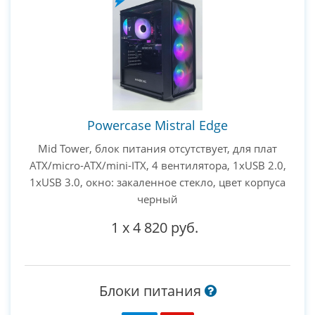
Powercase Mistral Edge
Mid Tower, блок питания отсутствует, для плат
ATX/micro-ATX/mini-ITX, 4 вентилятора, 1xUSB 2.0,
1xUSB 3.0, окно: закаленное стекло, цвет корпуса
черный
1
x
4 820 руб.
Блоки питания