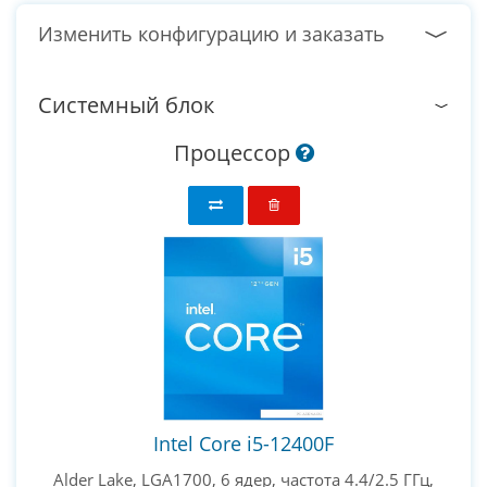
Изменить конфигурацию и заказать
Системный блок
Процессор
Intel Core i5-12400F
Alder Lake, LGA1700, 6 ядер, частота 4.4/2.5 ГГц,