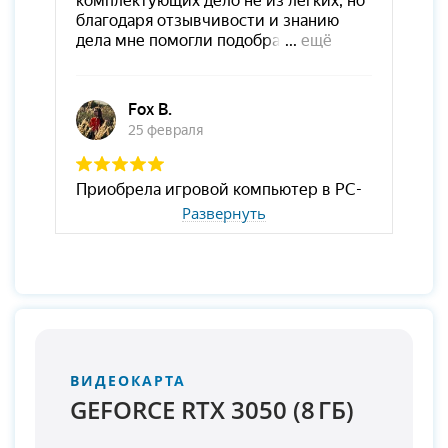
Развернуть
ВИДЕОКАРТА
GEFORCE RTX 3050 (8 ГБ)