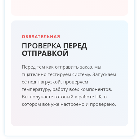
ОБЯЗАТЕЛЬНАЯ
ПРОВЕРКА
ПЕРЕД
ОТПРАВКОЙ
Перед тем как отправить заказ, мы
тщательно тестируем систему. Запускаем
её под нагрузкой, проверяем
температуру, работу всех компонентов.
Вы получаете готовый к работе ПК, в
котором всё уже настроено и проверено.