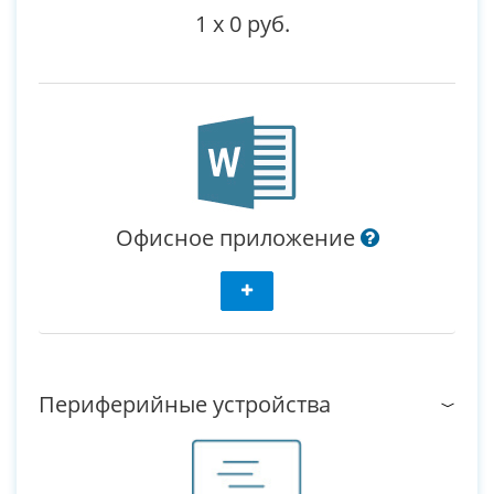
1
x
0 руб.
Офисное приложение
Периферийные устройства