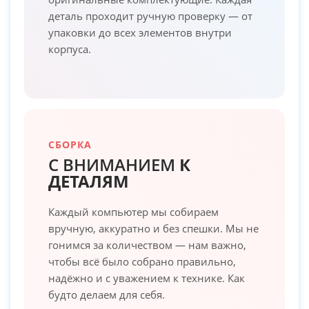
деталь проходит ручную проверку — от
упаковки до всех элементов внутри
корпуса.
СБОРКА
С ВНИМАНИЕМ
К
ДЕТАЛЯМ
Каждый компьютер мы собираем
вручную, аккуратно и без спешки. Мы не
гонимся за количеством — нам важно,
чтобы всё было собрано правильно,
надёжно и с уважением к технике. Как
будто делаем для себя.