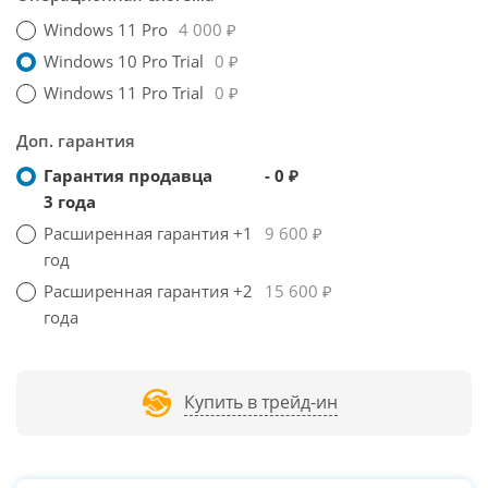
Windows 11 Pro
4 000 ₽
Windows 10 Pro Trial
0 ₽
Windows 11 Pro Trial
0 ₽
Доп. гарантия
Гарантия продавца
- 0 ₽
3 года
Расширенная гарантия +1
9 600 ₽
год
Расширенная гарантия +2
15 600 ₽
года
Купить в трейд-ин