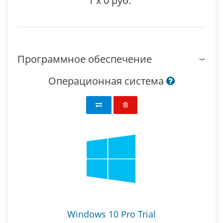
1
x
0 руб.
Программное обеспечение
Операционная система
Windows 10 Pro Trial