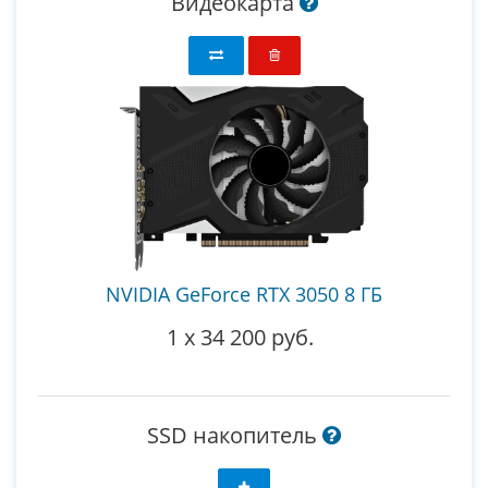
Видеокарта
NVIDIA GeForce RTX 3050 8 ГБ
1
x
34 200 руб.
SSD накопитель