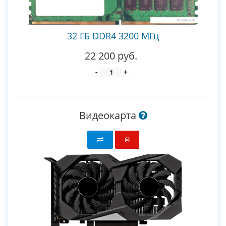
32 ГБ DDR4 3200 МГц
22 200 руб.
-
+
Видеокарта