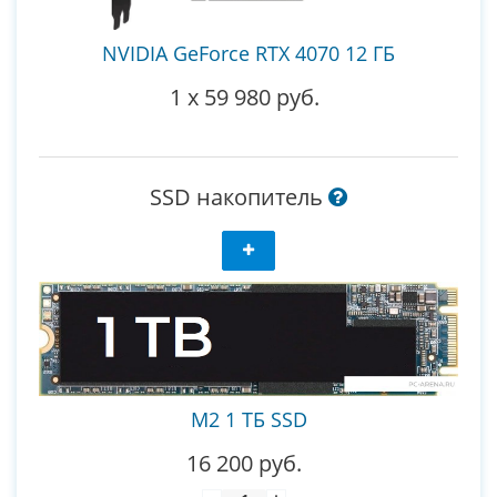
NVIDIA GeForce RTX 4070 12 ГБ
1
x
59 980 руб.
SSD накопитель
M2 1 ТБ SSD
16 200 руб.