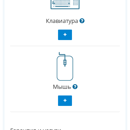
Клавиатура
Мышь