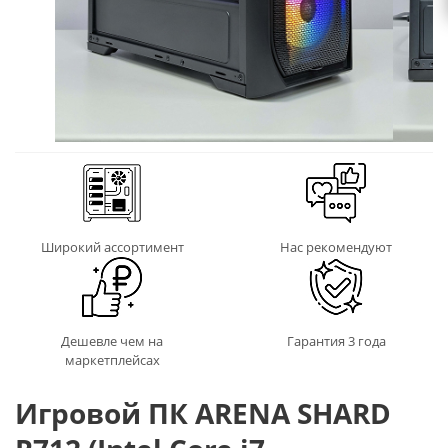
Широкий ассортимент
Нас рекомендуют
Дешевле чем на
Гарантия 3 года
маркетплейсах
Игровой ПК ARENA SHARD