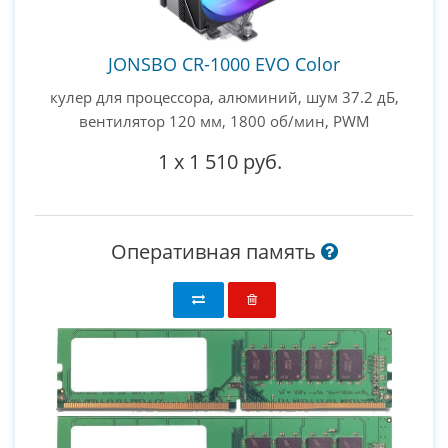
JONSBO CR-1000 EVO Color
кулер для процессора, алюминий, шум 37.2 дБ,
вентилятор 120 мм, 1800 об/мин, PWM
1
x
1 510 руб.
Оперативная память