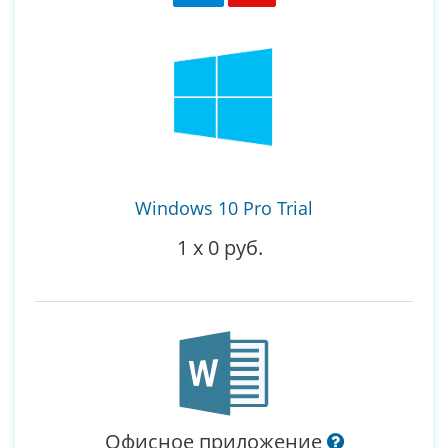
Windows 10 Pro Trial
1
x
0 руб.
Офисное приложение