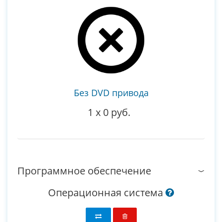
Без DVD привода
1
x
0 руб.
Программное обеспечение
Операционная система