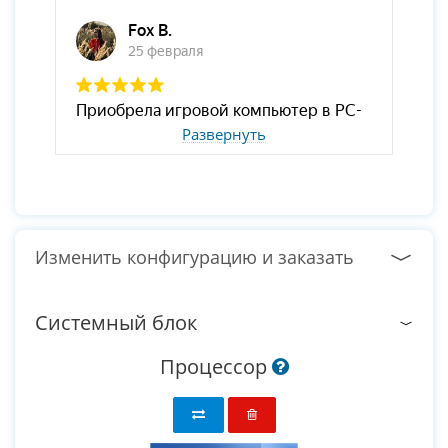
Развернуть
Изменить конфигурацию и заказать
Системный блок
Процессор