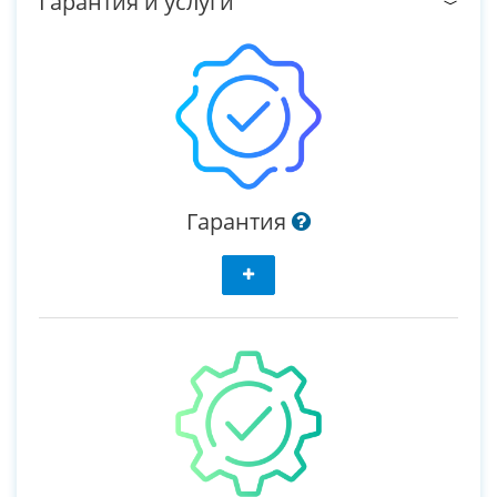
Гарантия и услуги
Гарантия