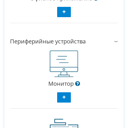
Периферийные устройства
Монитор