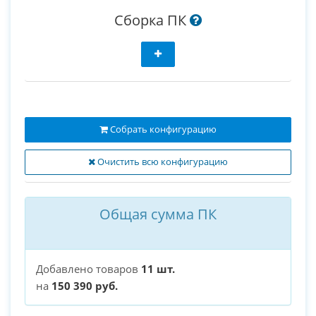
Сборка ПК
Собрать конфигурацию
Очистить всю конфигурацию
Общая сумма ПК
Добавлено товаров
11 шт.
на
150 390 руб.