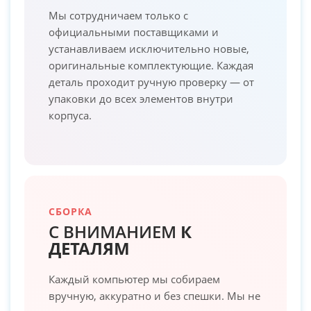
Мы сотрудничаем только с
официальными поставщиками и
устанавливаем исключительно новые,
оригинальные комплектующие. Каждая
деталь проходит ручную проверку — от
упаковки до всех элементов внутри
корпуса.
СБОРКА
С ВНИМАНИЕМ
К
ДЕТАЛЯМ
Каждый компьютер мы собираем
вручную, аккуратно и без спешки. Мы не