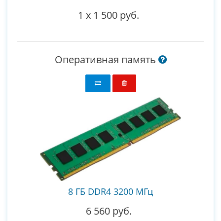
1
x
1 500 руб.
Оперативная память
8 ГБ DDR4 3200 МГц
6 560 руб.