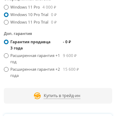
Windows 11 Pro
4 000 ₽
Windows 10 Pro Trial
0 ₽
Windows 11 Pro Trial
0 ₽
Доп. гарантия
Гарантия продавца
- 0 ₽
3 года
Расширенная гарантия +1
9 600 ₽
год
Расширенная гарантия +2
15 600 ₽
года
Купить в трейд-ин