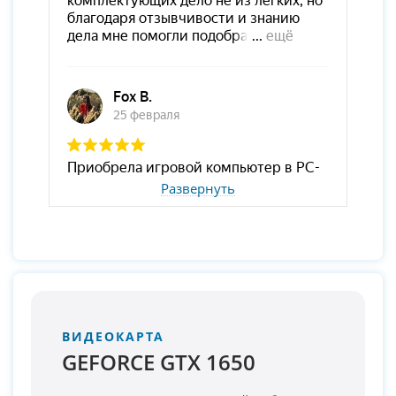
Развернуть
ВИДЕОКАРТА
GEFORCE GTX 1650