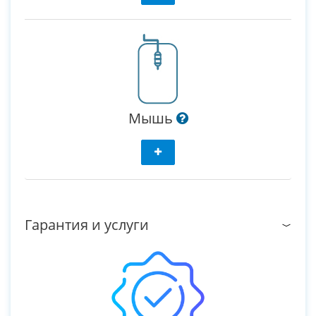
Мышь
Гарантия и услуги