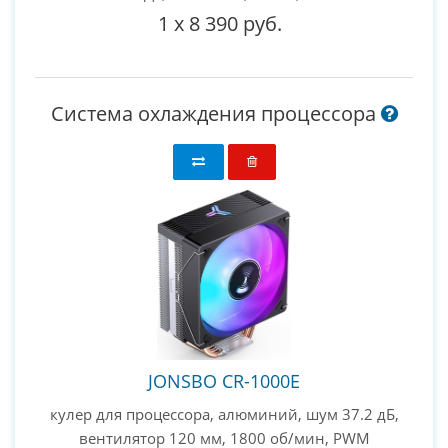
1
x
8 390 руб.
Система охлаждения процессора
JONSBO CR-1000E
кулер для процессора, алюминий, шум 37.2 дБ,
вентилятор 120 мм, 1800 об/мин, PWM