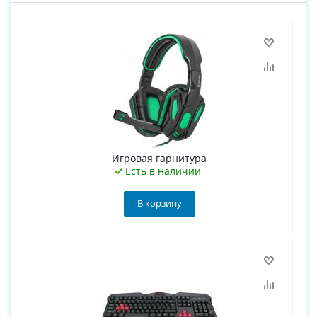
Игровая гарнитура
Есть в наличии
В корзину