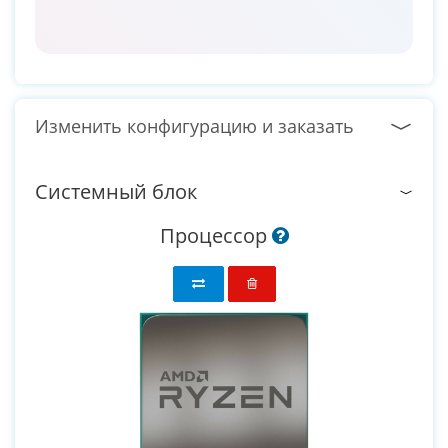
Изменить конфигурацию и заказать
Системный блок
Процессор