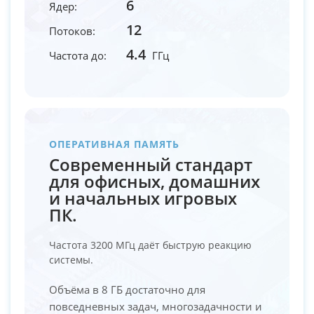
6
Ядер:
12
Потоков:
4.4
Частота до:
ГГц
ОПЕРАТИВНАЯ ПАМЯТЬ
Современный стандарт
для офисных, домашних
и начальных игровых
ПК.
Частота 3200 МГц даёт быструю реакцию
системы.
Объёма в 8 ГБ достаточно для
повседневных задач, многозадачности и