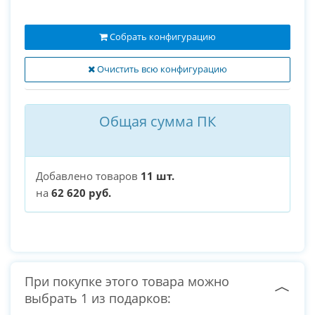
Собрать конфигурацию
Очистить всю конфигурацию
Общая сумма ПК
Добавлено товаров
11 шт.
на
62 620 руб.
При покупке этого товара можно
выбрать 1 из подарков: