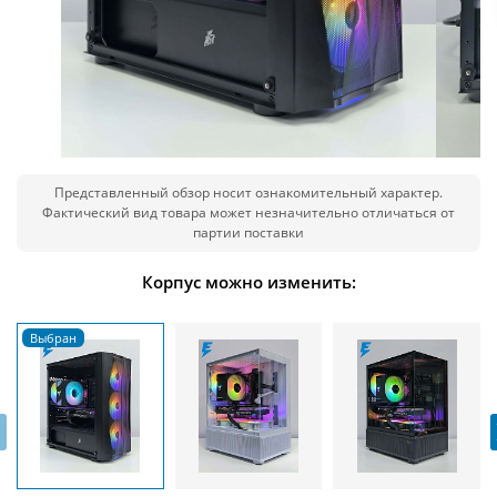
Представленный обзор носит ознакомительный характер.
Фактический вид товара может незначительно отличаться от
партии поставки
Корпус можно изменить:
‹