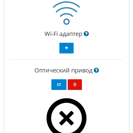
Wi-Fi адаптер
Оптический привод