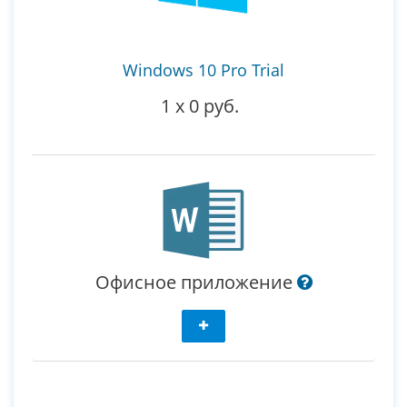
Windows 10 Pro Trial
1
x
0 руб.
Офисное приложение