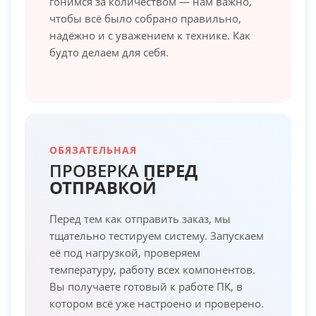
гонимся за количеством — нам важно,
чтобы всё было собрано правильно,
надёжно и с уважением к технике. Как
будто делаем для себя.
ОБЯЗАТЕЛЬНАЯ
ПРОВЕРКА
ПЕРЕД
ОТПРАВКОЙ
Перед тем как отправить заказ, мы
тщательно тестируем систему. Запускаем
её под нагрузкой, проверяем
температуру, работу всех компонентов.
Вы получаете готовый к работе ПК, в
котором всё уже настроено и проверено.