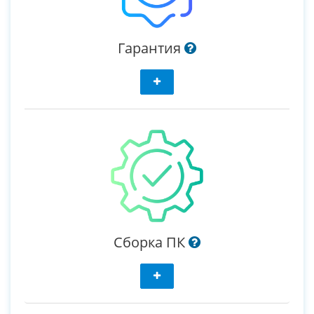
Гарантия
Сборка ПК