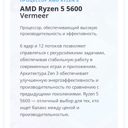
ПРОЦЕССОР AMD RYZEN 5
AMD Ryzen 5 5600
Vermeer
Процессор, обеспечивающий высокую
производительность и эффективность.
6 ядер и 12 потоков позволяют
справляться с ресурсоёмкими задачами,
обеспечивая стабильную работу в
современных играх и приложениях.
Архитектура Zen 3 обеспечивает
улучшенную энергоэффективность и
производительность по сравнению с
предыдущими поколениями. Ryzen 5
5600 — отличный выбор для тех, кто
ищет баланс между ценой и
производительностью.