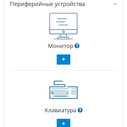
Периферийные устройства
Монитор
Клавиатура