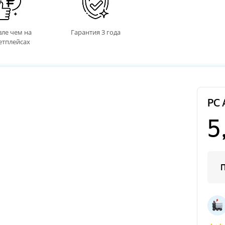
ле чем на
Гарантия 3 года
етплейсах