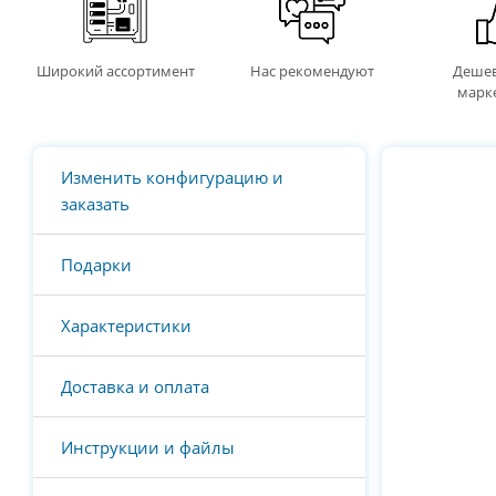
Широкий ассортимент
Нас рекомендуют
Дешев
марк
Изменить конфигурацию и
заказать
Подарки
Характеристики
Доставка и оплата
Инструкции и файлы