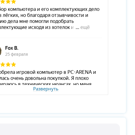
Развернуть