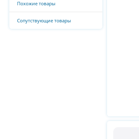
Похожие товары
Сопутствующие товары