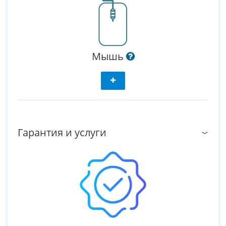
Мышь
Гарантия и услуги