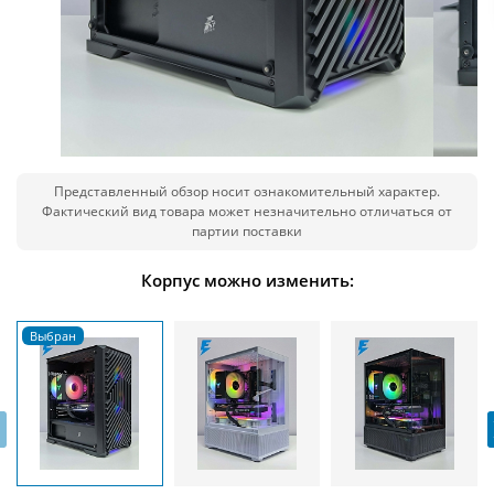
Представленный обзор носит ознакомительный характер.
Фактический вид товара может незначительно отличаться от
партии поставки
Корпус можно изменить:
‹