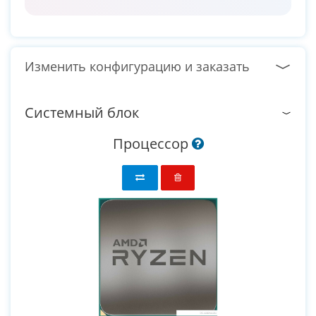
Изменить конфигурацию и заказать
Системный блок
Процессор