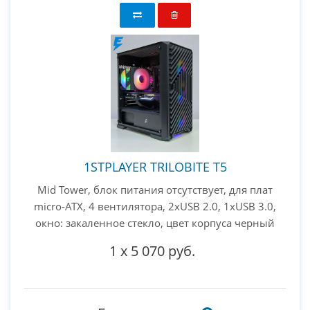
1STPLAYER TRILOBITE T5
Mid Tower, блок питания отсутствует, для плат
micro-ATX, 4 вентилятора, 2xUSB 2.0, 1xUSB 3.0,
окно: закаленное стекло, цвет корпуса черный
1
x
5 070 руб.