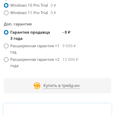
Windows 10 Pro Trial
0 ₽
Windows 11 Pro Trial
0 ₽
Доп. гарантия
Гарантия продавца
- 0 ₽
3 года
Расширенная гарантия +1
9 600 ₽
год
Расширенная гарантия +2
15 600 ₽
года
Купить в трейд-ин