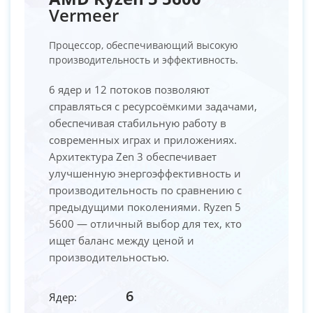
Vermeer
Процессор, обеспечивающий высокую
производительность и эффективность.
6 ядер и 12 потоков позволяют
справляться с ресурсоёмкими задачами,
обеспечивая стабильную работу в
современных играх и приложениях.
Архитектура Zen 3 обеспечивает
улучшенную энергоэффективность и
производительность по сравнению с
предыдущими поколениями. Ryzen 5
5600 — отличный выбор для тех, кто
ищет баланс между ценой и
производительностью.
6
Ядер: