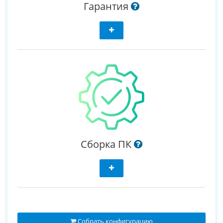
Гарантия
Сборка ПК
Собрать конфигурацию