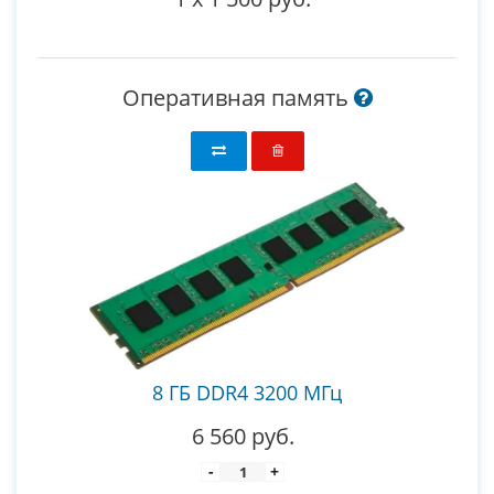
Оперативная память
8 ГБ DDR4 3200 МГц
6 560 руб.
-
+