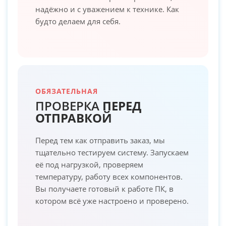
надёжно и с уважением к технике. Как
будто делаем для себя.
ОБЯЗАТЕЛЬНАЯ
ПРОВЕРКА
ПЕРЕД
ОТПРАВКОЙ
Перед тем как отправить заказ, мы
тщательно тестируем систему. Запускаем
её под нагрузкой, проверяем
температуру, работу всех компонентов.
Вы получаете готовый к работе ПК, в
котором всё уже настроено и проверено.