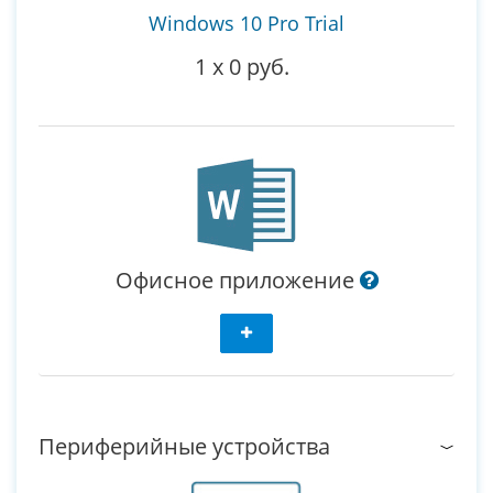
Windows 10 Pro Trial
1
x
0 руб.
Офисное приложение
Периферийные устройства