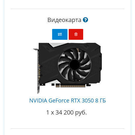
Видеокарта
NVIDIA GeForce RTX 3050 8 ГБ
1
x
34 200 руб.