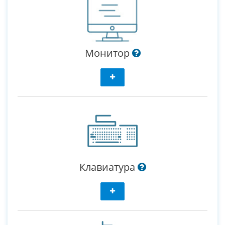
Монитор
Клавиатура