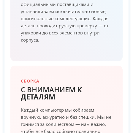
официальными поставщиками и
устанавливаем исключительно новые,
оригинальные комплектующие. Каждая
деталь проходит ручную проверку — от
упаковки до всех элементов внутри
корпуса.
СБОРКА
С ВНИМАНИЕМ
К
ДЕТАЛЯМ
Каждый компьютер мы собираем
вручную, аккуратно и без спешки. Мы не
гонимся за количеством — нам важно,
чтобы всё было собрано правильно,