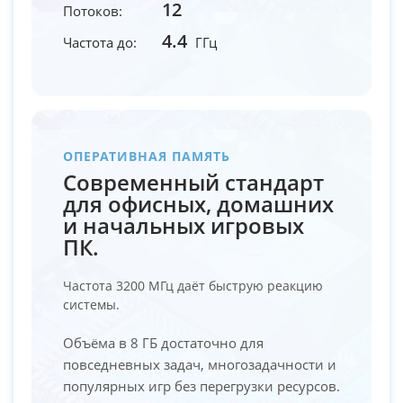
12
Потоков:
4.4
Частота до:
ГГц
ОПЕРАТИВНАЯ ПАМЯТЬ
Современный стандарт
для офисных, домашних
и начальных игровых
ПК.
Частота 3200 МГц даёт быструю реакцию
системы.
Объёма в 8 ГБ достаточно для
повседневных задач, многозадачности и
популярных игр без перегрузки ресурсов.