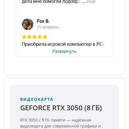
Развернуть
ВИДЕОКАРТА
GEFORCE RTX 3050 (8 ГБ)
RTX 3050 с 8 ГБ памяти — надёжная
видеокарта для современной графики и