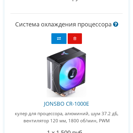
Система охлаждения процессора
JONSBO CR-1000E
кулер для процессора, алюминий, шум 37.2 дБ,
вентилятор 120 мм, 1800 об/мин, PWM
1
x
1 500 руб.