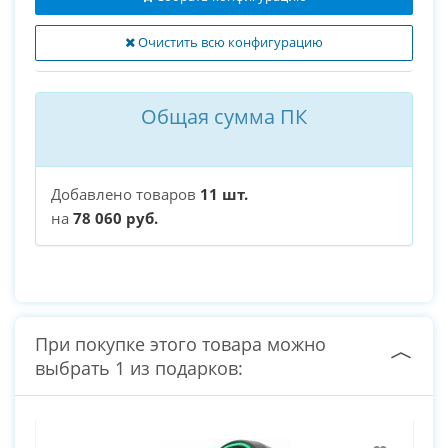
Очистить всю конфигурацию
Общая сумма ПК
Добавлено товаров
11 шт.
на
78 060 руб.
При покупке этого товара можно
выбрать 1 из подарков: