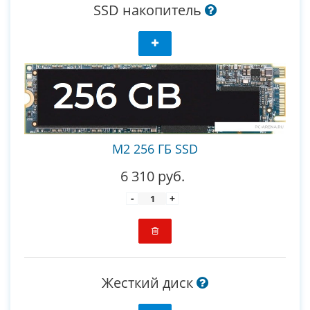
SSD накопитель
M2 256 ГБ SSD
6 310 руб.
-
+
Жесткий диск