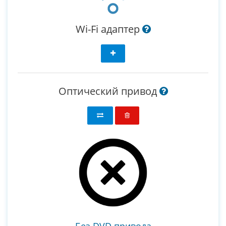
Wi-Fi адаптер
Оптический привод