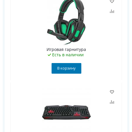
Игровая гарнитура
Есть в наличии
В корзину