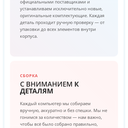
официальными поставщиками и
устанавливаем исключительно новые,
оригинальные комплектующие. Каждая
деталь проходит ручную проверку — от
упаковки до всех элементов внутри
корпуса.
СБОРКА
С ВНИМАНИЕМ
К
ДЕТАЛЯМ
Каждый компьютер мы собираем
вручную, аккуратно и без спешки. Мы не
гонимся за количеством — нам важно,
чтобы всё было собрано правильно,