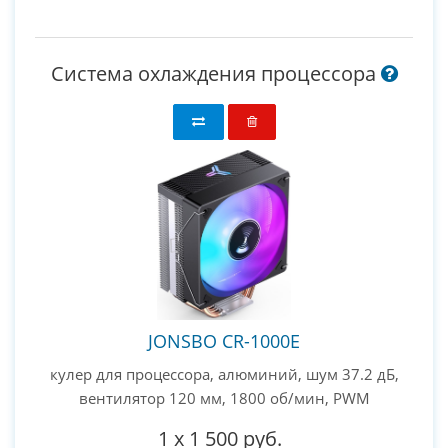
Система охлаждения процессора
JONSBO CR-1000E
кулер для процессора, алюминий, шум 37.2 дБ,
вентилятор 120 мм, 1800 об/мин, PWM
1
x
1 500 руб.