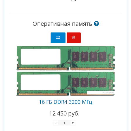
Оперативная память
16 ГБ DDR4 3200 МГц
12 450 руб.
-
+