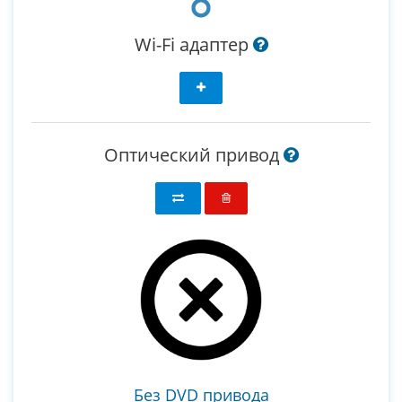
Wi-Fi адаптер
Оптический привод
Без DVD привода