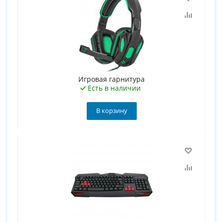
Игровая гарнитура
Есть в наличии
В корзину