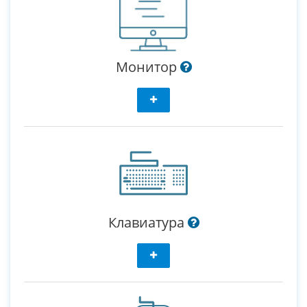
Монитор
Клавиатура