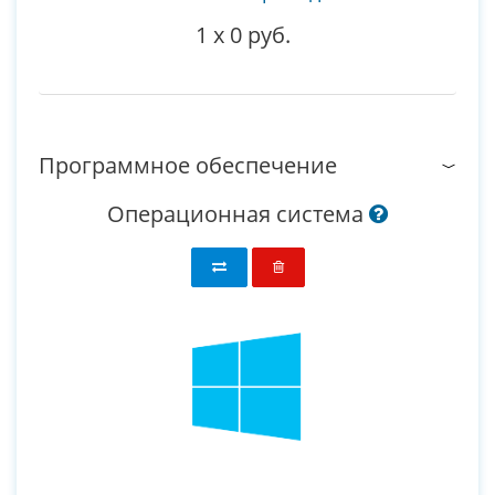
1
x
0 руб.
Программное обеспечение
Операционная система