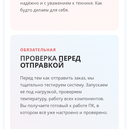
надёжно и с уважением к технике. Как
будто делаем для себя.
ОБЯЗАТЕЛЬНАЯ
ПРОВЕРКА
ПЕРЕД
ОТПРАВКОЙ
Перед тем как отправить заказ, мы
тщательно тестируем систему. Запускаем
её под нагрузкой, проверяем
температуру, работу всех компонентов.
Вы получаете готовый к работе ПК, в
котором всё уже настроено и проверено.