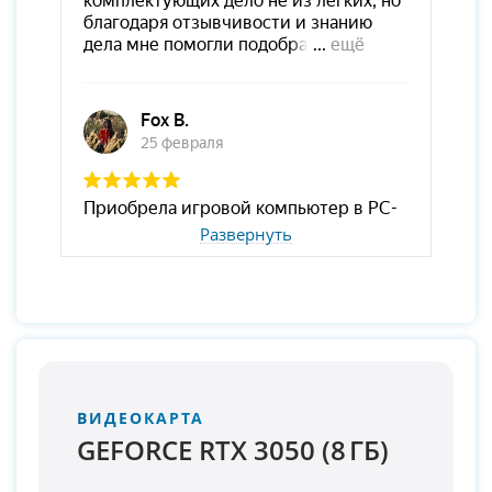
Развернуть
ВИДЕОКАРТА
GEFORCE RTX 3050 (8 ГБ)