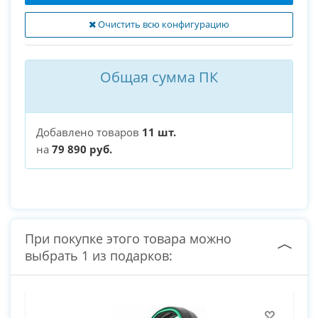
Очистить всю конфигурацию
Общая сумма ПК
Добавлено товаров
11 шт.
на
79 890 руб.
При покупке этого товара можно
выбрать 1 из подарков: