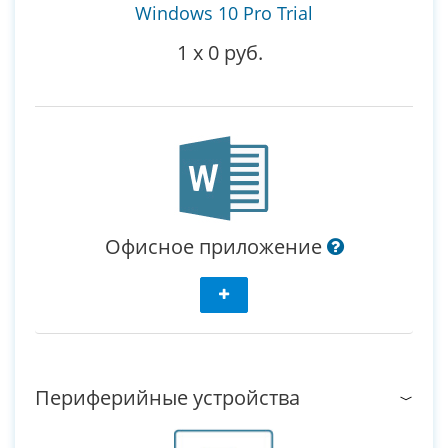
Windows 10 Pro Trial
1
x
0 руб.
Офисное приложение
Периферийные устройства