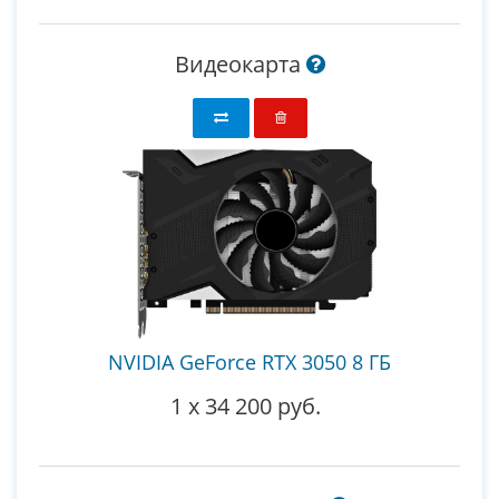
Видеокарта
NVIDIA GeForce RTX 3050 8 ГБ
1
x
34 200 руб.