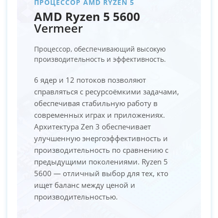
ПРОЦЕССОР AMD RYZEN 5
AMD Ryzen 5 5600
Vermeer
Процессор, обеспечивающий высокую
производительность и эффективность.
6 ядер и 12 потоков позволяют
справляться с ресурсоёмкими задачами,
обеспечивая стабильную работу в
современных играх и приложениях.
Архитектура Zen 3 обеспечивает
улучшенную энергоэффективность и
производительность по сравнению с
предыдущими поколениями. Ryzen 5
5600 — отличный выбор для тех, кто
ищет баланс между ценой и
производительностью.