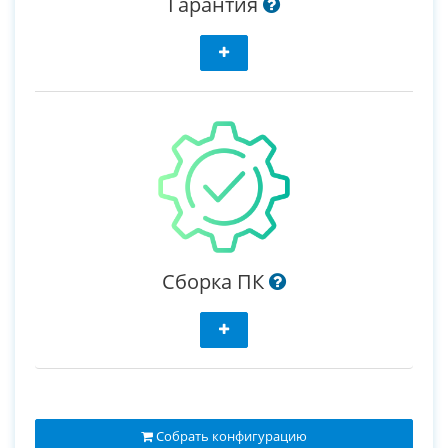
Гарантия
Сборка ПК
Собрать конфигурацию