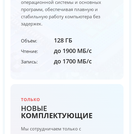
операционной системы и основных
программ, обеспечивая плавную и
стабильную работу компьютера без
задержек.
128 ГБ
Объём:
до 1900 МБ/с
Чтение:
до 1700 МБ/с
Запись:
ТОЛЬКО
НОВЫЕ
КОМПЛЕКТУЮЩИЕ
Мы сотрудничаем только с