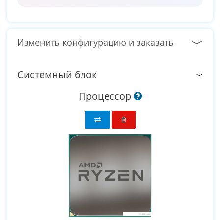
Изменить конфигурацию и заказать
Системный блок
Процессор