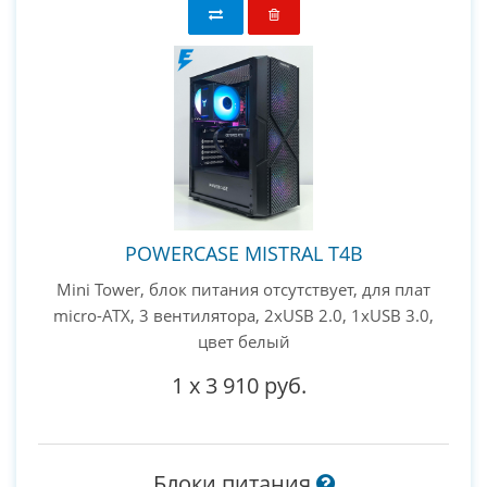
POWERCASE MISTRAL T4B
Mini Tower, блок питания отсутствует, для плат
micro-ATX, 3 вентилятора, 2xUSB 2.0, 1xUSB 3.0,
цвет белый
1
x
3 910 руб.
Блоки питания