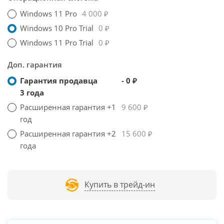
Windows 11 Pro
4 000 ₽
Windows 10 Pro Trial
0 ₽
Windows 11 Pro Trial
0 ₽
Доп. гарантия
Гарантия продавца
- 0 ₽
3 года
Расширенная гарантия +1
9 600 ₽
год
Расширенная гарантия +2
15 600 ₽
года
Купить в трейд-ин