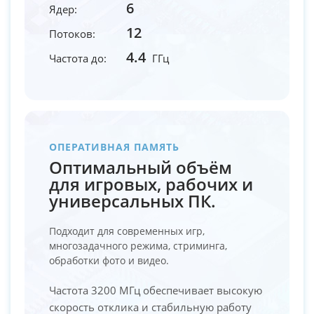
6
Ядер:
12
Потоков:
4.4
Частота до:
ГГц
ОПЕРАТИВНАЯ ПАМЯТЬ
Оптимальный объём
для игровых, рабочих и
универсальных ПК.
Подходит для современных игр,
многозадачного режима, стриминга,
обработки фото и видео.
Частота 3200 МГц обеспечивает высокую
скорость отклика и стабильную работу