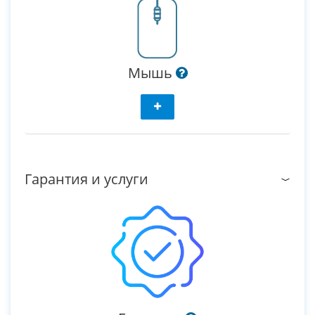
Мышь
Гарантия и услуги