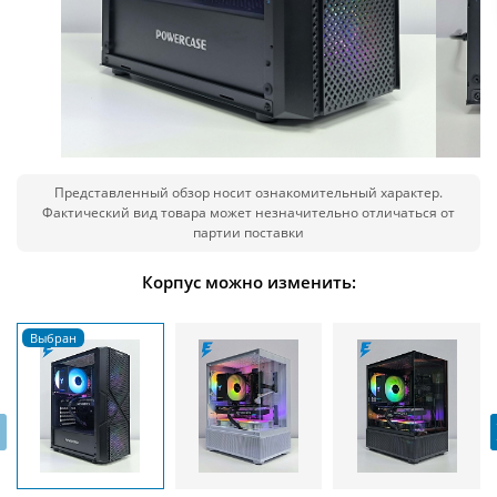
Представленный обзор носит ознакомительный характер.
Фактический вид товара может незначительно отличаться от
партии поставки
Корпус можно изменить:
‹