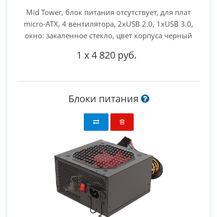
Mid Tower, блок питания отсутствует, для плат
micro-ATX, 4 вентилятора, 2xUSB 2.0, 1xUSB 3.0,
окно: закаленное стекло, цвет корпуса черный
1
x
4 820 руб.
Блоки питания