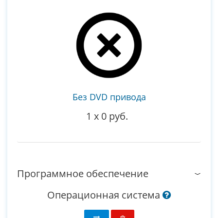
Без DVD привода
1
x
0 руб.
Программное обеспечение
Операционная система