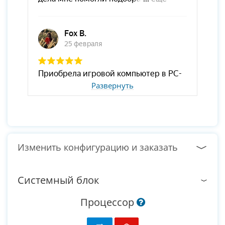
Развернуть
Изменить конфигурацию и заказать
Системный блок
Процессор