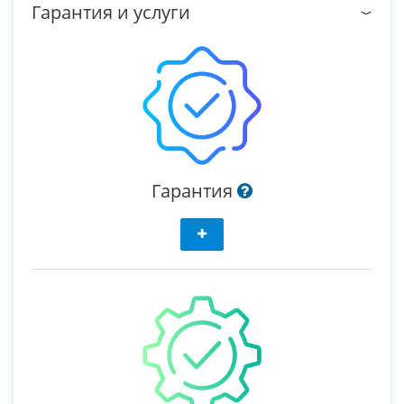
Гарантия и услуги
Гарантия