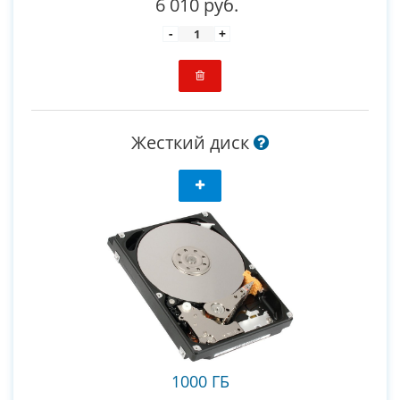
6 010 руб.
-
+
Жесткий диск
1000 ГБ