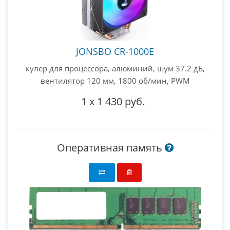
JONSBO CR-1000E
кулер для процессора, алюминий, шум 37.2 дБ,
вентилятор 120 мм, 1800 об/мин, PWM
1
x
1 430 руб.
Оперативная память