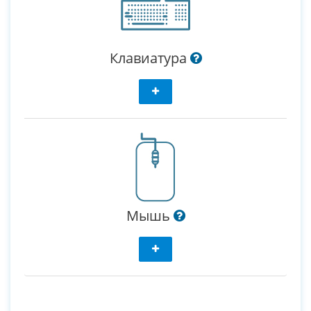
Клавиатура
Мышь