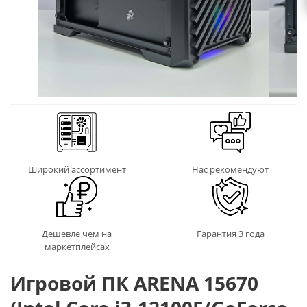
Широкий ассортимент
Нас рекомендуют
Дешевле чем на
Гарантия 3 года
маркетплейсах
Игровой ПК ARENA 15670