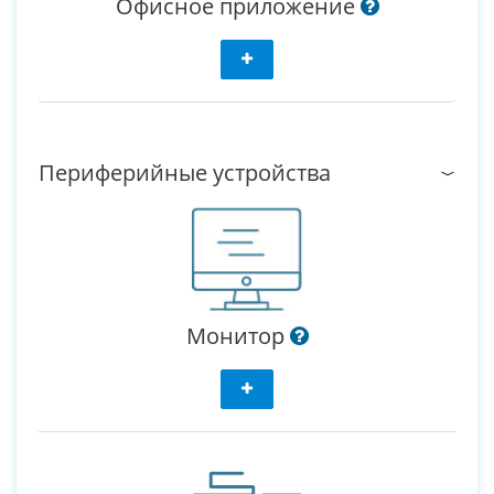
Офисное приложение
Периферийные устройства
Монитор