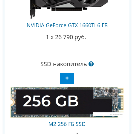
NVIDIA GeForce GTX 1660Ti 6 ГБ
1
x
26 790 руб.
SSD накопитель
M2 256 ГБ SSD