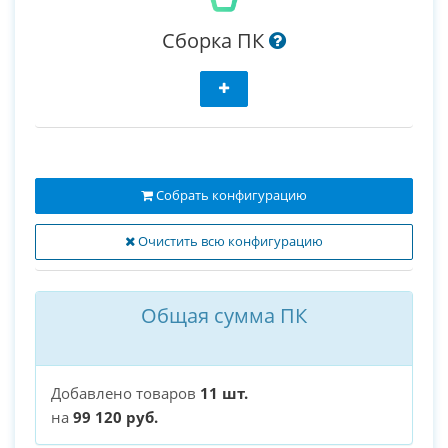
Сборка ПК
Собрать конфигурацию
Очистить всю конфигурацию
Общая сумма ПК
Добавлено товаров
11 шт.
на
99 120 руб.