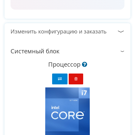
Изменить конфигурацию и заказать
Системный блок
Процессор