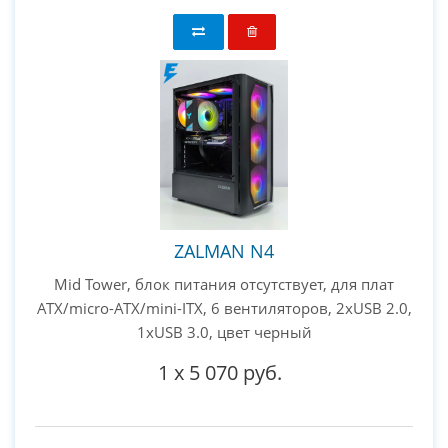
ZALMAN N4
Mid Tower, блок питания отсутствует, для плат
ATX/micro-ATX/mini-ITX, 6 вентиляторов, 2xUSB 2.0,
1xUSB 3.0, цвет черный
1
x
5 070 руб.