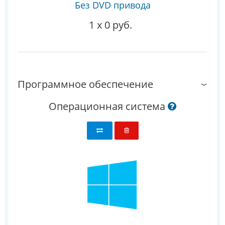
Без DVD привода
1
x
0 руб.
Программное обеспечение
Операционная система