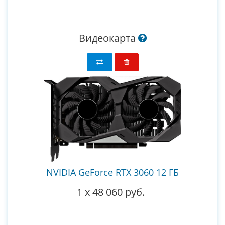
Видеокарта
NVIDIA GeForce RTX 3060 12 ГБ
1
x
48 060 руб.