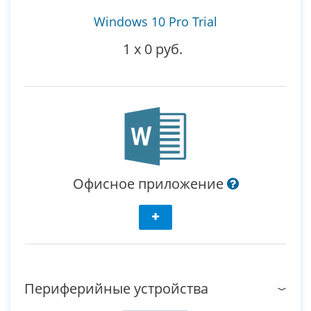
Windows 10 Pro Trial
1
x
0 руб.
Офисное приложение
Периферийные устройства