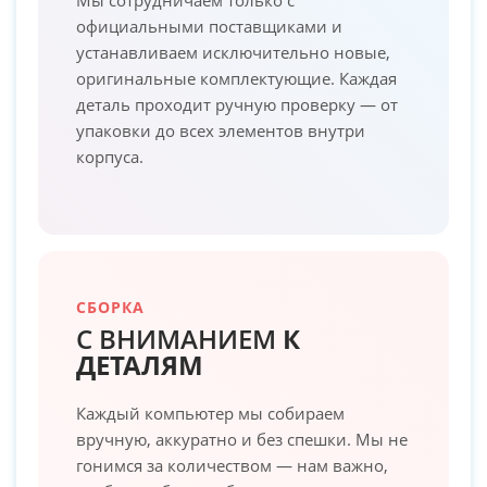
официальными поставщиками и
устанавливаем исключительно новые,
оригинальные комплектующие. Каждая
деталь проходит ручную проверку — от
упаковки до всех элементов внутри
корпуса.
СБОРКА
С ВНИМАНИЕМ
К
ДЕТАЛЯМ
Каждый компьютер мы собираем
вручную, аккуратно и без спешки. Мы не
гонимся за количеством — нам важно,