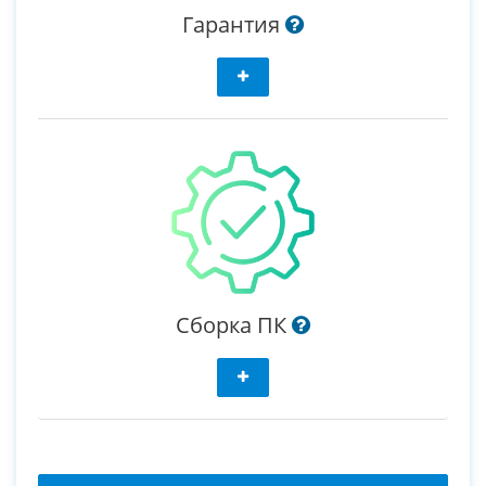
Гарантия
Сборка ПК