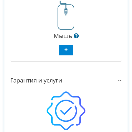
Мышь
Гарантия и услуги