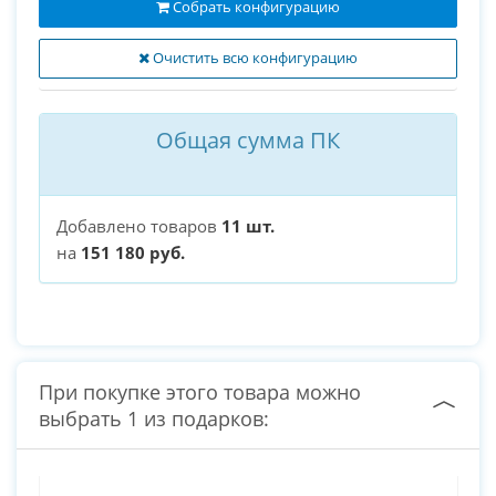
Собрать конфигурацию
Очистить всю конфигурацию
Общая сумма ПК
Добавлено товаров
11 шт.
на
151 180 руб.
При покупке этого товара можно
выбрать 1 из подарков: