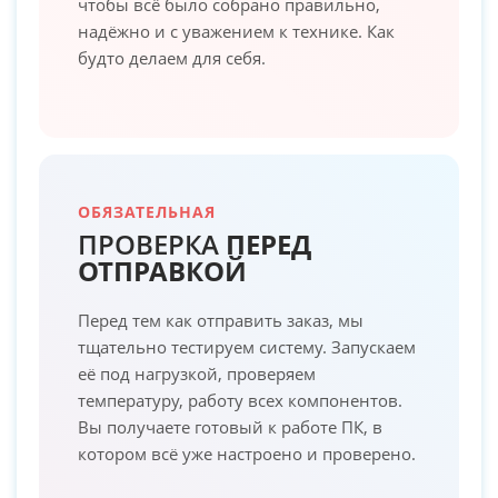
чтобы всё было собрано правильно,
надёжно и с уважением к технике. Как
будто делаем для себя.
ОБЯЗАТЕЛЬНАЯ
ПРОВЕРКА
ПЕРЕД
ОТПРАВКОЙ
Перед тем как отправить заказ, мы
тщательно тестируем систему. Запускаем
её под нагрузкой, проверяем
температуру, работу всех компонентов.
Вы получаете готовый к работе ПК, в
котором всё уже настроено и проверено.