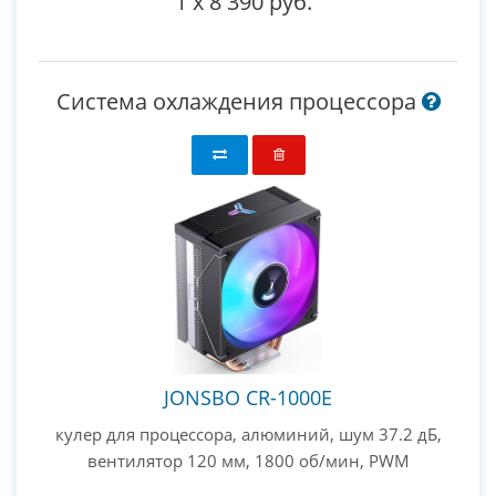
1
x
8 390 руб.
Система охлаждения процессора
JONSBO CR-1000E
кулер для процессора, алюминий, шум 37.2 дБ,
вентилятор 120 мм, 1800 об/мин, PWM