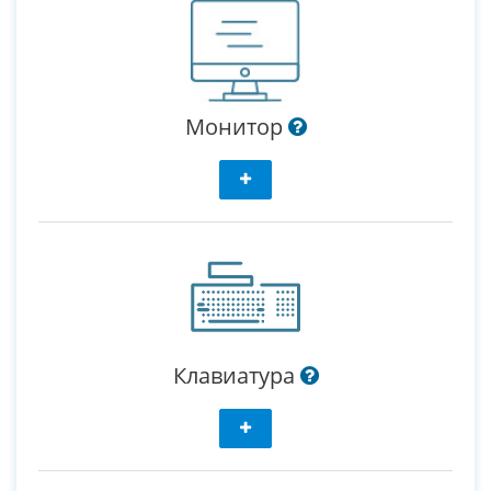
Монитор
Клавиатура