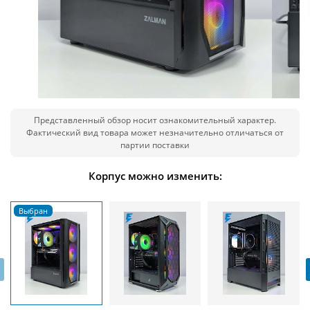
Представленный обзор носит ознакомительный характер.
Фактический вид товара может незначительно отличаться от
партии поставки
Корпус можно изменить:
‹