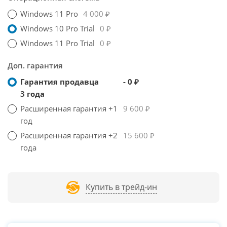
Windows 11 Pro
4 000 ₽
Windows 10 Pro Trial
0 ₽
Windows 11 Pro Trial
0 ₽
Доп. гарантия
Гарантия продавца
- 0 ₽
3 года
Расширенная гарантия +1
9 600 ₽
год
Расширенная гарантия +2
15 600 ₽
года
Купить в трейд-ин