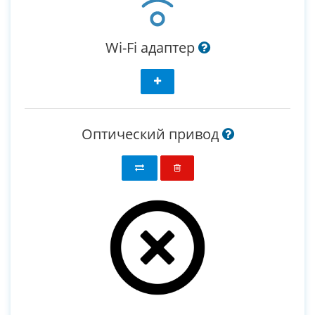
Wi-Fi адаптер
Оптический привод