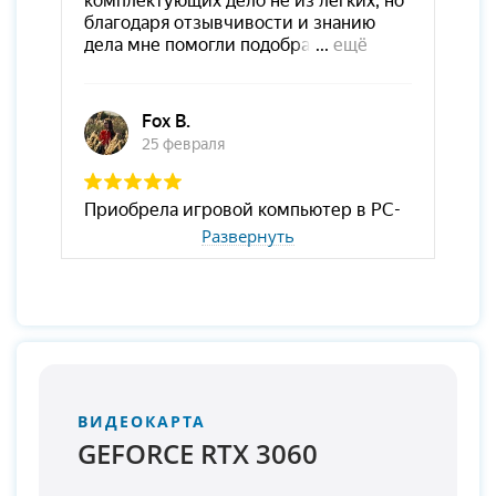
Развернуть
ВИДЕОКАРТА
GEFORCE RTX 3060