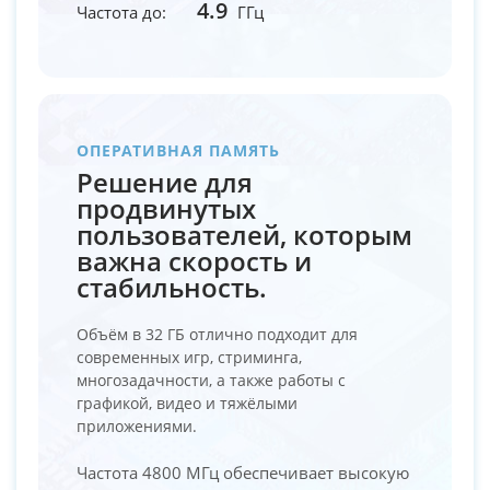
4.9
Частота до:
ГГц
ОПЕРАТИВНАЯ ПАМЯТЬ
Решение для
продвинутых
пользователей, которым
важна скорость и
стабильность.
Объём в 32 ГБ отлично подходит для
современных игр, стриминга,
многозадачности, а также работы с
графикой, видео и тяжёлыми
приложениями.
Частота 4800 МГц обеспечивает высокую