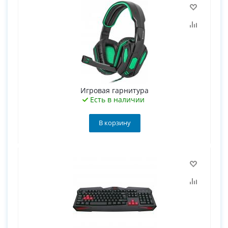
Игровая гарнитура
Есть в наличии
В корзину