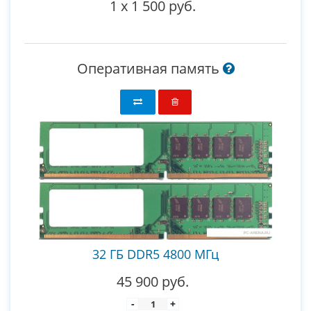
1
x
1 500 руб.
Оперативная память
32 ГБ DDR5 4800 МГц
45 900 руб.
-
+