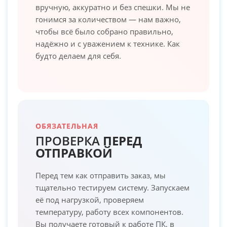
вручную, аккуратно и без спешки. Мы не
гонимся за количеством — нам важно,
чтобы всё было собрано правильно,
надёжно и с уважением к технике. Как
будто делаем для себя.
ОБЯЗАТЕЛЬНАЯ
ПРОВЕРКА
ПЕРЕД
ОТПРАВКОЙ
Перед тем как отправить заказ, мы
тщательно тестируем систему. Запускаем
её под нагрузкой, проверяем
температуру, работу всех компонентов.
Вы получаете готовый к работе ПК, в