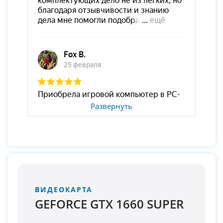
Развернуть
ВИДЕОКАРТА
GEFORCE GTX 1660 SUPER