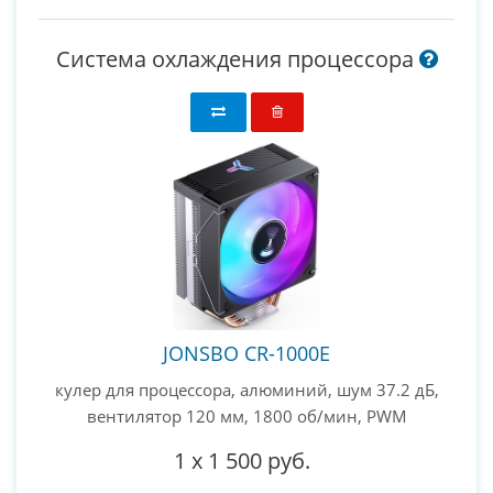
Система охлаждения процессора
JONSBO CR-1000E
кулер для процессора, алюминий, шум 37.2 дБ,
вентилятор 120 мм, 1800 об/мин, PWM
1
x
1 500 руб.