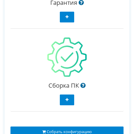
Гарантия
Сборка ПК
Собрать конфигурацию