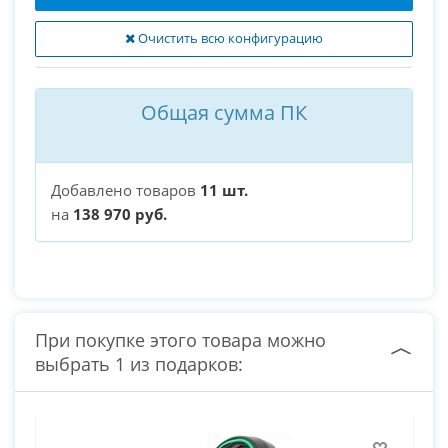
Очистить всю конфигурацию
Общая сумма ПК
Добавлено товаров
11 шт.
на
138 970 руб.
При покупке этого товара можно
выбрать 1 из подарков: