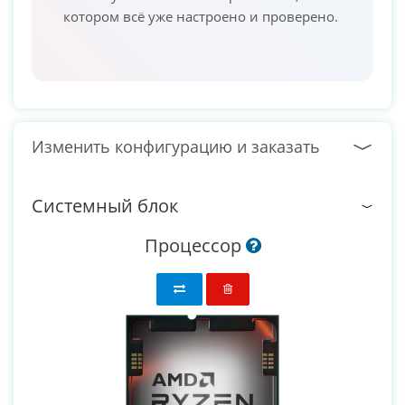
котором всё уже настроено и проверено.
Изменить конфигурацию и заказать
Системный блок
Процессор