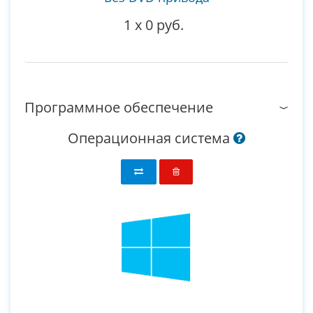
1
x
0 руб.
Программное обеспечение
Операционная система