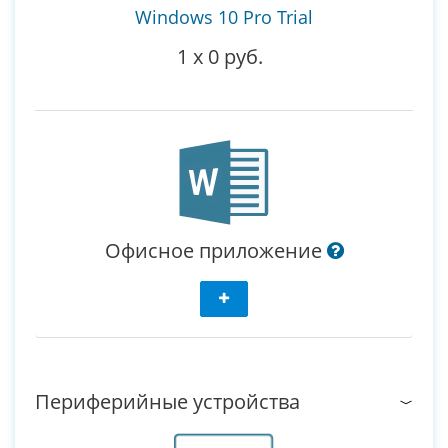
Windows 10 Pro Trial
1
x
0 руб.
Офисное приложение
Периферийные устройства