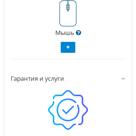
Мышь
Гарантия и услуги