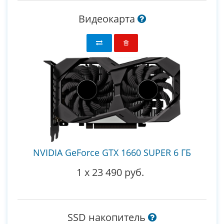
Видеокарта
NVIDIA GeForce GTX 1660 SUPER 6 ГБ
1
x
23 490 руб.
SSD накопитель