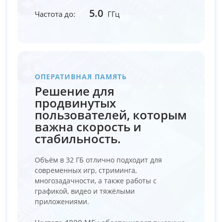
5.0
Частота до:
ГГц
ОПЕРАТИВНАЯ ПАМЯТЬ
Решение для
продвинутых
пользователей, которым
важна скорость и
стабильность.
Объём в 32 ГБ отлично подходит для
современных игр, стриминга,
многозадачности, а также работы с
графикой, видео и тяжёлыми
приложениями.