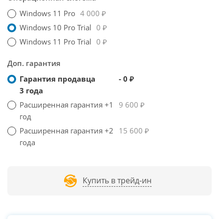
Windows 11 Pro
4 000 ₽
Windows 10 Pro Trial
0 ₽
Windows 11 Pro Trial
0 ₽
Доп. гарантия
Гарантия продавца
- 0 ₽
3 года
Расширенная гарантия +1
9 600 ₽
год
Расширенная гарантия +2
15 600 ₽
года
Купить в трейд-ин