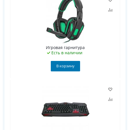
Игровая гарнитура
Есть в наличии
В корзину