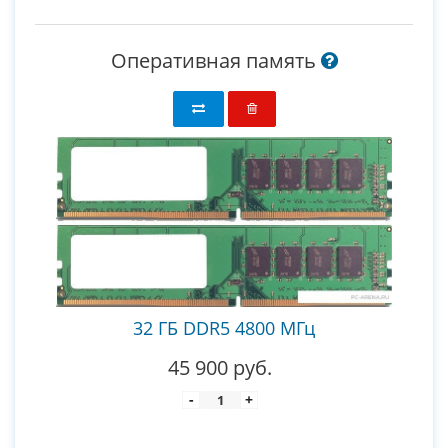
Оперативная память
32 ГБ DDR5 4800 МГц
45 900 руб.
-
+