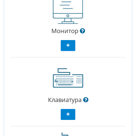
Монитор
Клавиатура