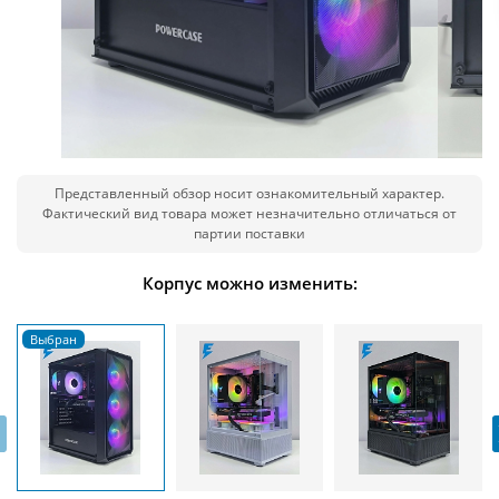
Представленный обзор носит ознакомительный характер.
Фактический вид товара может незначительно отличаться от
партии поставки
Корпус можно изменить:
‹