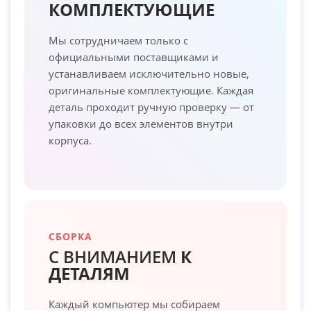
КОМПЛЕКТУЮЩИЕ
Мы сотрудничаем только с
официальными поставщиками и
устанавливаем исключительно новые,
оригинальные комплектующие. Каждая
деталь проходит ручную проверку — от
упаковки до всех элементов внутри
корпуса.
СБОРКА
С ВНИМАНИЕМ
К
ДЕТАЛЯМ
Каждый компьютер мы собираем