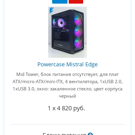
Powercase Mistral Edge
Mid Tower, блок питания отсутствует, для плат
ATX/micro-ATX/mini-ITX, 4 вентилятора, 1xUSB 2.0,
1xUSB 3.0, окно: закаленное стекло, цвет корпуса
черный
1
x
4 820 руб.