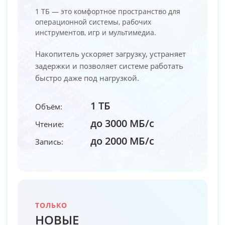
1 ТБ — это комфортное пространство для
операционной системы, рабочих
инструментов, игр и мультимедиа.
Накопитель ускоряет загрузку, устраняет
задержки и позволяет системе работать
быстро даже под нагрузкой.
1 ТБ
Объём:
до 3000 МБ/с
Чтение:
до 2000 МБ/с
Запись:
ТОЛЬКО
НОВЫЕ