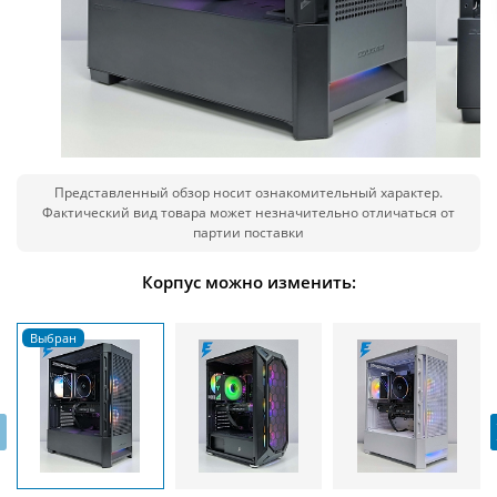
Представленный обзор носит ознакомительный характер.
Фактический вид товара может незначительно отличаться от
партии поставки
Корпус можно изменить:
‹