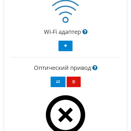
Wi-Fi адаптер
Оптический привод