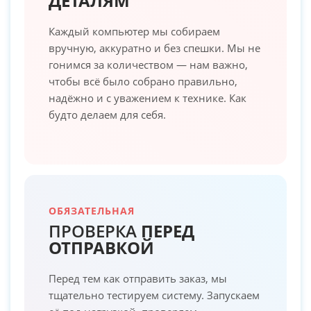
ДЕТАЛЯМ
Каждый компьютер мы собираем
вручную, аккуратно и без спешки. Мы не
гонимся за количеством — нам важно,
чтобы всё было собрано правильно,
надёжно и с уважением к технике. Как
будто делаем для себя.
ОБЯЗАТЕЛЬНАЯ
ПРОВЕРКА
ПЕРЕД
ОТПРАВКОЙ
Перед тем как отправить заказ, мы
тщательно тестируем систему. Запускаем