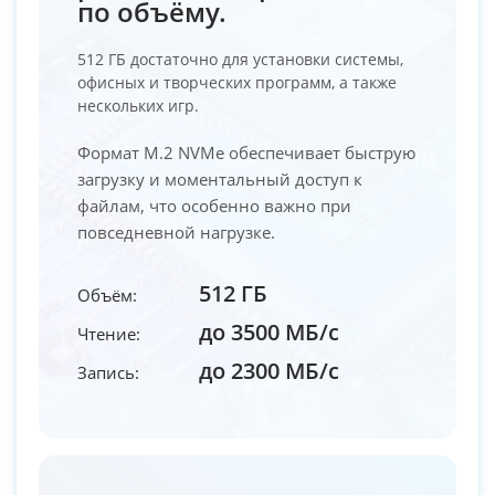
по объёму.
512 ГБ достаточно для установки системы,
офисных и творческих программ, а также
нескольких игр.
Формат M.2 NVMe обеспечивает быструю
загрузку и моментальный доступ к
файлам, что особенно важно при
повседневной нагрузке.
512 ГБ
Объём:
до 3500 МБ/с
Чтение:
до 2300 МБ/с
Запись: