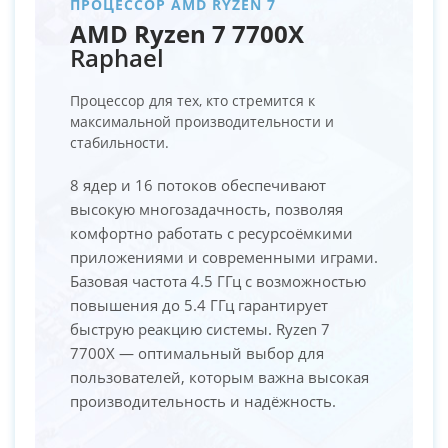
ПРОЦЕССОР AMD RYZEN 7
AMD Ryzen 7 7700X
Raphael
Процессор для тех, кто стремится к
максимальной производительности и
стабильности.
8 ядер и 16 потоков обеспечивают
высокую многозадачность, позволяя
комфортно работать с ресурсоёмкими
приложениями и современными играми.
Базовая частота 4.5 ГГц с возможностью
повышения до 5.4 ГГц гарантирует
быструю реакцию системы. Ryzen 7
7700X — оптимальный выбор для
пользователей, которым важна высокая
производительность и надёжность.