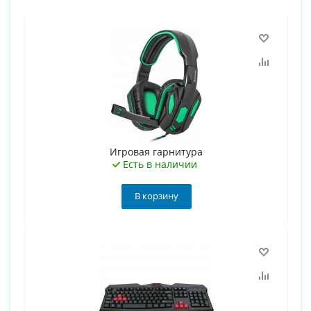
Игровая гарнитура
Есть в наличии
В корзину