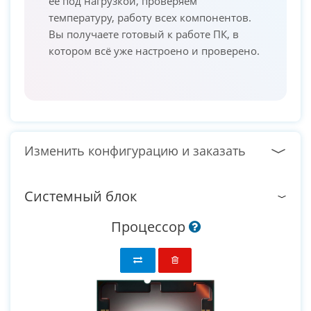
её под нагрузкой, проверяем
температуру, работу всех компонентов.
Вы получаете готовый к работе ПК, в
котором всё уже настроено и проверено.
Изменить конфигурацию и заказать
Системный блок
Процессор