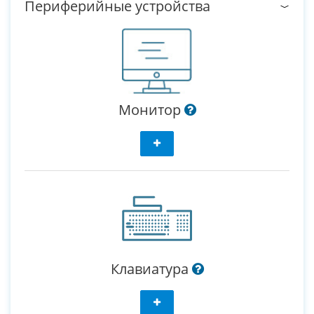
Периферийные устройства
Монитор
Клавиатура