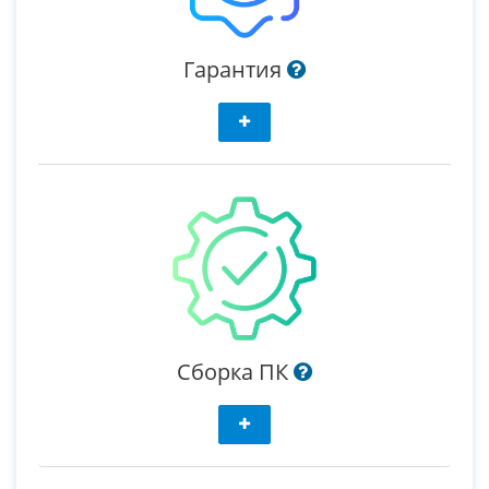
Гарантия
Сборка ПК