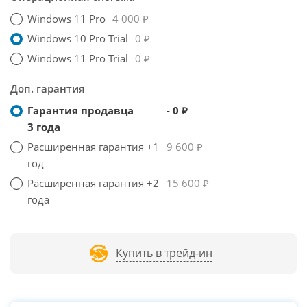
Windows 11 Pro
4 000 ₽
Windows 10 Pro Trial
0 ₽
Windows 11 Pro Trial
0 ₽
Доп. гарантия
Гарантия продавца
- 0 ₽
3 года
Расширенная гарантия +1
9 600 ₽
год
Расширенная гарантия +2
15 600 ₽
года
Купить в трейд-ин