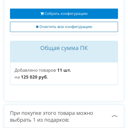
Собрать конфигурацию
Очистить всю конфигурацию
Общая сумма ПК
Добавлено товаров
11 шт.
на
125 020 руб.
При покупке этого товара можно
выбрать 1 из подарков: