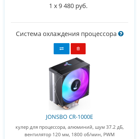
1
x
9 480 руб.
Система охлаждения процессора
JONSBO CR-1000E
кулер для процессора, алюминий, шум 37.2 дБ,
вентилятор 120 мм, 1800 об/мин, PWM