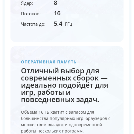
8
Ядер:
16
Потоков:
5.4
Частота до:
ГГц
ОПЕРАТИВНАЯ ПАМЯТЬ
Отличный выбор для
современных сборок —
идеально подойдёт для
игр, работы и
повседневных задач.
Объёма 16 ГБ хватит с запасом для
большинства популярных игр, браузеров с
множеством вкладок и одновременной
работы нескольких программ.