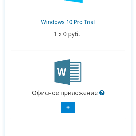
Windows 10 Pro Trial
1
x
0 руб.
Офисное приложение