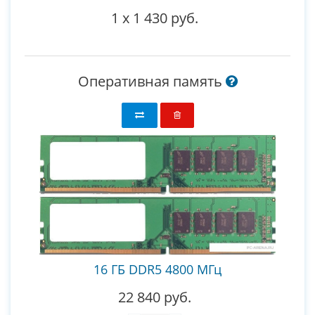
1
x
1 430 руб.
Оперативная память
16 ГБ DDR5 4800 МГц
22 840 руб.