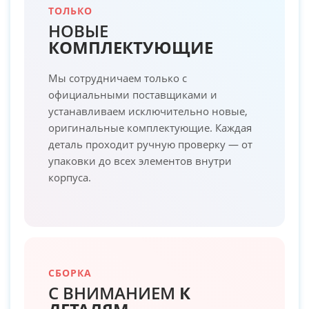
ТОЛЬКО
НОВЫЕ
КОМПЛЕКТУЮЩИЕ
Мы сотрудничаем только с
официальными поставщиками и
устанавливаем исключительно новые,
оригинальные комплектующие. Каждая
деталь проходит ручную проверку — от
упаковки до всех элементов внутри
корпуса.
СБОРКА
С ВНИМАНИЕМ
К