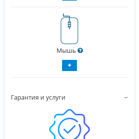
Мышь
Гарантия и услуги