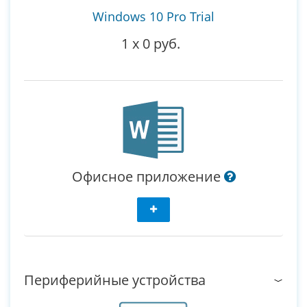
Windows 10 Pro Trial
1
x
0 руб.
Офисное приложение
Периферийные устройства