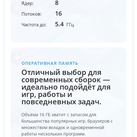
8
Ядер:
16
Потоков:
5.4
Частота до:
ГГц
ОПЕРАТИВНАЯ ПАМЯТЬ
Отличный выбор для
современных сборок —
идеально подойдёт для
игр, работы и
повседневных задач.
Объёма 16 ГБ хватит с запасом для
большинства популярных игр, браузеров с
множеством вкладок и одновременной
работы нескольких программ.