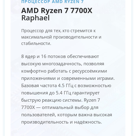
ПРОЦЕССОР AMD RYZEN 7
AMD Ryzen 7 7700X
Raphael
Процессор для тех, кто стремится к
максимальной производительности и
стабильности.
8 ядер и 16 потоков обеспечивают
высокую многозадачность, позволяя
комфортно работать с ресурсоёмкими
приложениями и современными играми.
Базовая частота 4.5 ГГц с возможностью
повышения до 5.4 ГГц гарантирует
быструю реакцию системы. Ryzen 7
7700X — оптимальный выбор для
пользователей, которым важна высокая
производительность и надёжность.