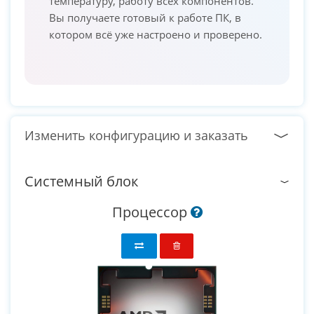
температуру, работу всех компонентов.
Вы получаете готовый к работе ПК, в
котором всё уже настроено и проверено.
Изменить конфигурацию и заказать
Системный блок
Процессор