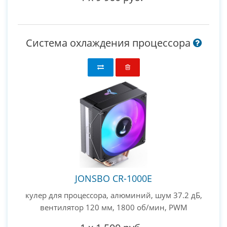
Система охлаждения процессора
JONSBO CR-1000E
кулер для процессора, алюминий, шум 37.2 дБ,
вентилятор 120 мм, 1800 об/мин, PWM