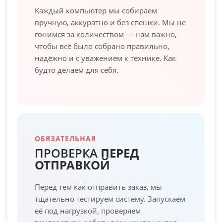
Каждый компьютер мы собираем
вручную, аккуратно и без спешки. Мы не
гонимся за количеством — нам важно,
чтобы всё было собрано правильно,
надёжно и с уважением к технике. Как
будто делаем для себя.
ОБЯЗАТЕЛЬНАЯ
ПРОВЕРКА
ПЕРЕД
ОТПРАВКОЙ
Перед тем как отправить заказ, мы
тщательно тестируем систему. Запускаем
её под нагрузкой, проверяем