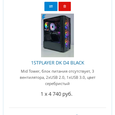
1STPLAYER DK D4 BLACK
Mid Tower, блок питания отсутствует, 3
вентилятора, 2xUSB 2.0, 1xUSB 3.0, цвет
серебристый
1
x
4 740 руб.