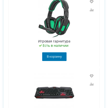
Игровая гарнитура
Есть в наличии
В корзину