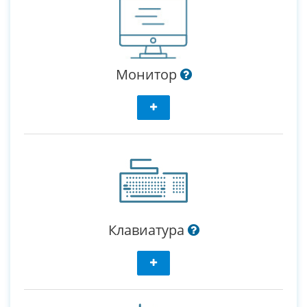
Монитор
Клавиатура