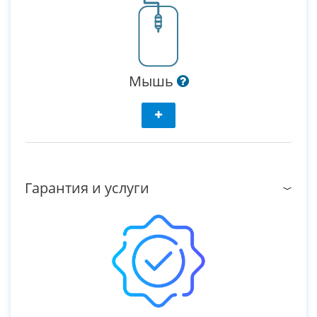
Мышь
Гарантия и услуги