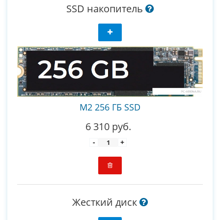
SSD накопитель
M2 256 ГБ SSD
6 310 руб.
-
+
Жесткий диск