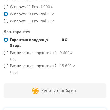
Windows 11 Pro
4 000 ₽
Windows 10 Pro Trial
0 ₽
Windows 11 Pro Trial
0 ₽
Доп. гарантия
Гарантия продавца
- 0 ₽
3 года
Расширенная гарантия +1
9 600 ₽
год
Расширенная гарантия +2
15 600 ₽
года
Купить в трейд-ин