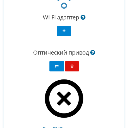
Wi-Fi адаптер
Оптический привод