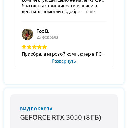
Развернуть
ВИДЕОКАРТА
GEFORCE RTX 3050 (8 ГБ)