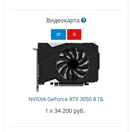
Видеокарта
NVIDIA GeForce RTX 3050 8 ГБ
1
x
34 200 руб.