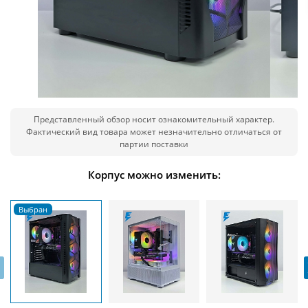
Представленный обзор носит ознакомительный характер.
Фактический вид товара может незначительно отличаться от
партии поставки
Корпус можно изменить:
‹