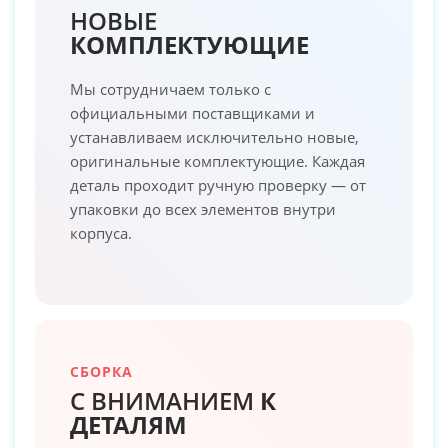
НОВЫЕ
КОМПЛЕКТУЮЩИЕ
Мы сотрудничаем только с
официальными поставщиками и
устанавливаем исключительно новые,
оригинальные комплектующие. Каждая
деталь проходит ручную проверку — от
упаковки до всех элементов внутри
корпуса.
СБОРКА
С ВНИМАНИЕМ
К
ДЕТАЛЯМ