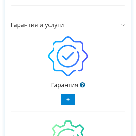
Гарантия и услуги
Гарантия