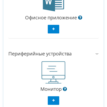
Офисное приложение
Периферийные устройства
Монитор