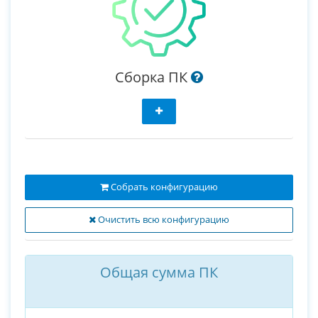
Сборка ПК
Собрать конфигурацию
Очистить всю конфигурацию
Общая сумма ПК