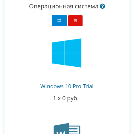
Операционная система
Windows 10 Pro Trial
1
x
0 руб.