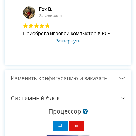
Развернуть
Изменить конфигурацию и заказать
Системный блок
Процессор