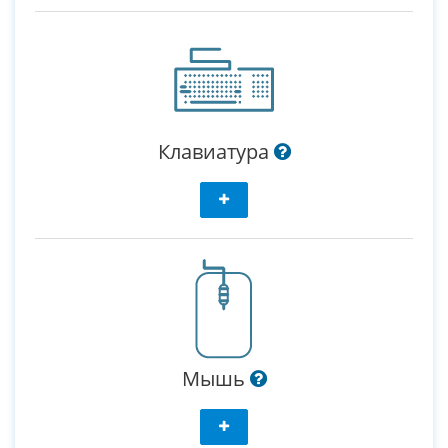
Клавиатура
Мышь