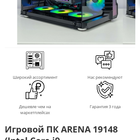
Широкий ассортимент
Нас рекомендуют
Дешевле чем на
Гарантия 3 года
маркетплейсах
Игровой ПК ARENA 19148