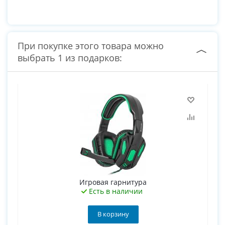
При покупке этого товара можно
выбрать 1 из подарков:
Игровая гарнитура
Есть в наличии
В корзину