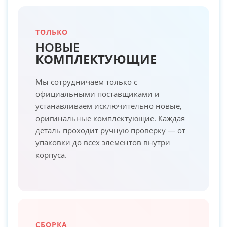
ТОЛЬКО
НОВЫЕ
КОМПЛЕКТУЮЩИЕ
Мы сотрудничаем только с
официальными поставщиками и
устанавливаем исключительно новые,
оригинальные комплектующие. Каждая
деталь проходит ручную проверку — от
упаковки до всех элементов внутри
корпуса.
СБОРКА