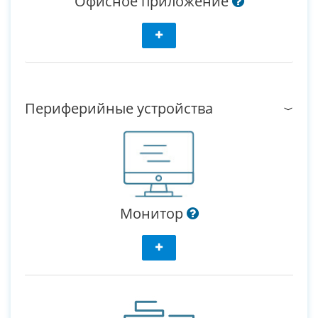
Офисное приложение
Периферийные устройства
Монитор