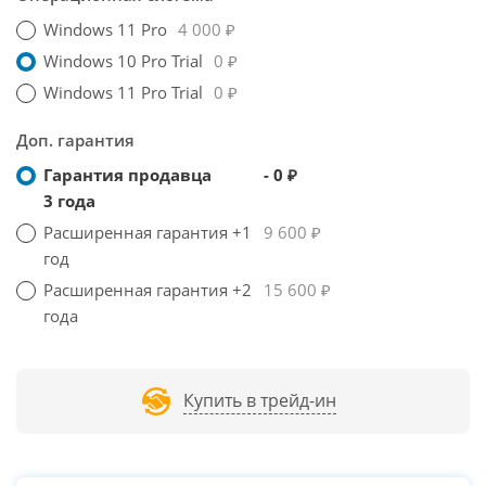
Windows 11 Pro
4 000 ₽
Windows 10 Pro Trial
0 ₽
Windows 11 Pro Trial
0 ₽
Доп. гарантия
Гарантия продавца
- 0 ₽
3 года
Расширенная гарантия +1
9 600 ₽
год
Расширенная гарантия +2
15 600 ₽
года
Купить в трейд-ин