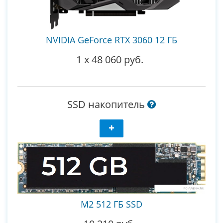
NVIDIA GeForce RTX 3060 12 ГБ
1
x
48 060 руб.
SSD накопитель
M2 512 ГБ SSD