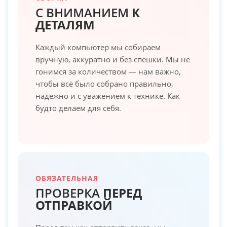
С ВНИМАНИЕМ
К
ДЕТАЛЯМ
Каждый компьютер мы собираем
вручную, аккуратно и без спешки. Мы не
гонимся за количеством — нам важно,
чтобы всё было собрано правильно,
надёжно и с уважением к технике. Как
будто делаем для себя.
ОБЯЗАТЕЛЬНАЯ
ПРОВЕРКА
ПЕРЕД
ОТПРАВКОЙ