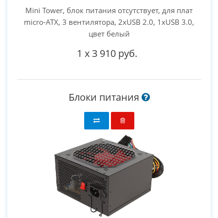
Mini Tower, блок питания отсутствует, для плат
micro-ATX, 3 вентилятора, 2xUSB 2.0, 1xUSB 3.0,
цвет белый
1
x
3 910 руб.
Блоки питания