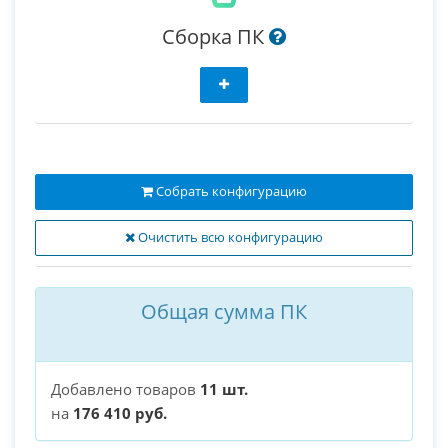
Сборка ПК
Собрать конфигурацию
Очистить всю конфигурацию
Общая сумма ПК
Добавлено товаров
11 шт.
на
176 410 руб.