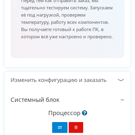
Перед тем как отправить заказ, мы
тщательно тестируем систему. Запускаем
её под нагрузкой, проверяем
температуру, работу всех компонентов.
Вы получаете готовый к работе ПК, в
котором всё уже настроено и проверено.
Изменить конфигурацию и заказать
Системный блок
Процессор