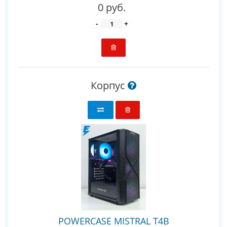
0 руб.
-
+
Корпус
POWERCASE MISTRAL T4B