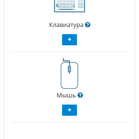
Клавиатура
Мышь