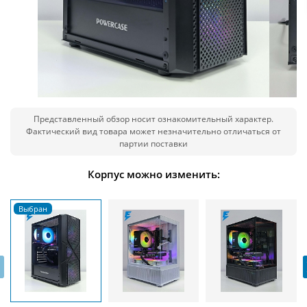
Представленный обзор носит ознакомительный характер.
Фактический вид товара может незначительно отличаться от
партии поставки
Корпус можно изменить:
‹