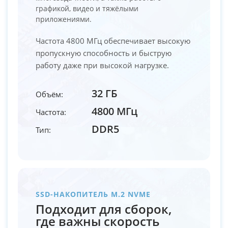
графикой, видео и тяжёлыми
приложениями.
Частота 4800 МГц обеспечивает высокую
пропускную способность и быструю
работу даже при высокой нагрузке.
32 ГБ
Объём:
4800 МГц
Частота:
DDR5
Тип:
SSD-НАКОПИТЕЛЬ M.2 NVME
Подходит для сборок,
где важны скорость