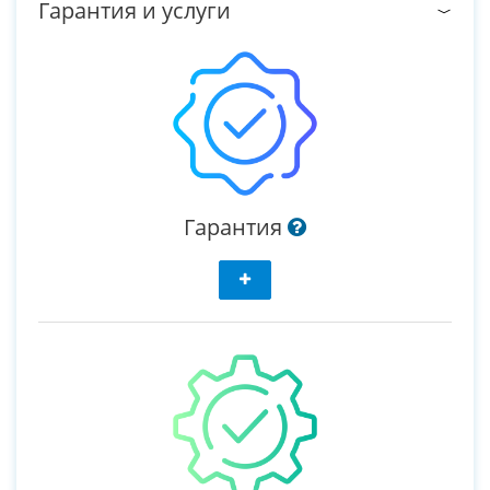
Гарантия и услуги
Гарантия