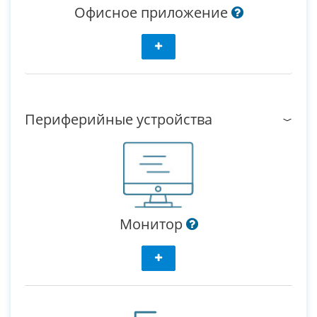
Офисное приложение
Периферийные устройства
Монитор