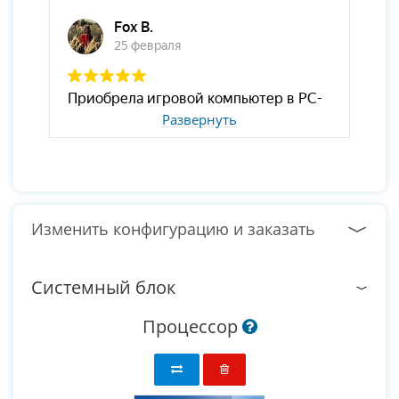
Развернуть
Изменить конфигурацию и заказать
Системный блок
Процессор