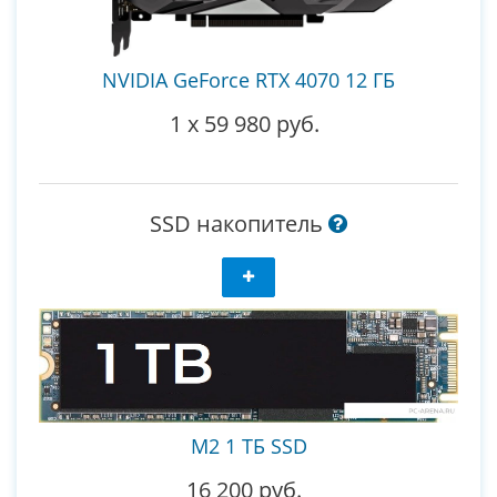
NVIDIA GeForce RTX 4070 12 ГБ
1
x
59 980 руб.
SSD накопитель
M2 1 ТБ SSD
16 200 руб.