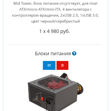
Mid Tower, блок питания отсутствует, для плат
ATX/micro-ATX/mini-ITX, 4 вентилятора с
контроллером вращения, 2xUSB 2.0, 1xUSB 3.0,
цвет черный/серебристый
1
x
4 980 руб.
Блоки питания