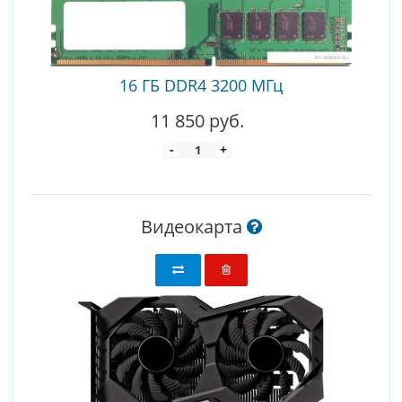
16 ГБ DDR4 3200 МГц
11 850 руб.
-
+
Видеокарта