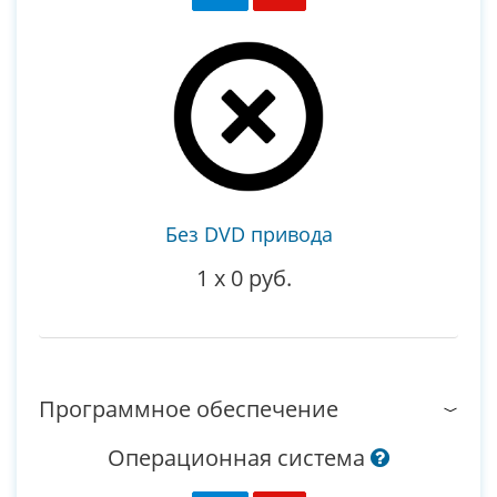
Без DVD привода
1
x
0 руб.
Программное обеспечение
Операционная система