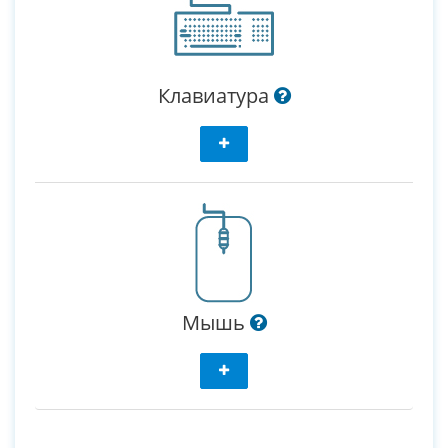
Клавиатура
Мышь