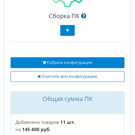
Сборка ПК
Собрать конфигурацию
Очистить всю конфигурацию
Общая сумма ПК
Добавлено товаров
11 шт.
на
145 400 руб.