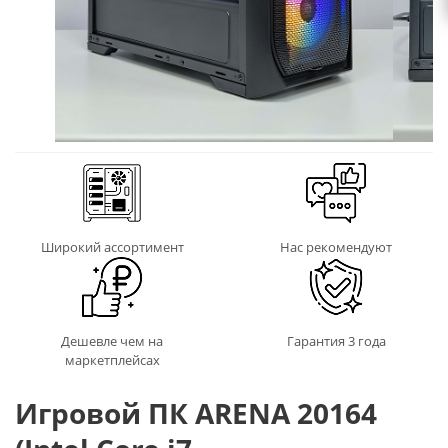
Широкий ассортимент
Нас рекомендуют
Дешевле чем на
Гарантия 3 года
маркетплейсах
Игровой ПК ARENA 20164