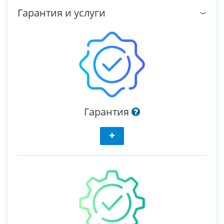
Гарантия и услуги
Гарантия