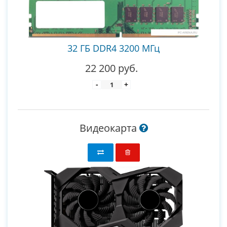
32 ГБ DDR4 3200 МГц
22 200 руб.
-
+
Видеокарта