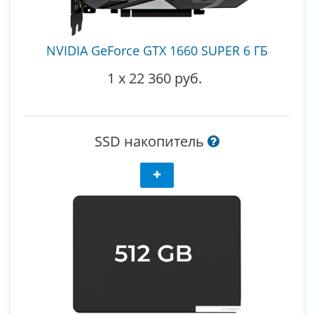
NVIDIA GeForce GTX 1660 SUPER 6 ГБ
1
x
22 360 руб.
SSD накопитель