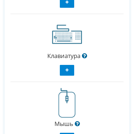
Клавиатура
Мышь