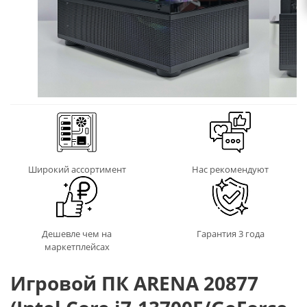
Широкий ассортимент
Нас рекомендуют
Дешевле чем на
Гарантия 3 года
маркетплейсах
Игровой ПК ARENA 20877