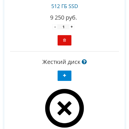
512 ГБ SSD
9 250 руб.
-
+
Жесткий диск