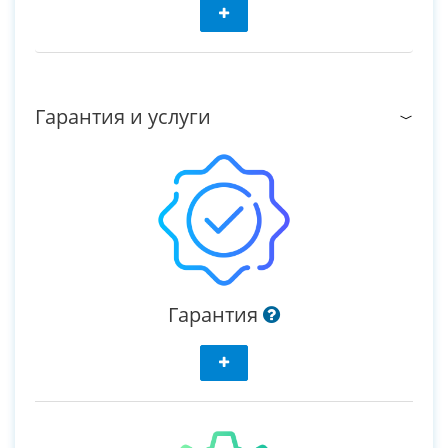
Гарантия и услуги
Гарантия