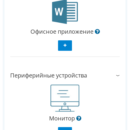
Офисное приложение
Периферийные устройства
Монитор