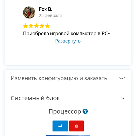
Развернуть
Изменить конфигурацию и заказать
Системный блок
Процессор