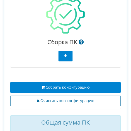
Сборка ПК
Собрать конфигурацию
Очистить всю конфигурацию
Общая сумма ПК