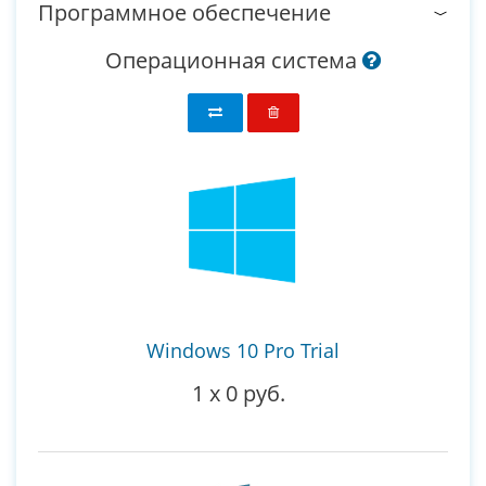
Программное обеспечение
Операционная система
Windows 10 Pro Trial
1
x
0 руб.