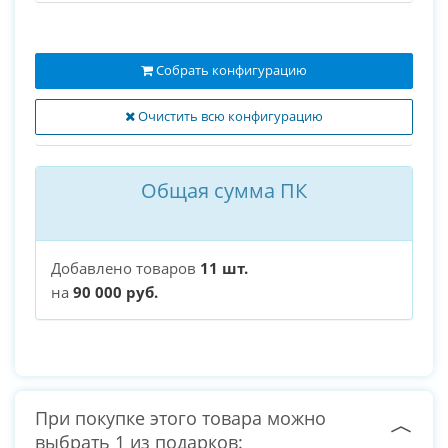
Собрать конфигурацию
Очистить всю конфигурацию
Общая сумма ПК
Добавлено товаров
11 шт.
на
90 000 руб.
При покупке этого товара можно
выбрать 1 из подарков: