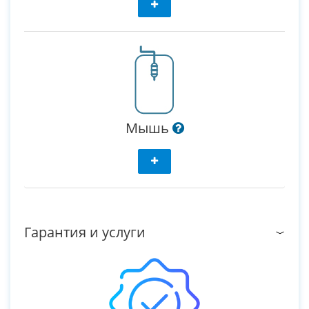
Мышь
Гарантия и услуги