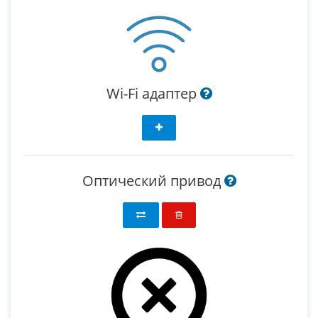
Wi-Fi адаптер
Оптический привод