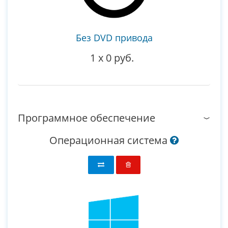
Без DVD привода
1
x
0 руб.
Программное обеспечение
Операционная система