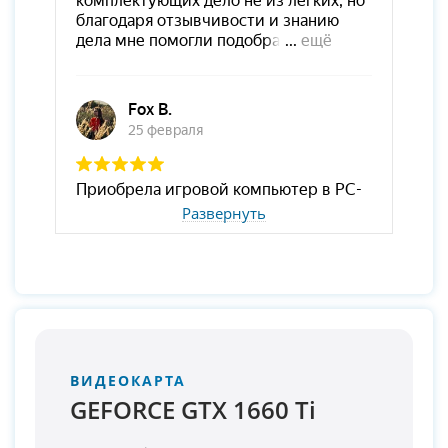
Развернуть
ВИДЕОКАРТА
GEFORCE GTX 1660 Ti