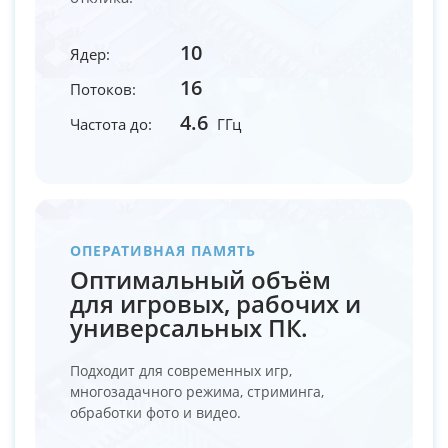
10
Ядер:
16
Потоков:
4.6
Частота до:
ГГц
ОПЕРАТИВНАЯ ПАМЯТЬ
Оптимальный объём
для игровых, рабочих и
универсальных ПК.
Подходит для современных игр,
многозадачного режима, стриминга,
обработки фото и видео.