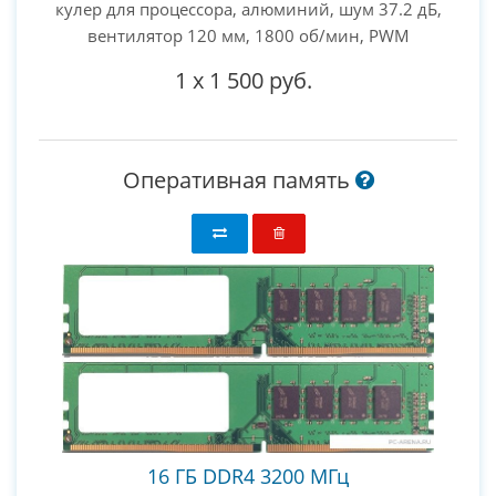
кулер для процессора, алюминий, шум 37.2 дБ,
вентилятор 120 мм, 1800 об/мин, PWM
1
x
1 500 руб.
Оперативная память
16 ГБ DDR4 3200 МГц