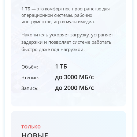
1 ТБ — это комфортное пространство для
операционной системы, рабочих
инструментов, игр и мультимедиа.
Накопитель ускоряет загрузку, устраняет
задержки и позволяет системе работать
быстро даже под нагрузкой.
1 ТБ
Объём:
до 3000 МБ/с
Чтение:
до 2000 МБ/с
Запись:
ТОЛЬКО
НОВЫЕ