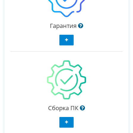
Гарантия
Сборка ПК