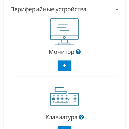
Периферийные устройства
Монитор
Клавиатура