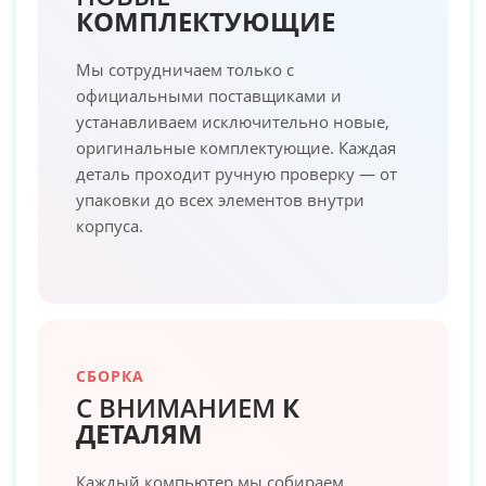
КОМПЛЕКТУЮЩИЕ
Мы сотрудничаем только с
официальными поставщиками и
устанавливаем исключительно новые,
оригинальные комплектующие. Каждая
деталь проходит ручную проверку — от
упаковки до всех элементов внутри
корпуса.
СБОРКА
С ВНИМАНИЕМ
К
ДЕТАЛЯМ
Каждый компьютер мы собираем