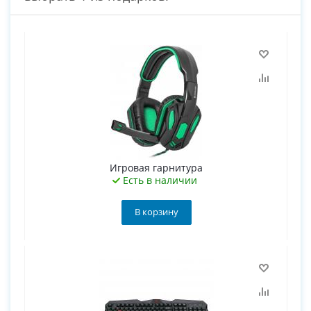
Игровая гарнитура
Есть в наличии
В корзину