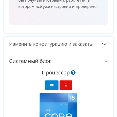
котором всё уже настроено и проверено.
Изменить конфигурацию и заказать
Системный блок
Процессор