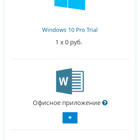
Windows 10 Pro Trial
1
x
0 руб.
Офисное приложение