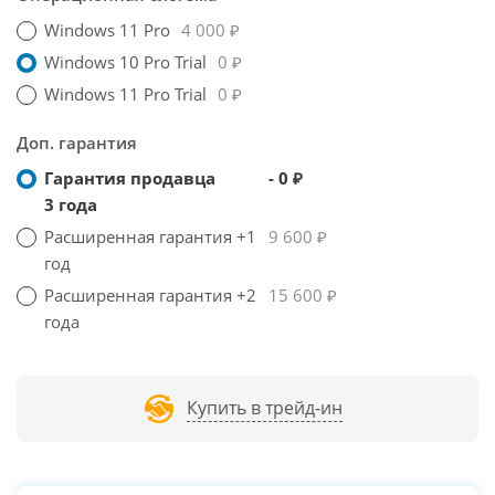
Windows 11 Pro
4 000 ₽
Windows 10 Pro Trial
0 ₽
Windows 11 Pro Trial
0 ₽
Доп. гарантия
Гарантия продавца
- 0 ₽
3 года
Расширенная гарантия +1
9 600 ₽
год
Расширенная гарантия +2
15 600 ₽
года
Купить в трейд-ин