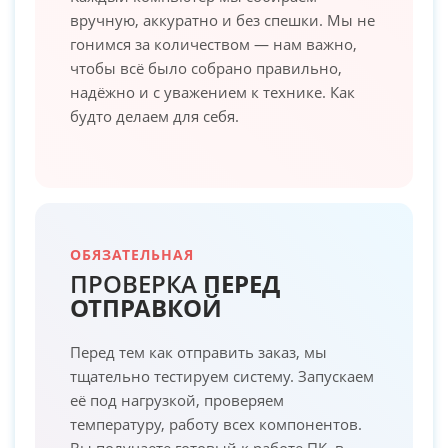
вручную, аккуратно и без спешки. Мы не
гонимся за количеством — нам важно,
чтобы всё было собрано правильно,
надёжно и с уважением к технике. Как
будто делаем для себя.
ОБЯЗАТЕЛЬНАЯ
ПРОВЕРКА
ПЕРЕД
ОТПРАВКОЙ
Перед тем как отправить заказ, мы
тщательно тестируем систему. Запускаем
её под нагрузкой, проверяем
температуру, работу всех компонентов.
Вы получаете готовый к работе ПК, в