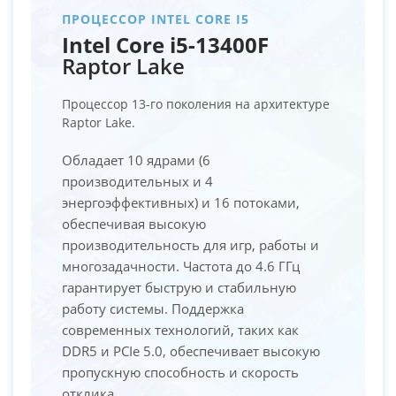
ПРОЦЕССОР INTEL CORE I5
Intel Core i5-13400F
Raptor Lake
Процессор 13-го поколения на архитектуре
Raptor Lake.
Обладает 10 ядрами (6
производительных и 4
энергоэффективных) и 16 потоками,
обеспечивая высокую
производительность для игр, работы и
многозадачности. Частота до 4.6 ГГц
гарантирует быструю и стабильную
работу системы. Поддержка
современных технологий, таких как
DDR5 и PCIe 5.0, обеспечивает высокую
пропускную способность и скорость
отклика.