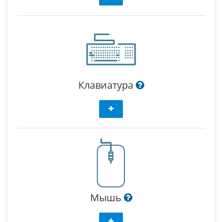
Клавиатура
Мышь