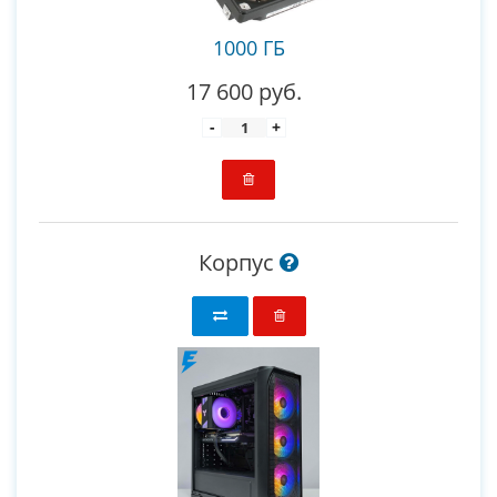
1000 ГБ
17 600 руб.
-
+
Корпус