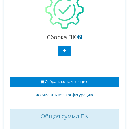
Сборка ПК
Собрать конфигурацию
Очистить всю конфигурацию
Общая сумма ПК