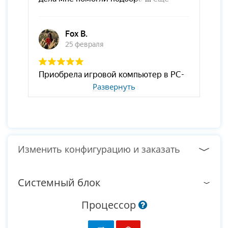
Развернуть
Изменить конфигурацию и заказать
Системный блок
Процессор