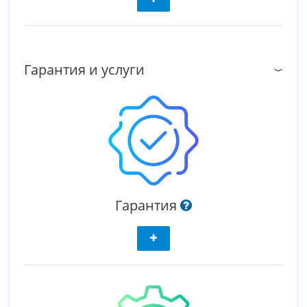
Гарантия и услуги
Гарантия