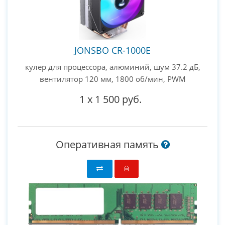
JONSBO CR-1000E
кулер для процессора, алюминий, шум 37.2 дБ,
вентилятор 120 мм, 1800 об/мин, PWM
1
x
1 500 руб.
Оперативная память