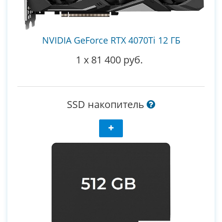
NVIDIA GeForce RTX 4070Ti 12 ГБ
1
x
81 400 руб.
SSD накопитель