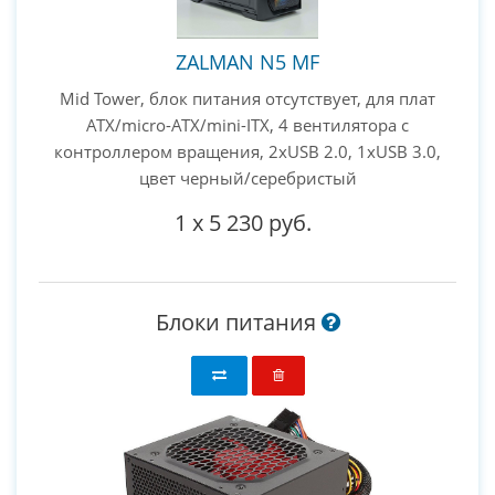
ZALMAN N5 MF
Mid Tower, блок питания отсутствует, для плат
ATX/micro-ATX/mini-ITX, 4 вентилятора с
контроллером вращения, 2xUSB 2.0, 1xUSB 3.0,
цвет черный/серебристый
1
x
5 230 руб.
Блоки питания