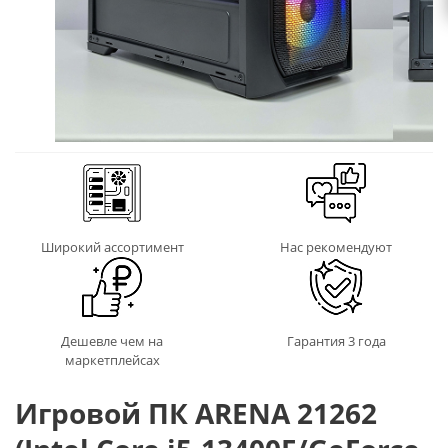
Широкий ассортимент
Нас рекомендуют
Дешевле чем на
Гарантия 3 года
маркетплейсах
Игровой ПК ARENA 21262