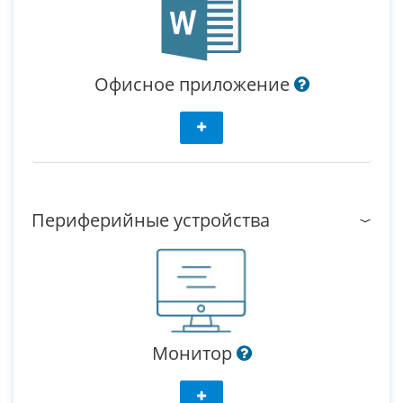
Офисное приложение
Периферийные устройства
Монитор