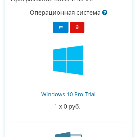
Операционная система
Windows 10 Pro Trial
1
x
0 руб.