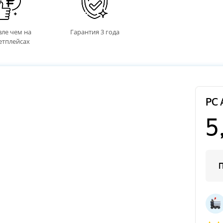
ле чем на
Гарантия 3 года
етплейсах