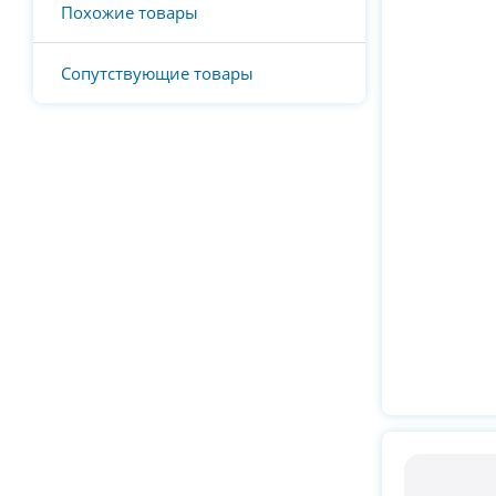
Похожие товары
Сопутствующие товары