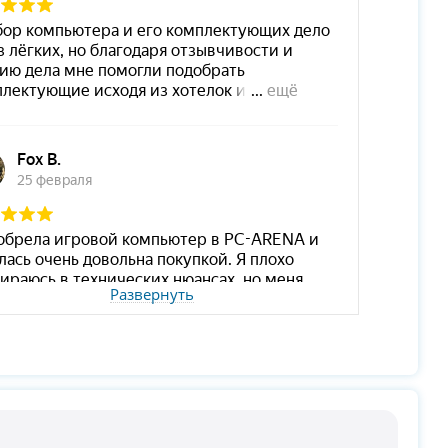
Развернуть