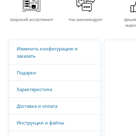
Широкий ассортимент
Нас рекомендуют
Дешев
марк
Изменить конфигурацию и
заказать
Подарки
Характеристики
Доставка и оплата
Инструкции и файлы