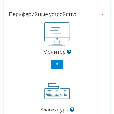
Периферийные устройства
Монитор
Клавиатура