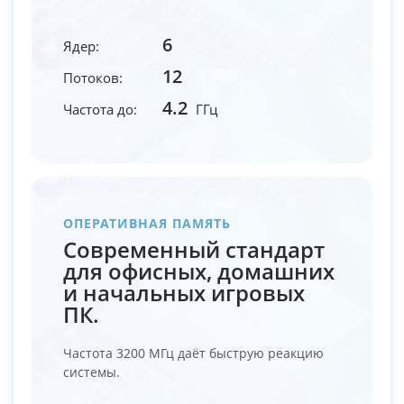
6
Ядер:
12
Потоков:
4.2
Частота до:
ГГц
ОПЕРАТИВНАЯ ПАМЯТЬ
Современный стандарт
для офисных, домашних
и начальных игровых
ПК.
Частота 3200 МГц даёт быструю реакцию
системы.