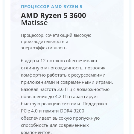
ПРОЦЕССОР AMD RYZEN 5
AMD Ryzen 5 3600
Matisse
Процессор, сочетающий высокую
производительность и
энергоэффективность.
6 ядер и 12 потоков обеспечивают
отличную многозадачность, позволяя
комфортно работать с ресурсоёмкими
приложениями и современными играми.
Базовая частота 3.6 ГГц с возможностью
повышения до 4.2 ГГц гарантирует
быструю реакцию системы. Поддержка
PCIe 4.0 и памяти DDR4-3200
обеспечивает высокую пропускную
способность для современных
компонентов.