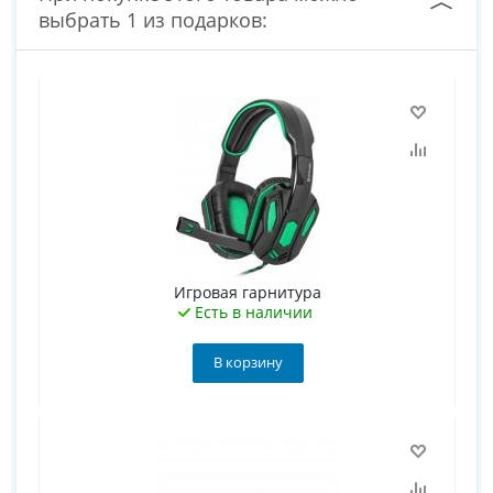
выбрать 1 из подарков:
Игровая гарнитура
Есть в наличии
В корзину