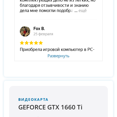
Развернуть
ВИДЕОКАРТА
GEFORCE GTX 1660 Ti