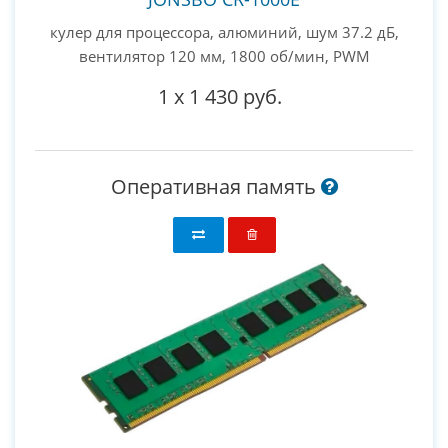
кулер для процессора, алюминий, шум 37.2 дБ,
вентилятор 120 мм, 1800 об/мин, PWM
1
x
1 430 руб.
Оперативная память