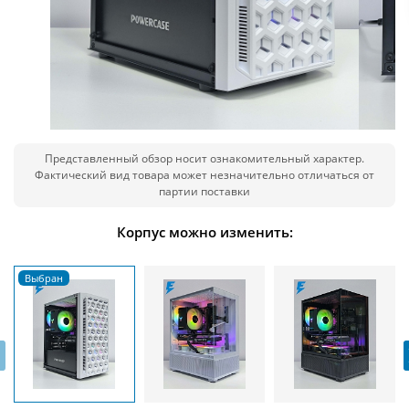
Представленный обзор носит ознакомительный характер.
Фактический вид товара может незначительно отличаться от
партии поставки
Корпус можно изменить:
‹