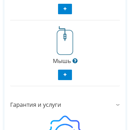
Мышь
Гарантия и услуги