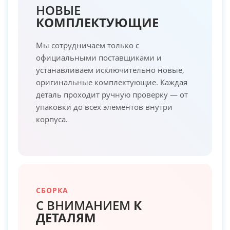
НОВЫЕ
КОМПЛЕКТУЮЩИЕ
Мы сотрудничаем только с
официальными поставщиками и
устанавливаем исключительно новые,
оригинальные комплектующие. Каждая
деталь проходит ручную проверку — от
упаковки до всех элементов внутри
корпуса.
СБОРКА
С ВНИМАНИЕМ
К
ДЕТАЛЯМ