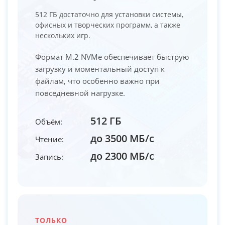
512 ГБ достаточно для установки системы,
офисных и творческих программ, а также
нескольких игр.
Формат M.2 NVMe обеспечивает быструю
загрузку и моментальный доступ к
файлам, что особенно важно при
повседневной нагрузке.
512 ГБ
Объём:
до 3500 МБ/с
Чтение:
до 2300 МБ/с
Запись:
ТОЛЬКО