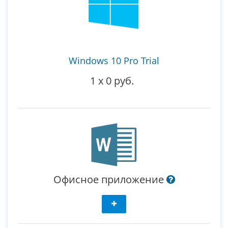
Windows 10 Pro Trial
1
x
0 руб.
Офисное приложение