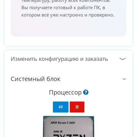
Вы получаете готовый к работе ПК, в
котором всё уже настроено и проверено.
Изменить конфигурацию и заказать
Системный блок
Процессор