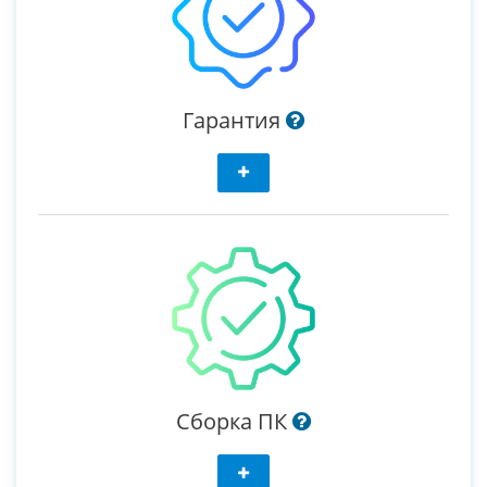
Гарантия
Сборка ПК