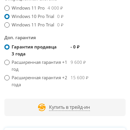
Windows 11 Pro
4 000 ₽
Windows 10 Pro Trial
0 ₽
Windows 11 Pro Trial
0 ₽
Доп. гарантия
Гарантия продавца
- 0 ₽
3 года
Расширенная гарантия +1
9 600 ₽
год
Расширенная гарантия +2
15 600 ₽
года
Купить в трейд-ин