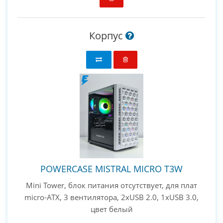
Корпус
POWERCASE MISTRAL MICRO T3W
Mini Tower, блок питания отсутствует, для плат
micro-ATX, 3 вентилятора, 2xUSB 2.0, 1xUSB 3.0,
цвет белый