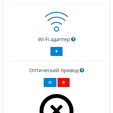
Wi-Fi адаптер
Оптический привод