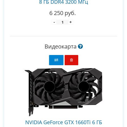
8 ГБ DDR4 3200 МГц
6 250 руб.
-
+
Видеокарта
NVIDIA GeForce GTX 1660Ti 6 ГБ