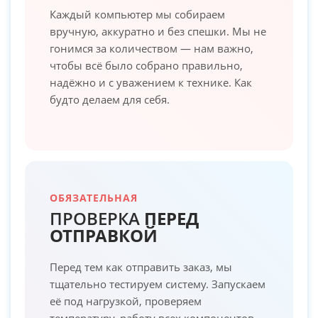
Каждый компьютер мы собираем
вручную, аккуратно и без спешки. Мы не
гонимся за количеством — нам важно,
чтобы всё было собрано правильно,
надёжно и с уважением к технике. Как
будто делаем для себя.
ОБЯЗАТЕЛЬНАЯ
ПРОВЕРКА
ПЕРЕД
ОТПРАВКОЙ
Перед тем как отправить заказ, мы
тщательно тестируем систему. Запускаем
её под нагрузкой, проверяем
температуру, работу всех компонентов.