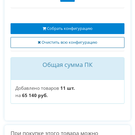
Собрать конфигурацию
Очистить всю конфигурацию
Общая сумма ПК
Добавлено товаров
11 шт.
на
65 140 руб.
При покупке этого товара можно