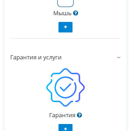
Мышь
Гарантия и услуги
Гарантия