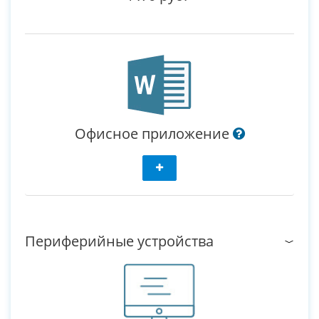
Офисное приложение
Периферийные устройства