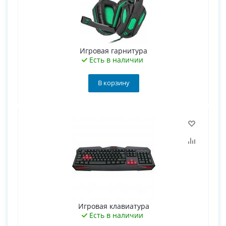
Игровая гарнитура
Есть в наличии
В корзину
Игровая клавиатура
Есть в наличии