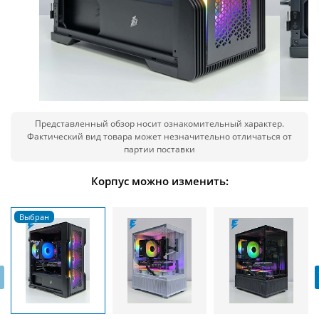
Представленный обзор носит ознакомительный характер.
Фактический вид товара может незначительно отличаться от
партии поставки
Корпус можно изменить:
‹