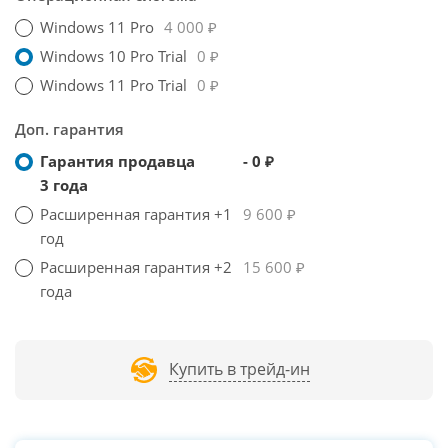
Windows 11 Pro
4 000 ₽
Windows 10 Pro Trial
0 ₽
Windows 11 Pro Trial
0 ₽
Доп. гарантия
Гарантия продавца
- 0 ₽
3 года
Расширенная гарантия +1
9 600 ₽
год
Расширенная гарантия +2
15 600 ₽
года
Купить в трейд-ин