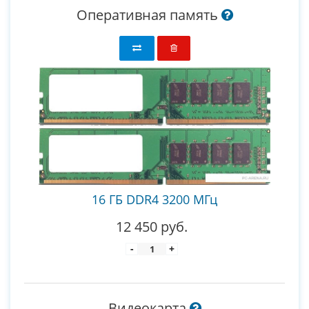
Оперативная память
16 ГБ DDR4 3200 МГц
12 450 руб.
-
+
Видеокарта