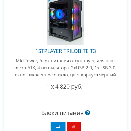
1STPLAYER TRILOBITE T3
Mid Tower, блок питания отсутствует, для плат
micro-ATX, 4 вентилятора, 2xUSB 2.0, 1xUSB 3.0,
окно: закаленное стекло, цвет корпуса черный
1
x
4 820 руб.
Блоки питания