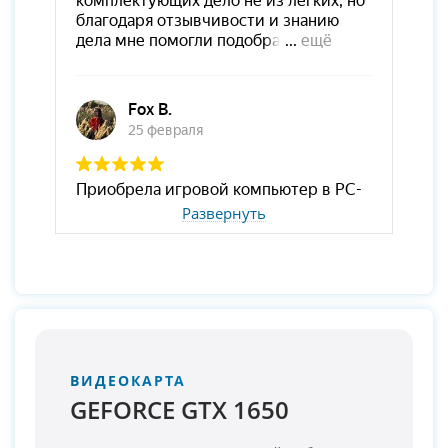
Развернуть
ВИДЕОКАРТА
GEFORCE GTX 1650