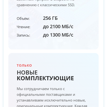
сравнению с классическими SSD.
256 ГБ
Объём:
до 2100 МБ/с
Чтение:
до 1300 МБ/с
Запись:
ТОЛЬКО
НОВЫЕ
КОМПЛЕКТУЮЩИЕ
Мы сотрудничаем только с
официальными поставщиками и
устанавливаем исключительно новые,
оригинальные комплектующие. Каждая