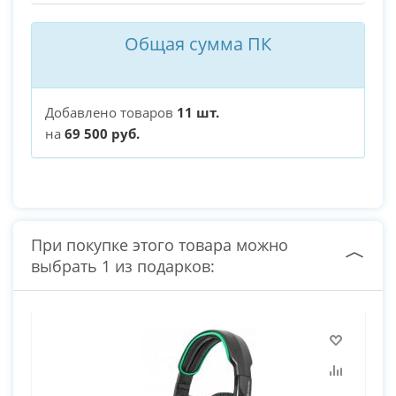
Общая сумма ПК
Добавлено товаров
11 шт.
на
69 500 руб.
При покупке этого товара можно
выбрать 1 из подарков: