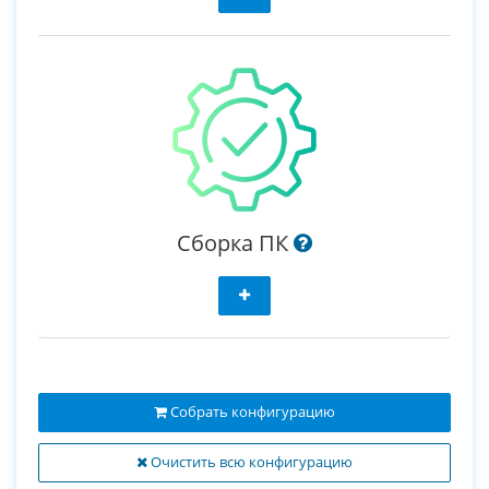
Сборка ПК
Собрать конфигурацию
Очистить всю конфигурацию