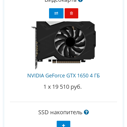
NVIDIA GeForce GTX 1650 4 ГБ
1
x
19 510 руб.
SSD накопитель