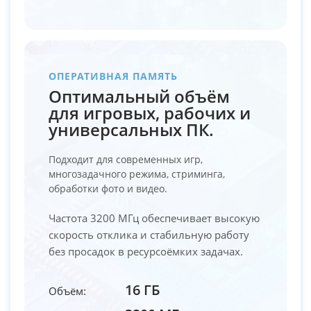
ОПЕРАТИВНАЯ ПАМЯТЬ
Оптимальный объём
для игровых, рабочих и
универсальных ПК.
Подходит для современных игр,
многозадачного режима, стриминга,
обработки фото и видео.
Частота 3200 МГц обеспечивает высокую
скорость отклика и стабильную работу
без просадок в ресурсоёмких задачах.
16 ГБ
Объём: