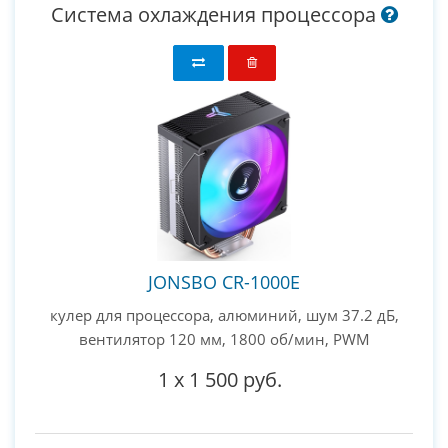
Система охлаждения процессора
JONSBO CR-1000E
кулер для процессора, алюминий, шум 37.2 дБ,
вентилятор 120 мм, 1800 об/мин, PWM
1
x
1 500 руб.