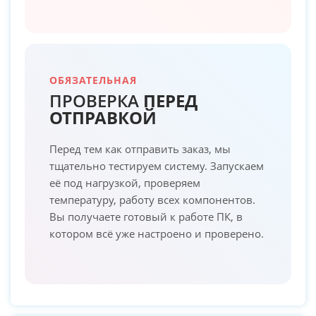
ОБЯЗАТЕЛЬНАЯ
ПРОВЕРКА
ПЕРЕД
ОТПРАВКОЙ
Перед тем как отправить заказ, мы
тщательно тестируем систему. Запускаем
её под нагрузкой, проверяем
температуру, работу всех компонентов.
Вы получаете готовый к работе ПК, в
котором всё уже настроено и проверено.