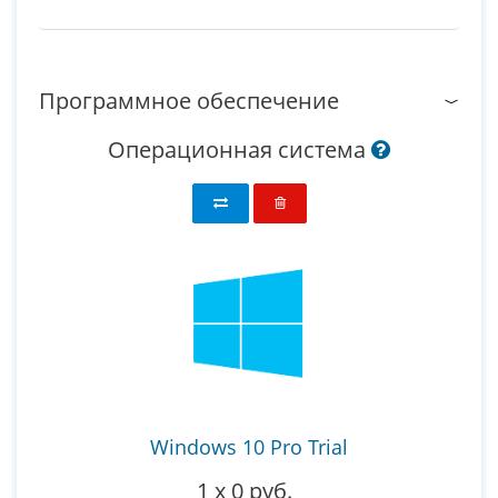
Программное обеспечение
Операционная система
Windows 10 Pro Trial
1
x
0 руб.