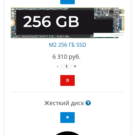
M2 256 ГБ SSD
6 310 руб.
-
+
Жесткий диск