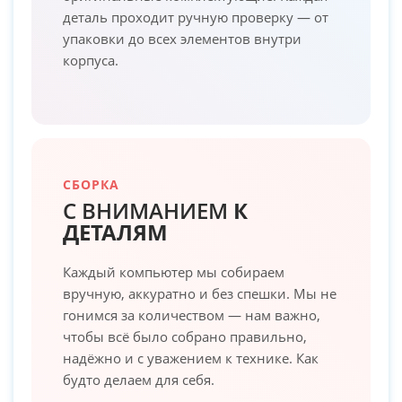
деталь проходит ручную проверку — от
упаковки до всех элементов внутри
корпуса.
СБОРКА
С ВНИМАНИЕМ
К
ДЕТАЛЯМ
Каждый компьютер мы собираем
вручную, аккуратно и без спешки. Мы не
гонимся за количеством — нам важно,
чтобы всё было собрано правильно,
надёжно и с уважением к технике. Как
будто делаем для себя.