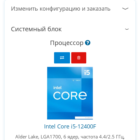
Изменить конфигурацию и заказать
Системный блок
Процессор
Intel Core i5-12400F
Alder Lake, LGA1700, 6 ядер, частота 4.4/2.5 ГГц,