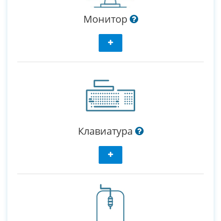
Монитор
Клавиатура