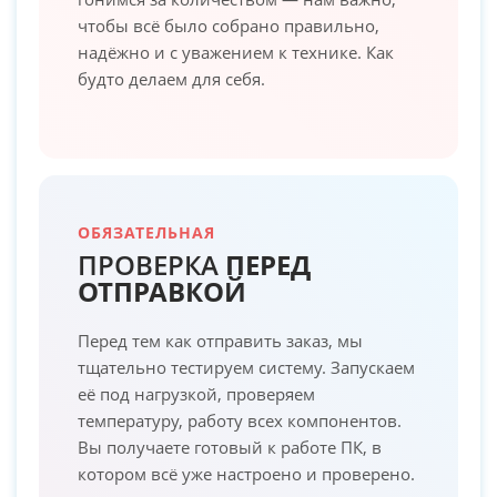
чтобы всё было собрано правильно,
надёжно и с уважением к технике. Как
будто делаем для себя.
ОБЯЗАТЕЛЬНАЯ
ПРОВЕРКА
ПЕРЕД
ОТПРАВКОЙ
Перед тем как отправить заказ, мы
тщательно тестируем систему. Запускаем
её под нагрузкой, проверяем
температуру, работу всех компонентов.
Вы получаете готовый к работе ПК, в
котором всё уже настроено и проверено.