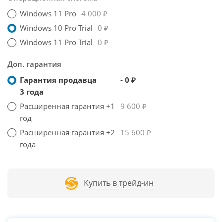
Windows 11 Pro
4 000 ₽
Windows 10 Pro Trial
0 ₽
Windows 11 Pro Trial
0 ₽
Доп. гарантия
Гарантия продавца
- 0 ₽
3 года
Расширенная гарантия +1
9 600 ₽
год
Расширенная гарантия +2
15 600 ₽
года
Купить в трейд-ин