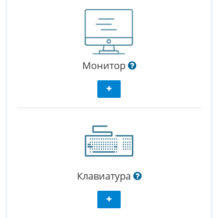
Монитор
Клавиатура