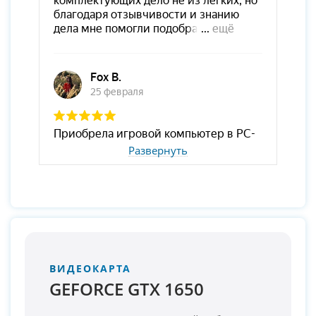
Развернуть
ВИДЕОКАРТА
GEFORCE GTX 1650