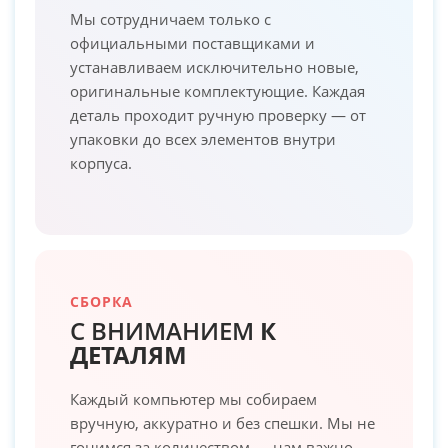
Мы сотрудничаем только с
официальными поставщиками и
устанавливаем исключительно новые,
оригинальные комплектующие. Каждая
деталь проходит ручную проверку — от
упаковки до всех элементов внутри
корпуса.
СБОРКА
С ВНИМАНИЕМ
К
ДЕТАЛЯМ
Каждый компьютер мы собираем
вручную, аккуратно и без спешки. Мы не
гонимся за количеством — нам важно,