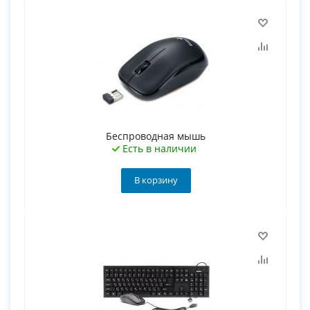
Беспроводная мышь
Есть в наличии
В корзину