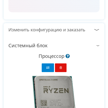
Изменить конфигурацию и заказать
Системный блок
Процессор