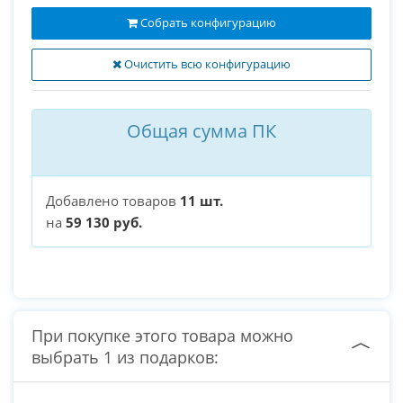
Собрать конфигурацию
Очистить всю конфигурацию
Общая сумма ПК
Добавлено товаров
11 шт.
на
59 130 руб.
При покупке этого товара можно
выбрать 1 из подарков: