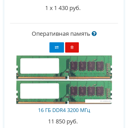
1
x
1 430 руб.
Оперативная память
16 ГБ DDR4 3200 МГц
11 850 руб.