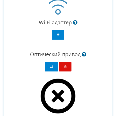
Wi-Fi адаптер
Оптический привод