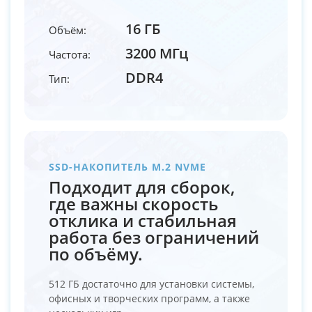
16 ГБ
Объём:
3200 МГц
Частота:
DDR4
Тип:
SSD-НАКОПИТЕЛЬ M.2 NVME
Подходит для сборок,
где важны скорость
отклика и стабильная
работа без ограничений
по объёму.
512 ГБ достаточно для установки системы,
офисных и творческих программ, а также