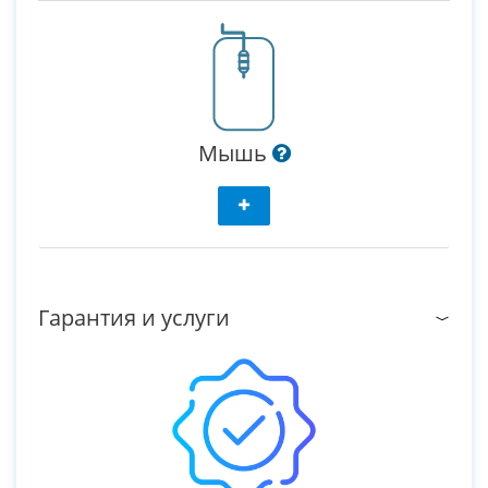
Мышь
Гарантия и услуги