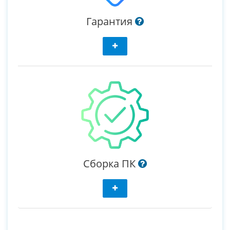
Гарантия
Сборка ПК