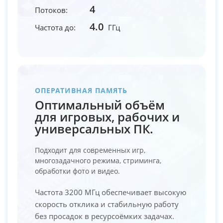
4
Потоков:
4.0
Частота до:
ГГц
ОПЕРАТИВНАЯ ПАМЯТЬ
Оптимальный объём
для игровых, рабочих и
универсальных ПК.
Подходит для современных игр,
многозадачного режима, стриминга,
обработки фото и видео.
Частота 3200 МГц обеспечивает высокую
скорость отклика и стабильную работу
без просадок в ресурсоёмких задачах.