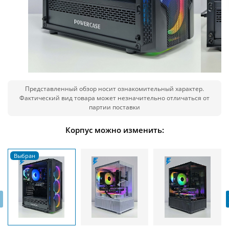
Представленный обзор носит ознакомительный характер.
Фактический вид товара может незначительно отличаться от
партии поставки
Корпус можно изменить:
‹