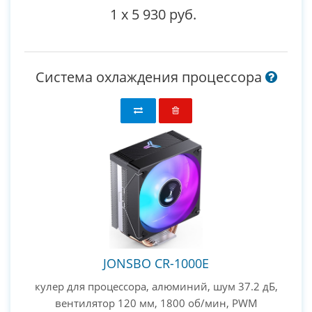
1
x
5 930 руб.
Система охлаждения процессора
JONSBO CR-1000E
кулер для процессора, алюминий, шум 37.2 дБ,
вентилятор 120 мм, 1800 об/мин, PWM