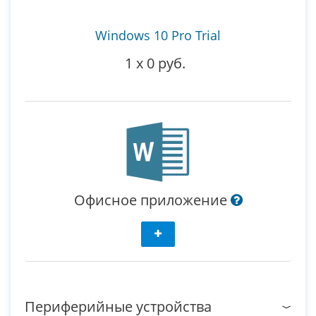
Windows 10 Pro Trial
1
x
0 руб.
Офисное приложение
Периферийные устройства