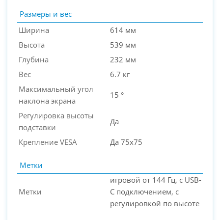
Размеры и вес
Ширина
614 мм
Высота
539 мм
Глубина
232 мм
Вес
6.7 кг
Максимальный угол
15 °
наклона экрана
Регулировка высоты
Да
подставки
Крепление VESA
Да 75х75
Метки
игровой от 144 Гц, с USB-
Метки
C подключением, с
регулировкой по высоте