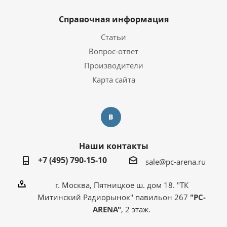
Справочная информация
Статьи
Вопрос-ответ
Производители
Карта сайта
Наши контакты
+7 (495) 790-15-10
sale@pc-arena.ru
г. Москва, Пятницкое ш. дом 18. "ТК
Митинский Радиорынок" павильон 267
"PC-
ARENA"
, 2 этаж.