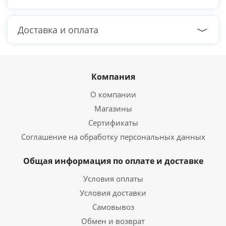
Доставка и оплата
Компания
О компании
Магазины
Сертификаты
Соглашение на обработку персональных данных
Общая информация по оплате и доставке
Условия оплаты
Условия доставки
Самовывоз
Обмен и возврат