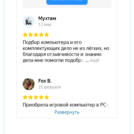
Развернуть