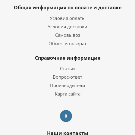
Общая информация по оплате и доставке
Условия оплаты
Условия доставки
Самовывоз
Обмен и возврат
Справочная информация
Статьи
Вопрос-ответ
Производители
Карта сайта
Наши контакты