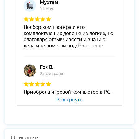
Развернуть
Описание