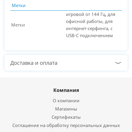
Метки
игровой от 144 Гц, для
офисной работы, для
Метки
интернет-серфинга, с
USB-C подключением
Доставка и оплата
Компания
О компании
Магазины
Сертификаты
Соглашение на обработку персональных данных