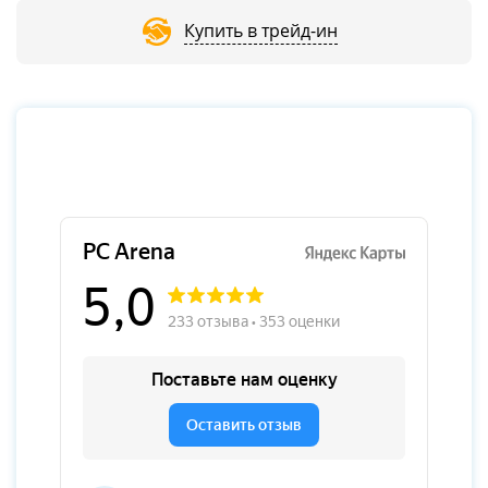
Купить в трейд-ин