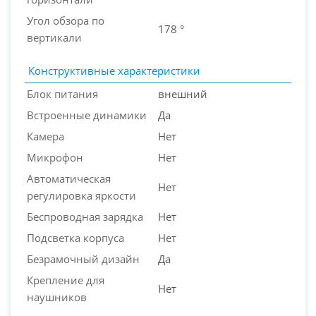
Угол обзора по
178 °
вертикали
Конструктивные характеристики
Блок питания
внешний
Встроенные динамики
Да
Камера
Нет
Микрофон
Нет
Автоматическая
Нет
регулировка яркости
Беспроводная зарядка
Нет
Подсветка корпуса
Нет
Безрамочный дизайн
Да
Крепление для
Нет
наушников