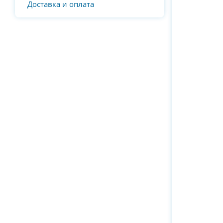
Доставка и оплата