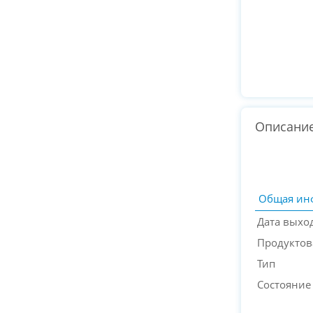
Описани
Общая ин
Дата выхо
Продуктов
Тип
Состояние