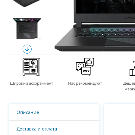
Широкий ассортимент
Нас рекомендуют
Дешев
марк
Описание
Доставка и оплата