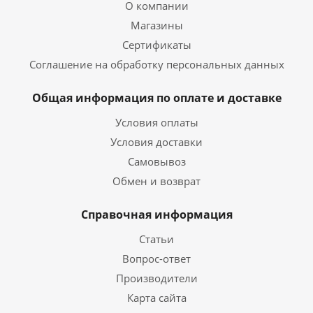
О компании
Магазины
Сертификаты
Соглашение на обработку персональных данных
Общая информация по оплате и доставке
Условия оплаты
Условия доставки
Самовывоз
Обмен и возврат
Справочная информация
Статьи
Вопрос-ответ
Производители
Карта сайта