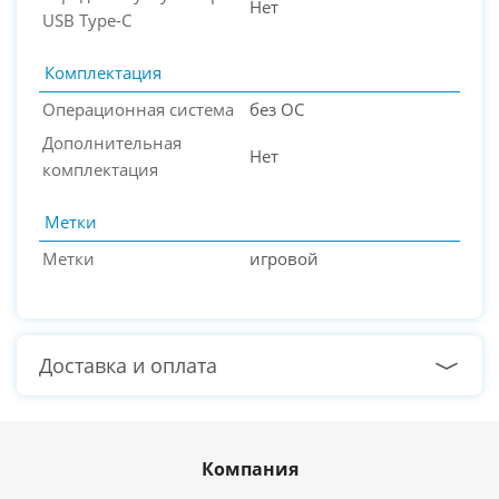
Нет
USB Type-C
Комплектация
Операционная система
без ОС
Дополнительная
Нет
комплектация
Метки
Метки
игровой
Доставка и оплата
Компания