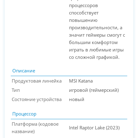
процессоров
способствует
повышению
производительности, а
значит геймеры смогут с
большим комфортом
играть в любимые игры
со сложной графикой.
Описание
Продуктовая линейка
MSI Katana
Тип
игровой (геймерский)
Состояние устройства
новый
Процессор
Платформа (кодовое
Intel Raptor Lake (2023)
название)