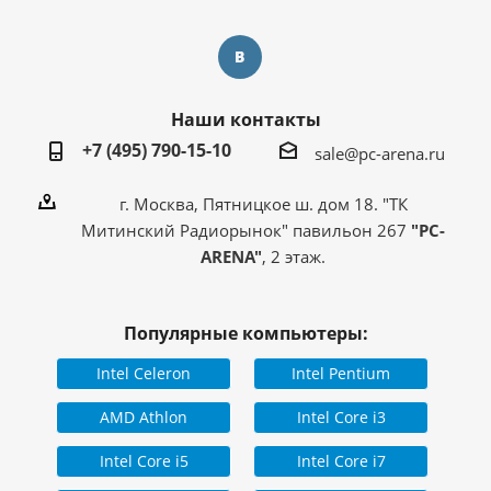
Наши контакты
+7 (495) 790-15-10
sale@pc-arena.ru
г. Москва, Пятницкое ш. дом 18. "ТК
Митинский Радиорынок" павильон 267
"PC-
ARENA"
, 2 этаж.
Популярные компьютеры:
Intel Celeron
Intel Pentium
AMD Athlon
Intel Core i3
Intel Core i5
Intel Core i7