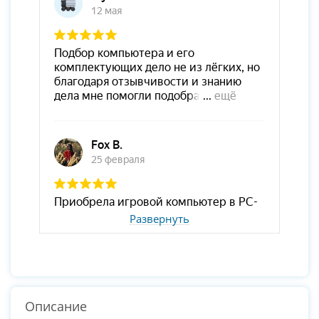
Развернуть
Описание