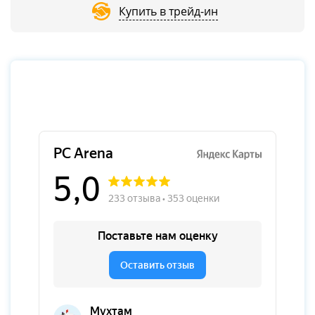
Купить в трейд-ин