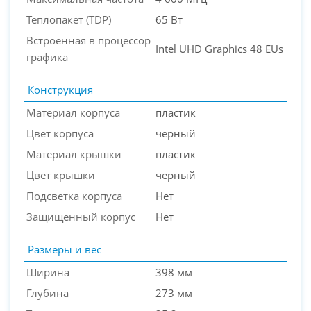
Теплопакет (TDP)
65 Вт
Встроенная в процессор
Intel UHD Graphics 48 EUs
графика
Конструкция
Материал корпуса
пластик
Цвет корпуса
черный
Материал крышки
пластик
Цвет крышки
черный
Подсветка корпуса
Нет
Защищенный корпус
Нет
Размеры и вес
Ширина
398 мм
Глубина
273 мм