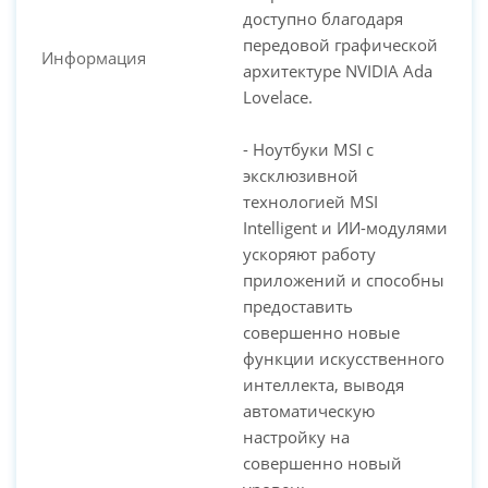
доступно благодаря
передовой графической
Информация
архитектуре NVIDIA Ada
Lovelace.
- Ноутбуки MSI с
эксклюзивной
технологией MSI
Intelligent и ИИ-модулями
ускоряют работу
приложений и способны
предоставить
совершенно новые
функции искусственного
интеллекта, выводя
автоматическую
настройку на
совершенно новый