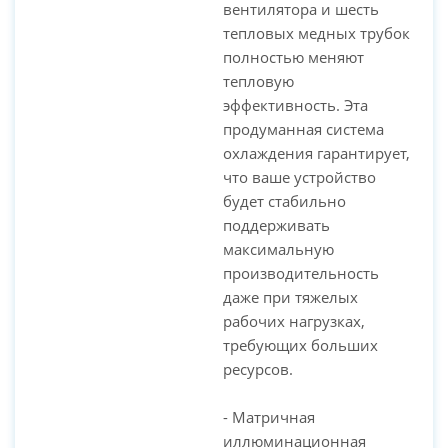
вентилятора и шесть
тепловых медных трубок
полностью меняют
тепловую
эффективность. Эта
продуманная система
охлаждения гарантирует,
что ваше устройство
будет стабильно
поддерживать
максимальную
производительность
даже при тяжелых
рабочих нагрузках,
требующих больших
ресурсов.
- Матричная
иллюминационная