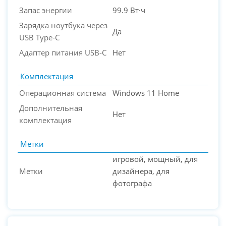
Запас энергии
99.9 Вт·ч
Зарядка ноутбука через
Да
USB Type-C
Адаптер питания USB-C
Нет
Комплектация
Операционная система
Windows 11 Home
Дополнительная
Нет
комплектация
Метки
игровой, мощный, для
Метки
дизайнера, для
фотографа