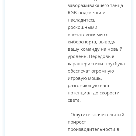
завораживающего танца
RGB-подсветки и
насладитесь
роскошными
впечатлениями от
киберспорта, выводя
вашу команду на новый
уровень. Передовые
характеристики ноутбука
обеспечат огромную
игровую мощь,
разгоняющую ваш
потенциал до скорости
света.
- Ощутите значительный
прирост
производительности в