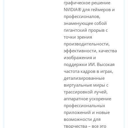
графическое решение
NVIDIA® для геймеров и
профессионалов,
знаменующее собой
гигантский прорыв с
точки зрения
производительности,
эффективности, качества
изображения и
поддержки ИИ. Высокая
частота кадров в играх,
детализированные
виртуальные миры с
трассировкой лучей,
аппаратное ускорение
профессиональных
приложений и новые
возможности для
творчества – все это