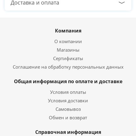
Доставка и оплата
Компания
О компании
Магазины
Сертификаты
Соглашение на обработку персональных данных
Общая информация по оплате и доставке
Условия оплаты
Условия доставки
Самовывоз
Обмен и возврат
Справочная информация