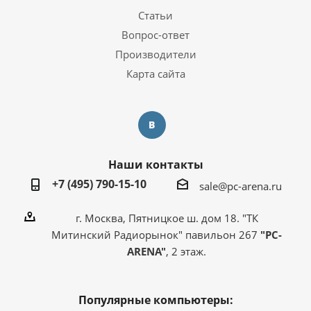
Статьи
Вопрос-ответ
Производители
Карта сайта
Наши контакты
+7 (495) 790-15-10
sale@pc-arena.ru
г. Москва, Пятницкое ш. дом 18. "ТК
Митинский Радиорынок" павильон 267
"PC-
ARENA"
, 2 этаж.
Популярные компьютеры: