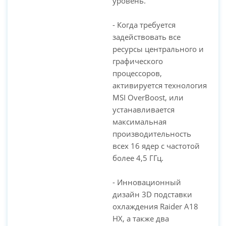
уровень.
- Когда требуется
задействовать все
ресурсы центрального и
графического
процессоров,
активируется технология
MSI OverBoost, или
устанавливается
максимальная
производительность
всех 16 ядер с частотой
более 4,5 ГГц.
- Инновационный
дизайн 3D подставки
охлаждения Raider A18
HX, а также два