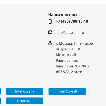
Наши контакты
+7 (495) 790-15-10
sale@pc-arena.ru
г. Москва, Пятницкое
ш. дом 18. "ТК
Митинский
Радиорынок"
павильон 267
"PC-
ARENA"
, 2 этаж.
Intel Core i7
Intel Core i9
Офисные