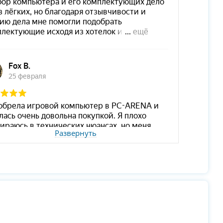
Развернуть