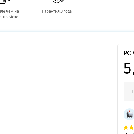
ле чем на
Гарантия 3 года
етплейсах