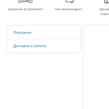
Широкий ассортимент
Нас рекомендуют
Дешев
марк
Описание
Доставка и оплата