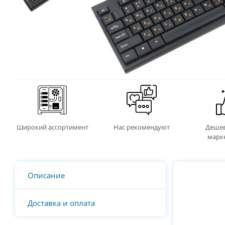
Широкий ассортимент
Нас рекомендуют
Дешев
марк
Описание
Доставка и оплата