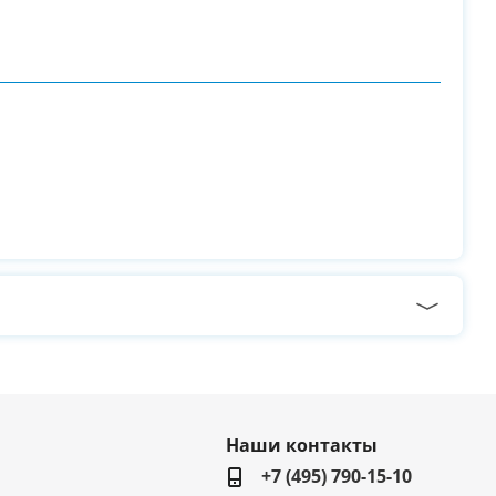
Наши контакты
+7 (495) 790-15-10