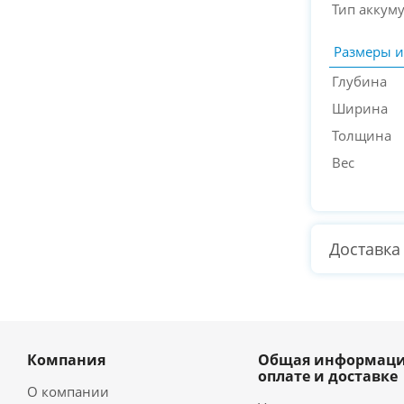
Тип аккум
Размеры и
Глубина
Ширина
Толщина
Вес
Доставка
Компания
Общая информаци
оплате и доставке
О компании