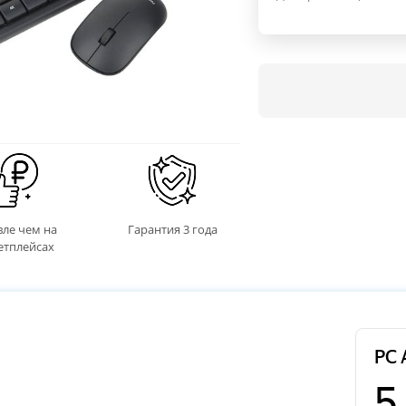
ле чем на
Гарантия 3 года
етплейсах