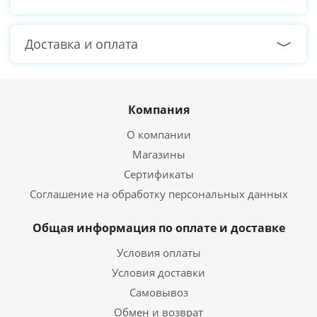
Доставка и оплата
Компания
О компании
Магазины
Сертификаты
Соглашение на обработку персональных данных
Общая информация по оплате и доставке
Условия оплаты
Условия доставки
Самовывоз
Обмен и возврат