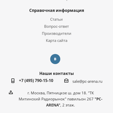
Справочная информация
Статьи
Вопрос-ответ
Производители
Карта сайта
Наши контакты
+7 (495) 790-15-10
sale@pc-arena.ru
г. Москва, Пятницкое ш. дом 18. "ТК
Митинский Радиорынок" павильон 267
"PC-
ARENA"
, 2 этаж.