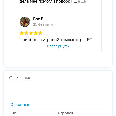
Развернуть
Описание
Основные
Тип
игровая