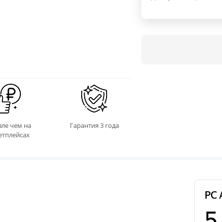
ле чем на
Гарантия 3 года
етплейсах