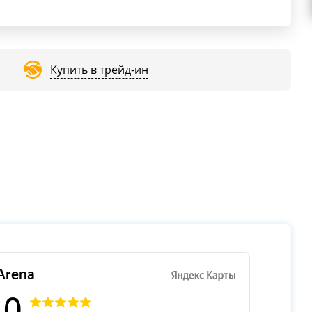
Купить в трейд-ин