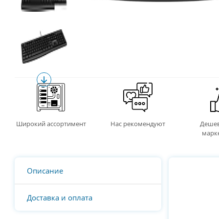
Широкий ассортимент
Нас рекомендуют
Дешев
марк
Описание
Доставка и оплата