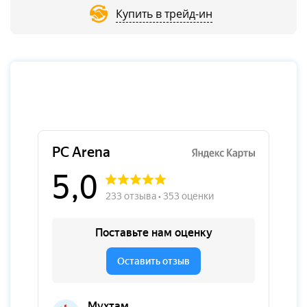
Купить в трейд-ин