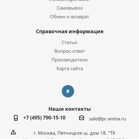
Самовывоз
Обмен и возврат
Справочная информация
Статьи
Вопрос-ответ
Производители
Карта сайта
Наши контакты
+7 (495) 790-15-10
sale@pc-arena.ru
г. Москва, Пятницкое ш. дом 18. "ТК