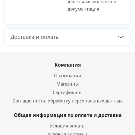
для снятия колпачков-
документация
Доставка и оплата
Компания
О компании
Магазины
Сертификаты
Соглашение на обработку персональных данных
Общая информация по оплате и доставке
Условия оплаты
Условия доставки