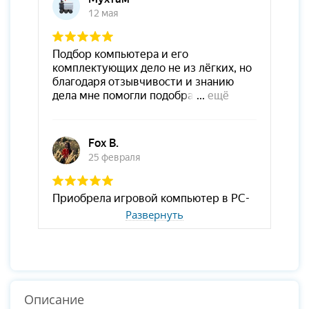
Развернуть
Описание