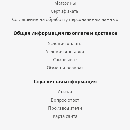
Магазины
Сертификаты
Соглашение на обработку персональных данных
Общая информация по оплате и доставке
Условия оплаты
Условия доставки
Самовывоз
Обмен и возврат
Справочная информация
Статьи
Вопрос-ответ
Производители
Карта сайта