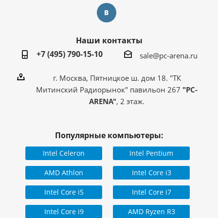
Наши контакты
+7 (495) 790-15-10
sale@pc-arena.ru
г. Москва, Пятницкое ш. дом 18. "ТК
Митинский Радиорынок" павильон 267
"PC-
ARENA"
, 2 этаж.
Популярные компьютеры:
Intel Celeron
Intel Pentium
AMD Athlon
Intel Core i3
Intel Core i5
Intel Core i7
Intel Core i9
AMD Ryzen R3