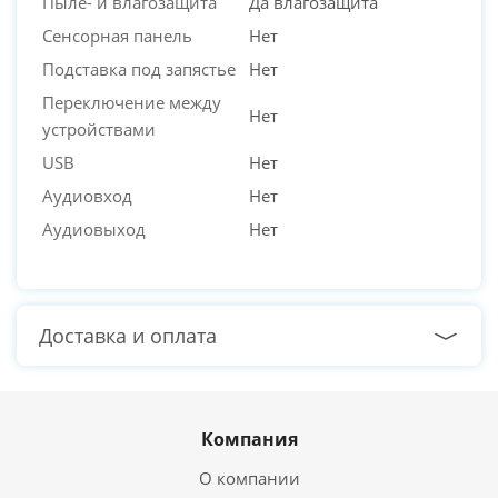
Пыле- и влагозащита
Да влагозащита
Сенсорная панель
Нет
Подставка под запястье
Нет
Переключение между
Нет
устройствами
USB
Нет
Аудиовход
Нет
Аудиовыход
Нет
Доставка и оплата
Компания
О компании