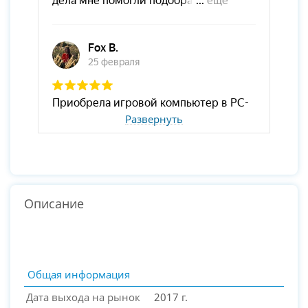
Развернуть
Описание
Общая информация
Дата выхода на рынок
2017 г.