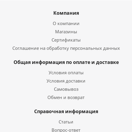
Компания
О компании
Магазины
Сертификаты
Соглашение на обработку персональных данных
Общая информация по оплате и доставке
Условия оплаты
Условия доставки
Самовывоз
Обмен и возврат
Справочная информация
Статьи
Вопрос-ответ