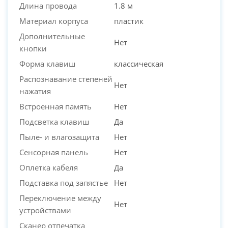
Длина провода
1.8 м
Материал корпуса
пластик
Дополнительные
Нет
кнопки
Форма клавиш
классическая
Распознавание степеней
Нет
нажатия
Встроенная память
Нет
Подсветка клавиш
Да
Пыле- и влагозащита
Нет
Сенсорная панель
Нет
Оплетка кабеля
Да
Подставка под запястье
Нет
Переключение между
Нет
устройствами
Сканер отпечатка