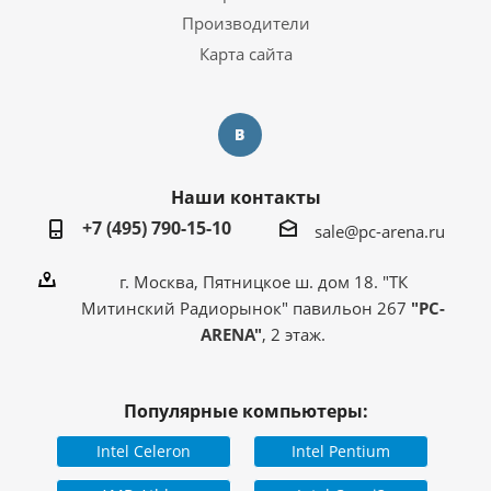
Производители
Карта сайта
Наши контакты
+7 (495) 790-15-10
sale@pc-arena.ru
г. Москва, Пятницкое ш. дом 18. "ТК
Митинский Радиорынок" павильон 267
"PC-
ARENA"
, 2 этаж.
Популярные компьютеры:
Intel Celeron
Intel Pentium