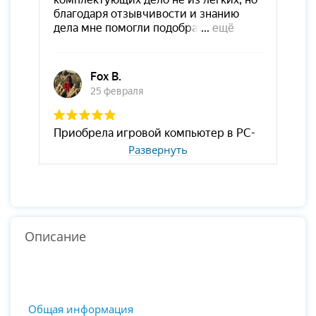
Развернуть
Описание
Общая информация