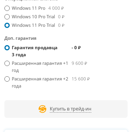
Windows 11 Pro
4 000 ₽
Windows 10 Pro Trial
0 ₽
Windows 11 Pro Trial
0 ₽
Доп. гарантия
Гарантия продавца
- 0 ₽
3 года
Расширенная гарантия +1
9 600 ₽
год
Расширенная гарантия +2
15 600 ₽
года
Купить в трейд-ин