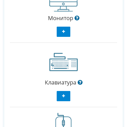
Монитор
Клавиатура