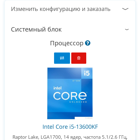
Изменить конфигурацию и заказать
Системный блок
Процессор
Intel Core i5-13600KF
Raptor Lake, LGA1700, 14 ядер, частота 5.1/2.6 ГГц,