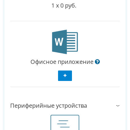
1
x
0 руб.
Офисное приложение
Периферийные устройства