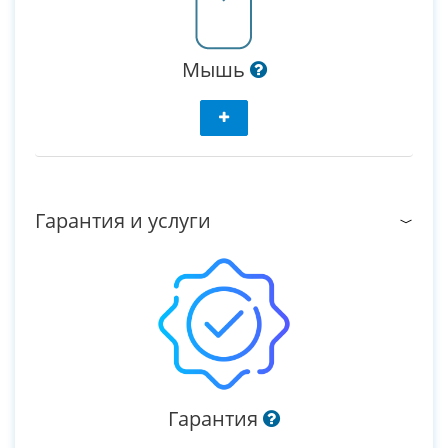
Мышь
Гарантия и услуги
Гарантия