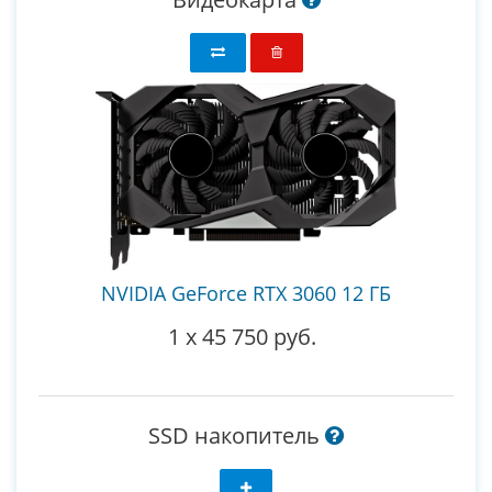
NVIDIA GeForce RTX 3060 12 ГБ
1
x
45 750 руб.
SSD накопитель