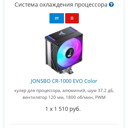
Система охлаждения процессора
JONSBO CR-1000 EVO Color
кулер для процессора, алюминий, шум 37.2 дБ,
вентилятор 120 мм, 1800 об/мин, PWM
1
x
1 510 руб.