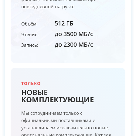
повседневной нагрузке.
512 ГБ
Объём:
до 3500 МБ/с
Чтение:
до 2300 МБ/с
Запись:
ТОЛЬКО
НОВЫЕ
КОМПЛЕКТУЮЩИЕ
Мы сотрудничаем только с
официальными поставщиками и
устанавливаем исключительно новые,
оригинальные комплектующие. Каждая