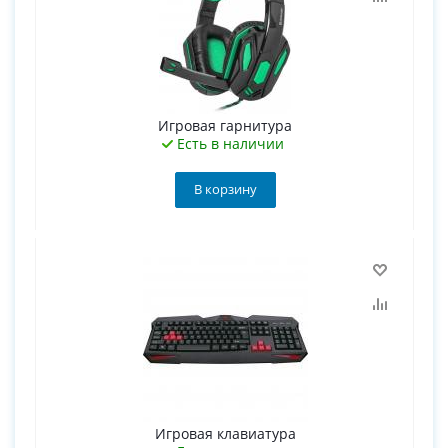
Игровая гарнитура
Есть в наличии
В корзину
Игровая клавиатура