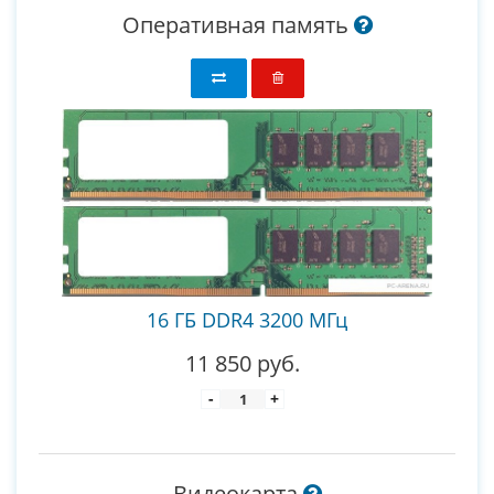
Оперативная память
16 ГБ DDR4 3200 МГц
11 850 руб.
-
+
Видеокарта