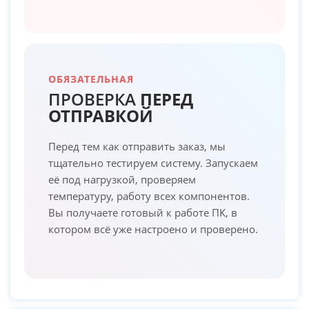
ОБЯЗАТЕЛЬНАЯ
ПРОВЕРКА
ПЕРЕД
ОТПРАВКОЙ
Перед тем как отправить заказ, мы
тщательно тестируем систему. Запускаем
её под нагрузкой, проверяем
температуру, работу всех компонентов.
Вы получаете готовый к работе ПК, в
котором всё уже настроено и проверено.