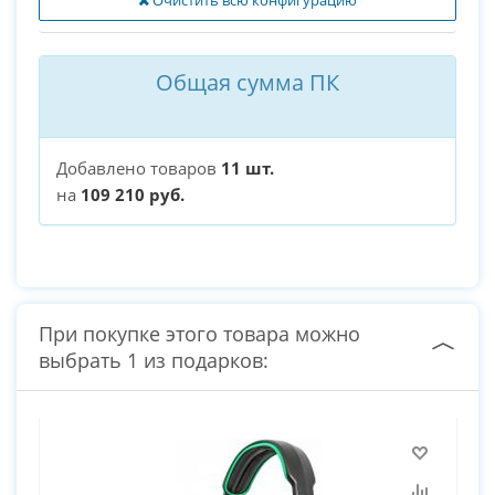
Очистить всю конфигурацию
Общая сумма ПК
Добавлено товаров
11 шт.
на
109 210 руб.
При покупке этого товара можно
выбрать 1 из подарков: