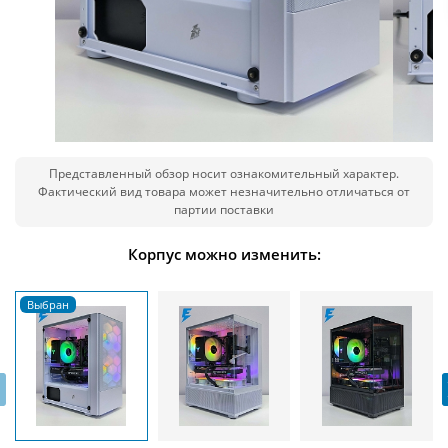
Представленный обзор носит ознакомительный характер.
Фактический вид товара может незначительно отличаться от
партии поставки
Корпус можно изменить:
‹