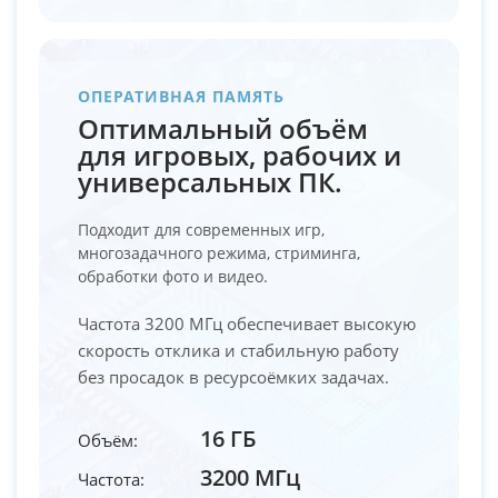
ОПЕРАТИВНАЯ ПАМЯТЬ
Оптимальный объём
для игровых, рабочих и
универсальных ПК.
Подходит для современных игр,
многозадачного режима, стриминга,
обработки фото и видео.
Частота 3200 МГц обеспечивает высокую
скорость отклика и стабильную работу
без просадок в ресурсоёмких задачах.
16 ГБ
Объём:
3200 МГц
Частота: