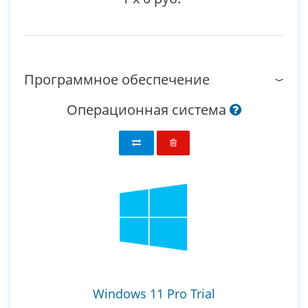
Программное обеспечение
Операционная система
Windows 11 Pro Trial