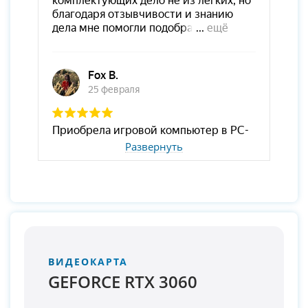
Развернуть
ВИДЕОКАРТА
GEFORCE RTX 3060