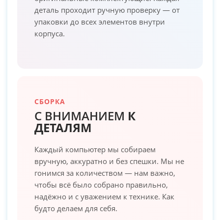
деталь проходит ручную проверку — от
упаковки до всех элементов внутри
корпуса.
СБОРКА
С ВНИМАНИЕМ
К
ДЕТАЛЯМ
Каждый компьютер мы собираем
вручную, аккуратно и без спешки. Мы не
гонимся за количеством — нам важно,
чтобы всё было собрано правильно,
надёжно и с уважением к технике. Как
будто делаем для себя.