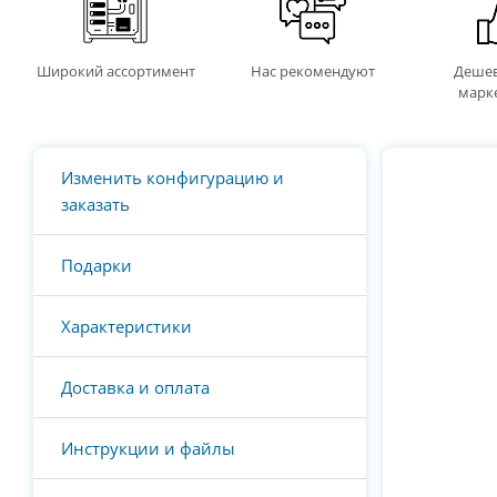
Широкий ассортимент
Нас рекомендуют
Дешев
марк
Изменить конфигурацию и
заказать
Подарки
Характеристики
Доставка и оплата
Инструкции и файлы