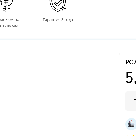
ле чем на
Гарантия 3 года
етплейсах