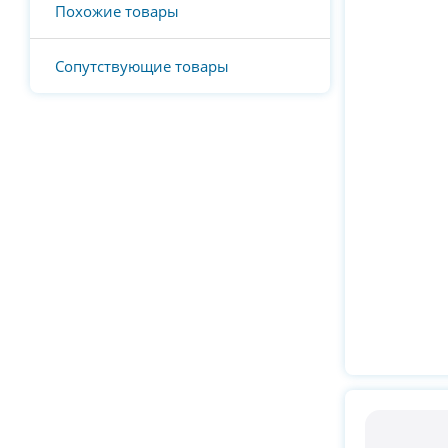
Похожие товары
Сопутствующие товары