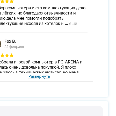
Развернуть