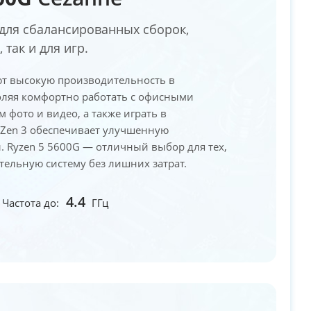
для сбалансированных сборок,
так и для игр.
ют высокую производительность в
оляя комфортно работать с офисными
фото и видео, а также играть в
 Zen 3 обеспечивает улучшенную
. Ryzen 5 5600G — отличный выбор для тех,
ельную систему без лишних затрат.
4.4
Частота до:
ГГц