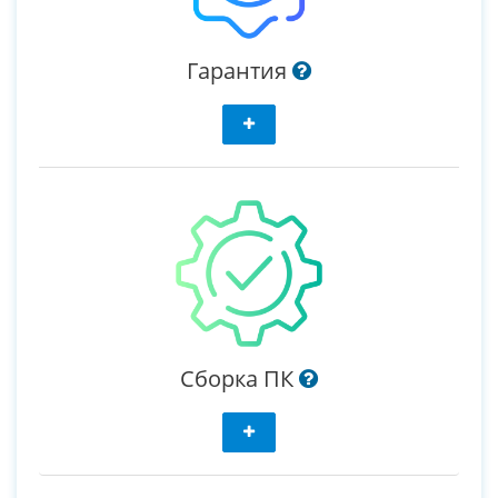
Гарантия
Сборка ПК