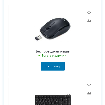
Беспроводная мышь
Есть в наличии
В корзину