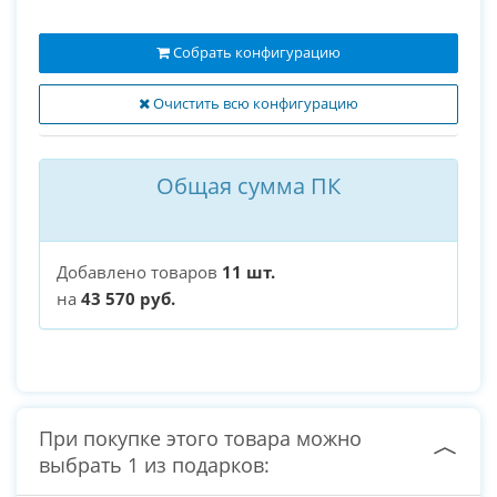
Собрать конфигурацию
Очистить всю конфигурацию
Общая сумма ПК
Добавлено товаров
11 шт.
на
43 570 руб.
При покупке этого товара можно
выбрать 1 из подарков: