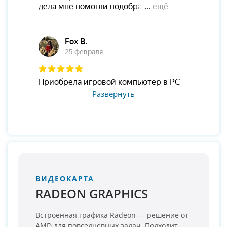
Развернуть
ВИДЕОКАРТА
RADEON GRAPHICS
Встроенная графика Radeon — решение от
AMD для повседневных задач. Подходит