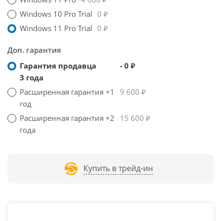
Windows 10 Pro Trial
0 ₽
Windows 11 Pro Trial
0 ₽
Доп. гарантия
Гарантия продавца
- 0 ₽
3 года
Расширенная гарантия +1
9 600 ₽
год
Расширенная гарантия +2
15 600 ₽
года
Купить в трейд-ин