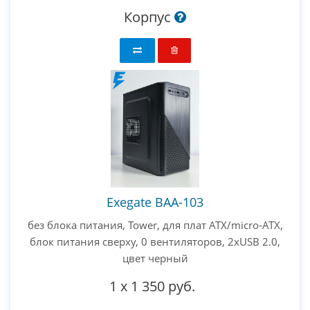
Корпус
Exegate BAA-103
без блока питания, Tower, для плат ATX/micro-ATX,
блок питания сверху, 0 вентиляторов, 2xUSB 2.0,
цвет черный
1
x
1 350 руб.