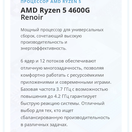
ПРОЦЕССОР AMD RYZEN 5
AMD Ryzen 5 4600G
Renoir
Мощный процессор для универсальных
сборок, сочетающий высокую
производительность и
энергоэффективность.
6 ядер и 12 потоков обеспечивают
отличную многозадачность, позволяя
комфортно работать с ресурсоёмкими
приложениями и современными играми.
Базовая частота 3.7 ГГц с возможностью
повышения до 4.2 ГГц гарантирует
быструю реакцию системы. Отличный
выбор для тех, кто ищет
сбалансированную производительность
в различных задачах.