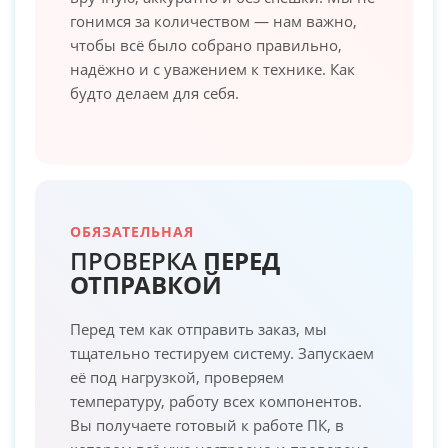
гонимся за количеством — нам важно,
чтобы всё было собрано правильно,
надёжно и с уважением к технике. Как
будто делаем для себя.
ОБЯЗАТЕЛЬНАЯ
ПРОВЕРКА
ПЕРЕД
ОТПРАВКОЙ
Перед тем как отправить заказ, мы
тщательно тестируем систему. Запускаем
её под нагрузкой, проверяем
температуру, работу всех компонентов.
Вы получаете готовый к работе ПК, в