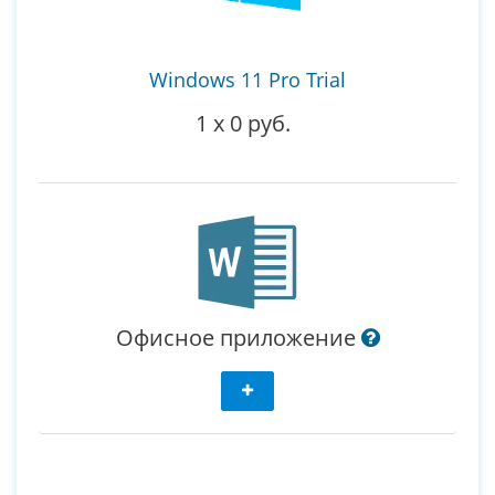
Windows 11 Pro Trial
1
x
0 руб.
Офисное приложение