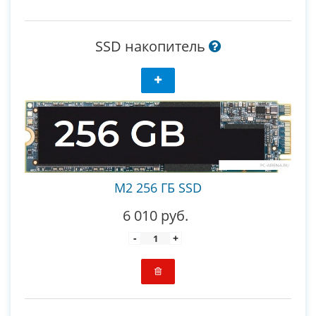
SSD накопитель
M2 256 ГБ SSD
6 010 руб.
-
+