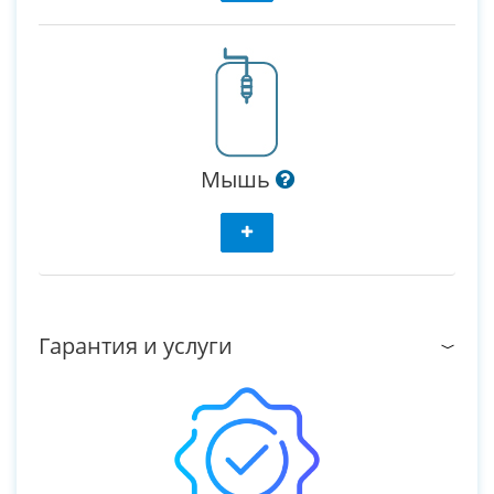
Мышь
Гарантия и услуги