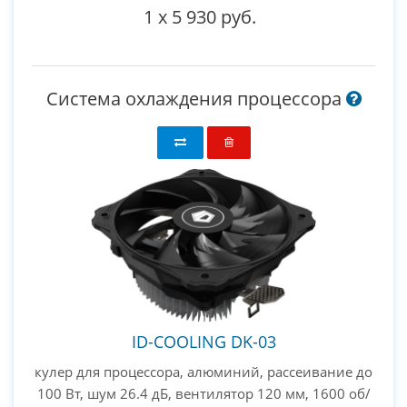
1
x
5 930 руб.
Система охлаждения процессора
ID-COOLING DK-03
кулер для процессора, алюминий, рассеивание до
100 Вт, шум 26.4 дБ, вентилятор 120 мм, 1600 об/