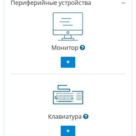
Периферийные устройства
Монитор
Клавиатура