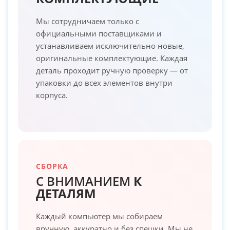
Мы сотрудничаем только с
официальными поставщиками и
устанавливаем исключительно новые,
оригинальные комплектующие. Каждая
деталь проходит ручную проверку — от
упаковки до всех элементов внутри
корпуса.
СБОРКА
С ВНИМАНИЕМ
К
ДЕТАЛЯМ
Каждый компьютер мы собираем
вручную, аккуратно и без спешки. Мы не