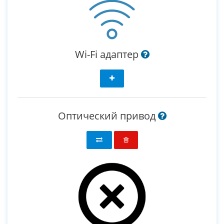
Wi-Fi адаптер
Оптический привод