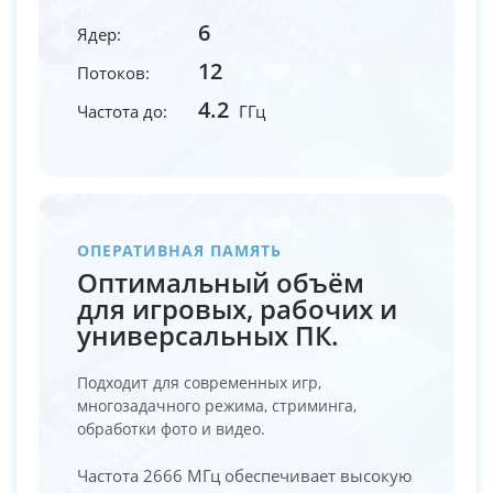
6
Ядер:
12
Потоков:
4.2
Частота до:
ГГц
ОПЕРАТИВНАЯ ПАМЯТЬ
Оптимальный объём
для игровых, рабочих и
универсальных ПК.
Подходит для современных игр,
многозадачного режима, стриминга,
обработки фото и видео.
Частота 2666 МГц обеспечивает высокую