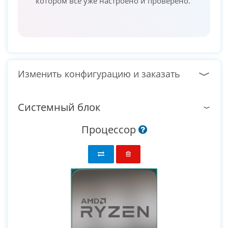
котором всё уже настроено и проверено.
Изменить конфигурацию и заказать
Системный блок
Процессор