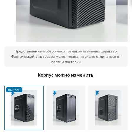
Представленный обзор носит ознакомительный характер.
Фактический вид товара может незначительно отличаться от
партии поставки
Корпус можно изменить: