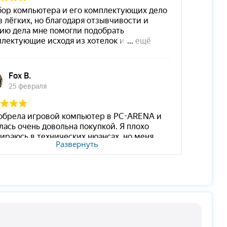
Развернуть