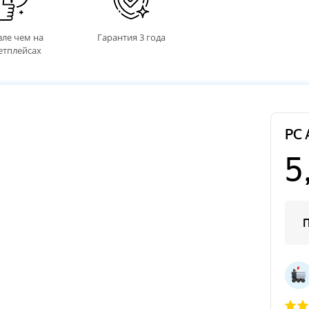
ле чем на
Гарантия 3 года
етплейсах