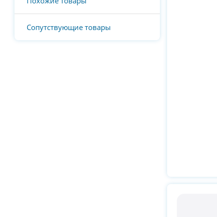
Похожие товары
Сопутствующие товары