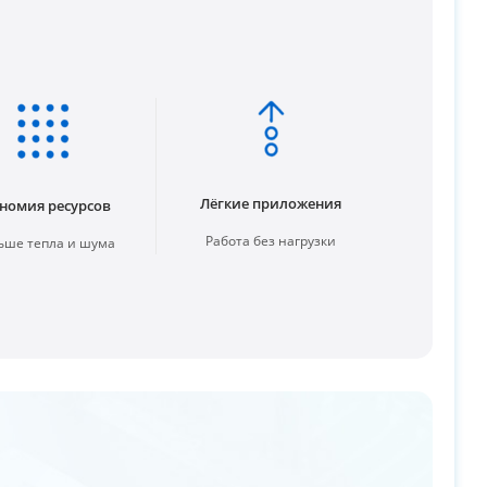
Лёгкие приложения
номия ресурсов
Работа без нагрузки
ше тепла и шума