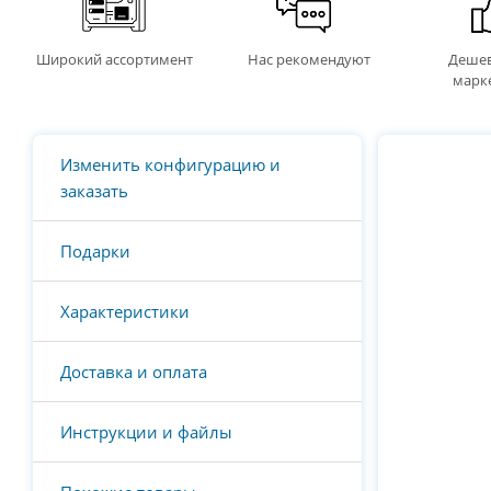
Широкий ассортимент
Нас рекомендуют
Дешев
марк
Изменить конфигурацию и
заказать
Подарки
Характеристики
Доставка и оплата
Инструкции и файлы