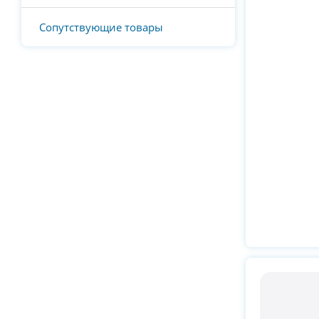
Сопутствующие товары