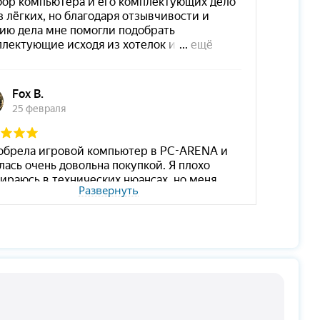
Развернуть