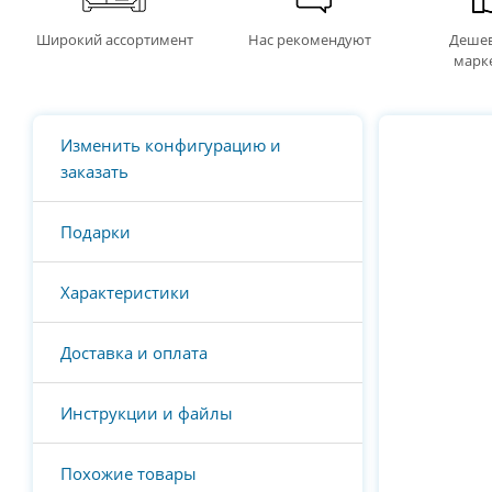
Широкий ассортимент
Нас рекомендуют
Дешев
марк
Изменить конфигурацию и
заказать
Подарки
Характеристики
Доставка и оплата
Инструкции и файлы
Похожие товары