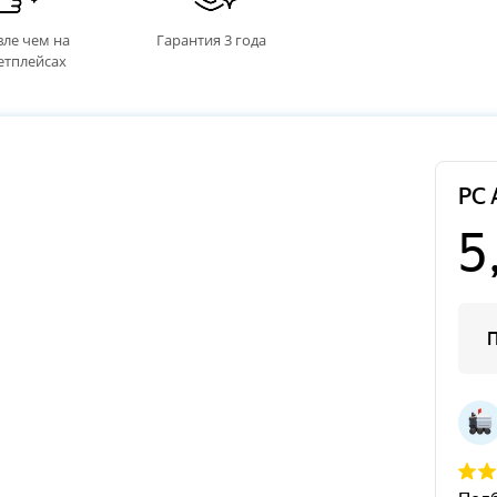
ле чем на
Гарантия 3 года
етплейсах