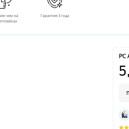
ле чем на
Гарантия 3 года
етплейсах