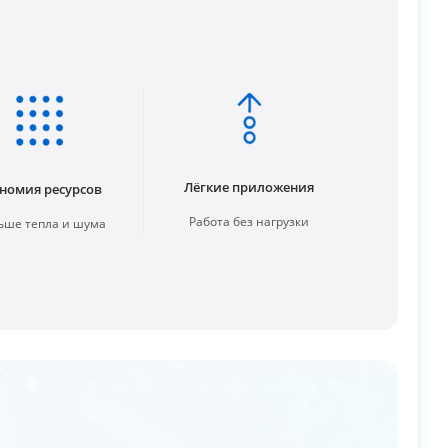
Лёгкие приложения
номия ресурсов
Работа без нагрузки
ше тепла и шума