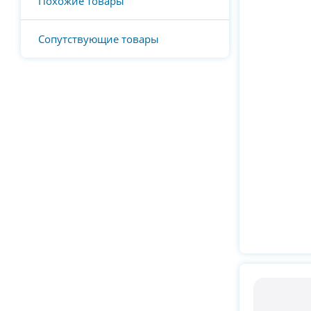
Похожие товары
Сопутствующие товары