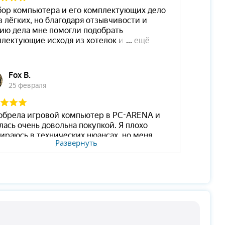
Развернуть