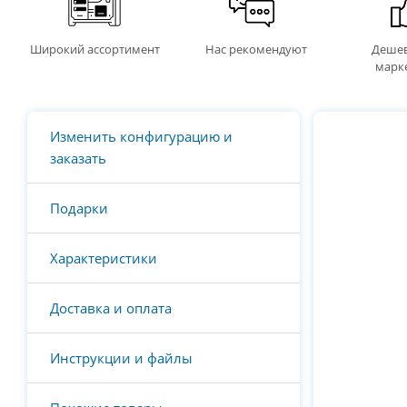
Широкий ассортимент
Нас рекомендуют
Дешев
марк
Изменить конфигурацию и
заказать
Подарки
Характеристики
Доставка и оплата
Инструкции и файлы