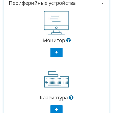
Периферийные устройства
Монитор
Клавиатура