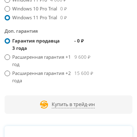
Windows 10 Pro Trial
0 ₽
Windows 11 Pro Trial
0 ₽
Доп. гарантия
Гарантия продавца
- 0 ₽
3 года
Расширенная гарантия +1
9 600 ₽
год
Расширенная гарантия +2
15 600 ₽
года
Купить в трейд-ин