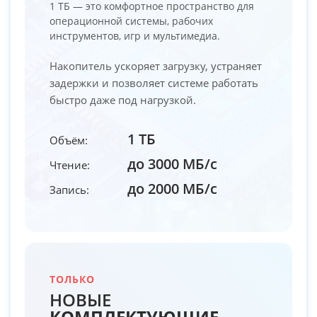
1 ТБ — это комфортное пространство для
операционной системы, рабочих
инструментов, игр и мультимедиа.
Накопитель ускоряет загрузку, устраняет
задержки и позволяет системе работать
быстро даже под нагрузкой.
1 ТБ
Объём:
до 3000 МБ/с
Чтение:
до 2000 МБ/с
Запись:
ТОЛЬКО
НОВЫЕ
КОМПЛЕКТУЮЩИЕ