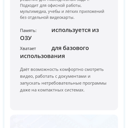
Подходит для офисной работы,
мультимедиа, учебы и лёгких приложений
без отдельной видеокарты.
используется из
Память:
ОЗУ
PC-Arena на карте Москвы — Яндекс Карты
для базового
Хватает
использования
Даёт возможность комфортно смотреть
видео, работать с документами и
запускать нетребовательные программы
даже на компактных системах.