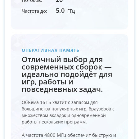
5.0
Частота до:
ГГц
ОПЕРАТИВНАЯ ПАМЯТЬ
Отличный выбор для
современных сборок —
идеально подойдёт для
игр, работы и
повседневных задач.
Объёма 16 ГБ хватит с запасом для
большинства популярных игр, браузеров с
множеством вкладок и одновременной
работы нескольких программ.
А частота 4800 МГц обеспечит быструю и