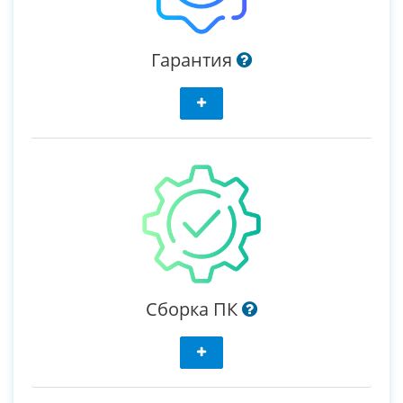
Гарантия
Сборка ПК