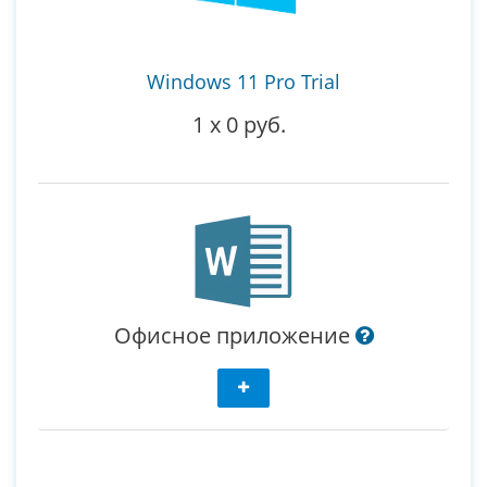
Windows 11 Pro Trial
1
x
0 руб.
Офисное приложение