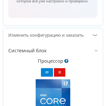
котором всё уже настроено и проверено.
Изменить конфигурацию и заказать
Системный блок
Процессор