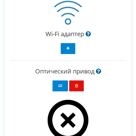
Wi-Fi адаптер
Оптический привод