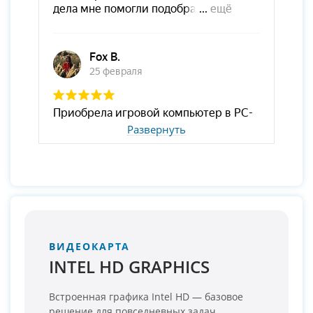
Развернуть
ВИДЕОКАРТА
INTEL HD GRAPHICS
Встроенная графика Intel HD — базовое
решение для повседневных задач.