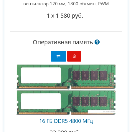
вентилятор 120 мм, 1800 об/мин, PWM
1
x
1 580 руб.
Оперативная память
16 ГБ DDR5 4800 МГц