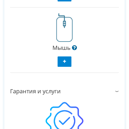
Мышь
Гарантия и услуги