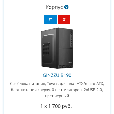
Корпус
GINZZU B190
без блока питания, Tower, для плат ATX/micro-ATX,
блок питания сверху, 0 вентиляторов, 2xUSB 2.0,
цвет черный
1
x
1 700 руб.