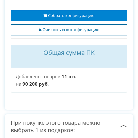
Собрать конфигурацию
Очистить всю конфигурацию
Общая сумма ПК
Добавлено товаров
11 шт.
на
90 200 руб.
При покупке этого товара можно
выбрать 1 из подарков: