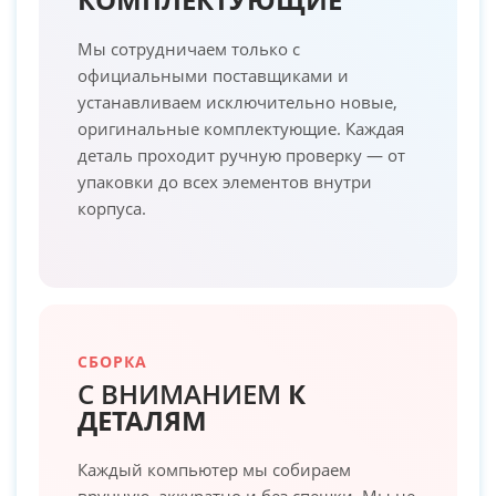
Мы сотрудничаем только с
официальными поставщиками и
устанавливаем исключительно новые,
оригинальные комплектующие. Каждая
деталь проходит ручную проверку — от
упаковки до всех элементов внутри
корпуса.
СБОРКА
С ВНИМАНИЕМ
К
ДЕТАЛЯМ
Каждый компьютер мы собираем
вручную, аккуратно и без спешки. Мы не