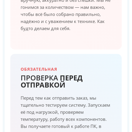
гонимся за количеством — нам важно,
чтобы всё было собрано правильно,
надёжно и с уважением к технике. Как
будто делаем для себя.
ОБЯЗАТЕЛЬНАЯ
ПРОВЕРКА
ПЕРЕД
ОТПРАВКОЙ
Перед тем как отправить заказ, мы
тщательно тестируем систему. Запускаем
её под нагрузкой, проверяем
температуру, работу всех компонентов.
Вы получаете готовый к работе ПК, в