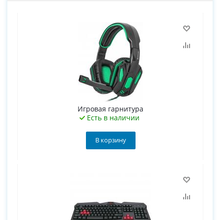
Игровая гарнитура
Есть в наличии
В корзину