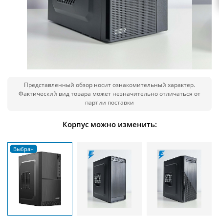
Представленный обзор носит ознакомительный характер.
Фактический вид товара может незначительно отличаться от
партии поставки
Корпус можно изменить: