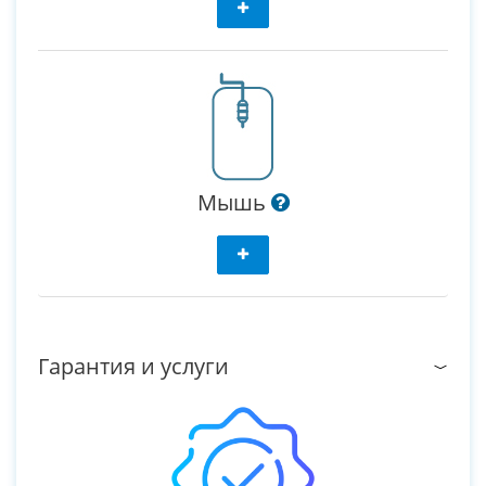
Мышь
Гарантия и услуги