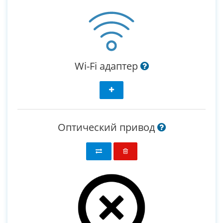
Wi-Fi адаптер
Оптический привод