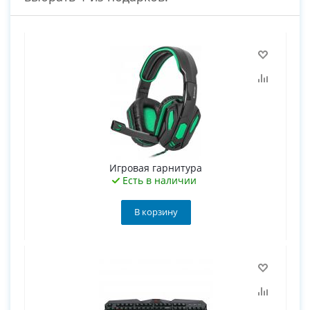
Игровая гарнитура
Есть в наличии
В корзину