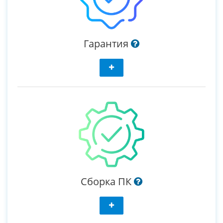
Гарантия
Сборка ПК