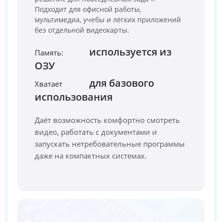
Подходит для офисной работы,
мультимедиа, учебы и лёгких приложений
без отдельной видеокарты.
используется из
Память:
ОЗУ
PC-Arena на карте Москвы — Яндекс Карты
для базового
Хватает
использования
Даёт возможность комфортно смотреть
видео, работать с документами и
запускать нетребовательные программы
даже на компактных системах.