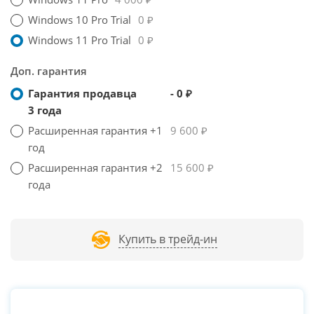
Windows 10 Pro Trial
0 ₽
Windows 11 Pro Trial
0 ₽
Доп. гарантия
Гарантия продавца
- 0 ₽
3 года
Расширенная гарантия +1
9 600 ₽
год
Расширенная гарантия +2
15 600 ₽
года
Купить в трейд-ин