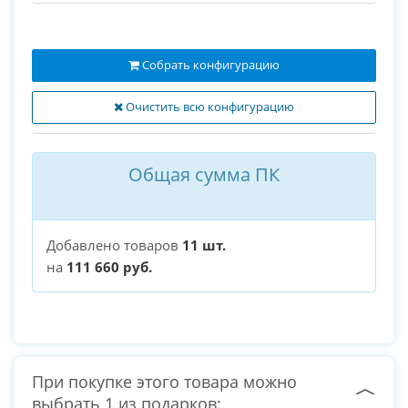
Собрать конфигурацию
Очистить всю конфигурацию
Общая сумма ПК
Добавлено товаров
11 шт.
на
111 660 руб.
При покупке этого товара можно
выбрать 1 из подарков: