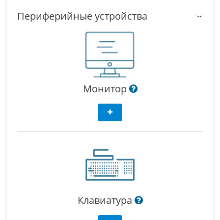
Периферийные устройства
Монитор
Клавиатура