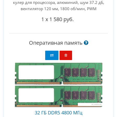
кулер для процессора, алюминий, шум 37.2 дБ,
вентилятор 120 мм, 1800 об/мин, PWM
1
x
1 580 руб.
Оперативная память
32 ГБ DDR5 4800 МГц