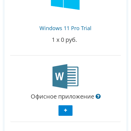
Windows 11 Pro Trial
1
x
0 руб.
Офисное приложение