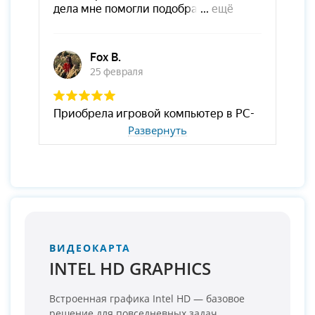
Развернуть
ВИДЕОКАРТА
INTEL HD GRAPHICS
Встроенная графика Intel HD — базовое
решение для повседневных задач.