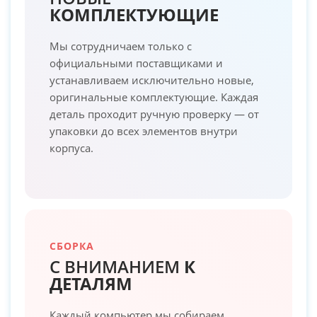
КОМПЛЕКТУЮЩИЕ
Мы сотрудничаем только с
официальными поставщиками и
устанавливаем исключительно новые,
оригинальные комплектующие. Каждая
деталь проходит ручную проверку — от
упаковки до всех элементов внутри
корпуса.
СБОРКА
С ВНИМАНИЕМ
К
ДЕТАЛЯМ
Каждый компьютер мы собираем