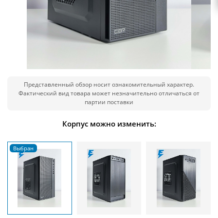
Представленный обзор носит ознакомительный характер.
Фактический вид товара может незначительно отличаться от
партии поставки
Корпус можно изменить: