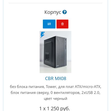
Корпус
CBR MX08
без блока питания, Tower, для плат ATX/micro-ATX,
блок питания сверху, 0 вентиляторов, 2xUSB 2.0,
цвет черный
1
x
1 250 руб.