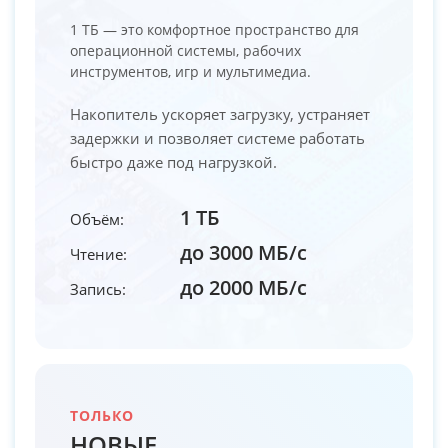
1 ТБ — это комфортное пространство для
операционной системы, рабочих
инструментов, игр и мультимедиа.
Накопитель ускоряет загрузку, устраняет
задержки и позволяет системе работать
быстро даже под нагрузкой.
1 ТБ
Объём:
до 3000 МБ/с
Чтение:
до 2000 МБ/с
Запись:
ТОЛЬКО
НОВЫЕ