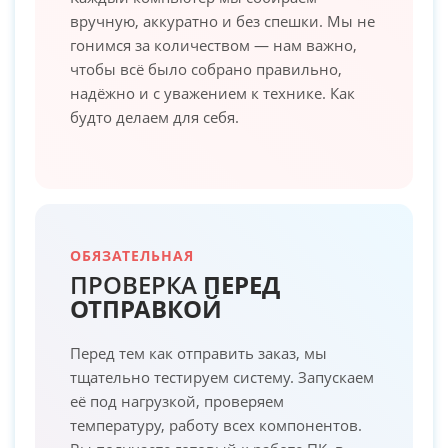
вручную, аккуратно и без спешки. Мы не
гонимся за количеством — нам важно,
чтобы всё было собрано правильно,
надёжно и с уважением к технике. Как
будто делаем для себя.
ОБЯЗАТЕЛЬНАЯ
ПРОВЕРКА
ПЕРЕД
ОТПРАВКОЙ
Перед тем как отправить заказ, мы
тщательно тестируем систему. Запускаем
её под нагрузкой, проверяем
температуру, работу всех компонентов.