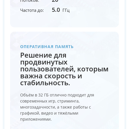
5.0
Частота до:
ГГц
ОПЕРАТИВНАЯ ПАМЯТЬ
Решение для
продвинутых
пользователей, которым
важна скорость и
стабильность.
Объём в 32 ГБ отлично подходит для
современных игр, стриминга,
многозадачности, а также работы с
графикой, видео и тяжёлыми
приложениями.