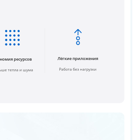
Лёгкие приложения
номия ресурсов
Работа без нагрузки
ше тепла и шума