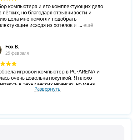
Развернуть