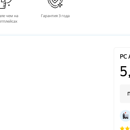
ле чем на
Гарантия 3 года
етплейсах