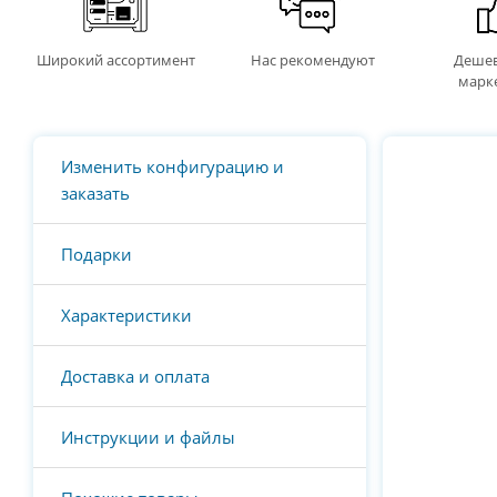
Широкий ассортимент
Нас рекомендуют
Дешев
марк
Изменить конфигурацию и
заказать
Подарки
Характеристики
Доставка и оплата
Инструкции и файлы