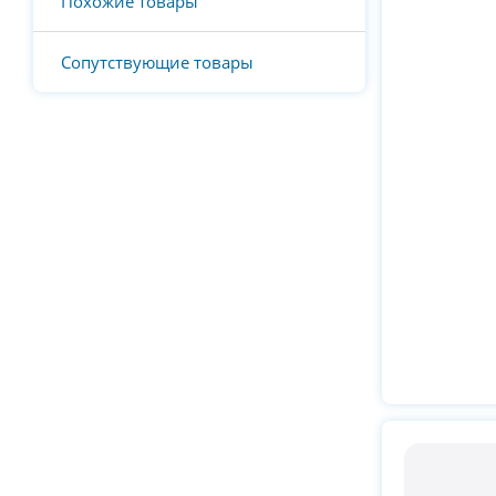
Похожие товары
Сопутствующие товары