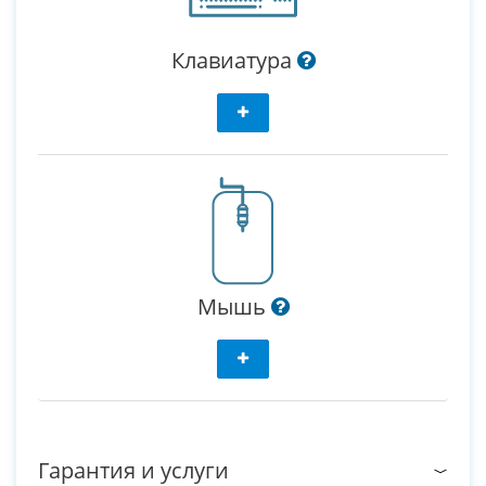
Клавиатура
Мышь
Гарантия и услуги