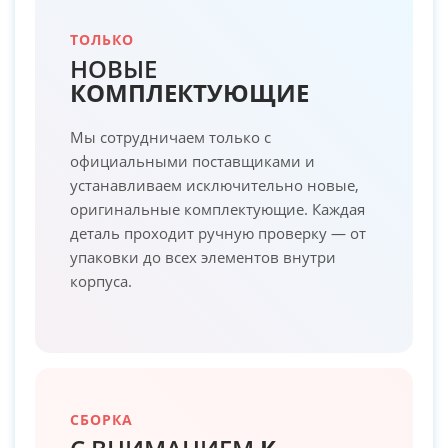
ТОЛЬКО
НОВЫЕ
КОМПЛЕКТУЮЩИЕ
Мы сотрудничаем только с
официальными поставщиками и
устанавливаем исключительно новые,
оригинальные комплектующие. Каждая
деталь проходит ручную проверку — от
упаковки до всех элементов внутри
корпуса.
СБОРКА