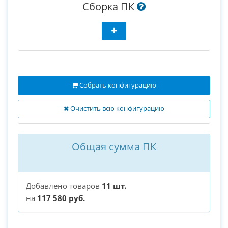
Сборка ПК
Собрать конфигурацию
Очистить всю конфигурацию
Общая сумма ПК
Добавлено товаров
11 шт.
на
117 580 руб.