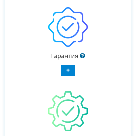
Гарантия