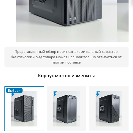
Представленный обзор носит ознакомительный характер.
Фактический вид товара может незначительно отличаться от
партии поставки
Корпус можно изменить: