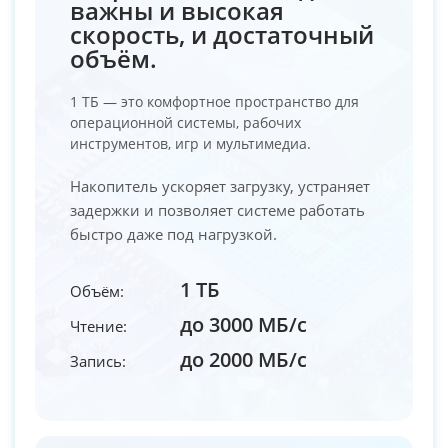
важны и высокая
скорость, и достаточный
объём.
1 ТБ — это комфортное пространство для
операционной системы, рабочих
инструментов, игр и мультимедиа.
Накопитель ускоряет загрузку, устраняет
задержки и позволяет системе работать
быстро даже под нагрузкой.
1 ТБ
Объём:
до 3000 МБ/с
Чтение:
до 2000 МБ/с
Запись: