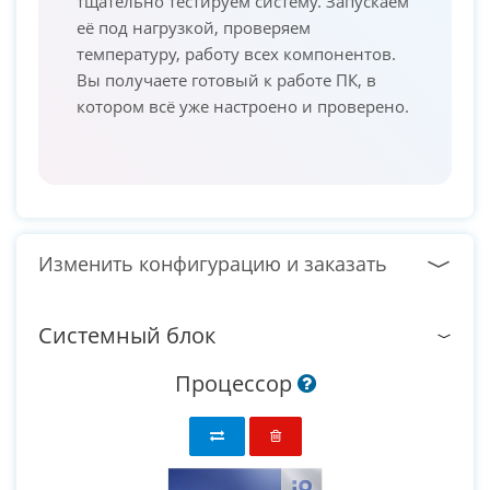
тщательно тестируем систему. Запускаем
её под нагрузкой, проверяем
температуру, работу всех компонентов.
Вы получаете готовый к работе ПК, в
котором всё уже настроено и проверено.
Изменить конфигурацию и заказать
Системный блок
Процессор