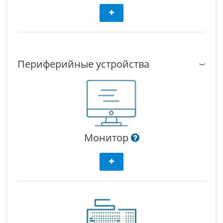
Периферийные устройства
Монитор