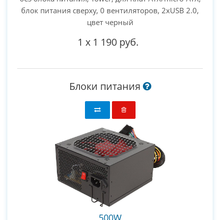
блок питания сверху, 0 вентиляторов, 2xUSB 2.0,
цвет черный
1
x
1 190 руб.
Блоки питания
500W