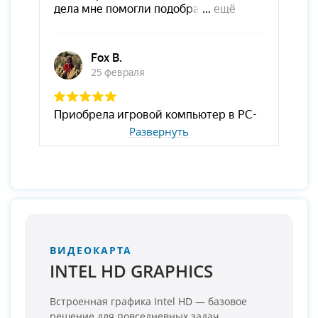
Развернуть
ВИДЕОКАРТА
INTEL HD GRAPHICS
Встроенная графика Intel HD — базовое
решение для повседневных задач.