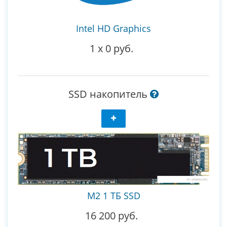
Intel HD Graphics
1
x
0 руб.
SSD накопитель
M2 1 ТБ SSD
16 200 руб.