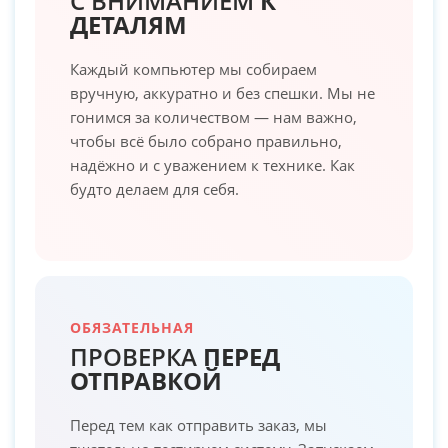
С ВНИМАНИЕМ
К
ДЕТАЛЯМ
Каждый компьютер мы собираем
вручную, аккуратно и без спешки. Мы не
гонимся за количеством — нам важно,
чтобы всё было собрано правильно,
надёжно и с уважением к технике. Как
будто делаем для себя.
ОБЯЗАТЕЛЬНАЯ
ПРОВЕРКА
ПЕРЕД
ОТПРАВКОЙ
Перед тем как отправить заказ, мы