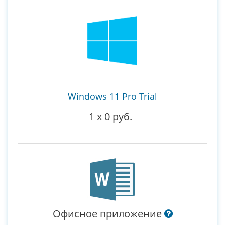
Windows 11 Pro Trial
1
x
0 руб.
Офисное приложение