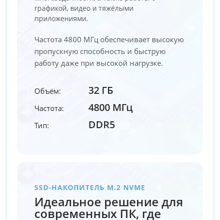
графикой, видео и тяжёлыми
приложениями.
Частота 4800 МГц обеспечивает высокую
пропускную способность и быструю
работу даже при высокой нагрузке.
32 ГБ
Объём:
4800 МГц
Частота:
DDR5
Тип:
SSD-НАКОПИТЕЛЬ M.2 NVME
Идеальное решение для
современных ПК, где