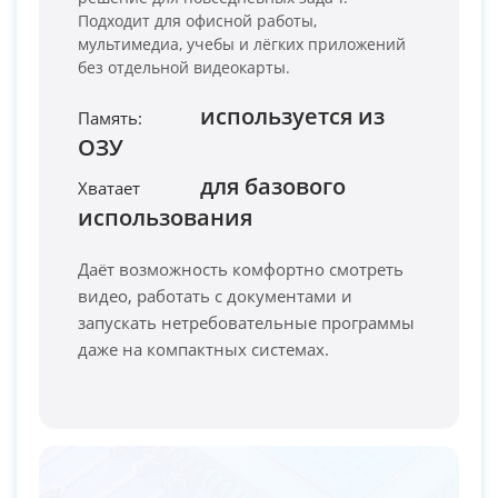
Подходит для офисной работы,
мультимедиа, учебы и лёгких приложений
без отдельной видеокарты.
используется из
Память:
ОЗУ
PC-Arena на карте Москвы — Яндекс Карты
для базового
Хватает
использования
Даёт возможность комфортно смотреть
видео, работать с документами и
запускать нетребовательные программы
даже на компактных системах.