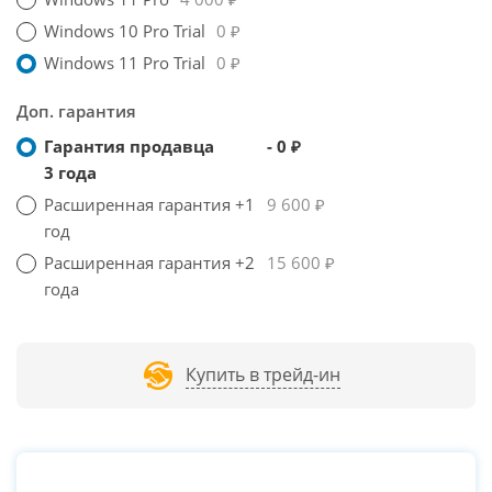
Windows 10 Pro Trial
0 ₽
Windows 11 Pro Trial
0 ₽
Доп. гарантия
Гарантия продавца
- 0 ₽
3 года
Расширенная гарантия +1
9 600 ₽
год
Расширенная гарантия +2
15 600 ₽
года
Купить в трейд-ин