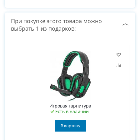
При покупке этого товара можно
выбрать 1 из подарков:
Игровая гарнитура
Есть в наличии
В корзину