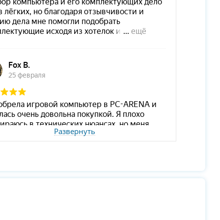
Развернуть