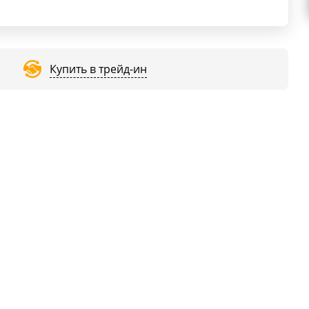
Купить в трейд-ин