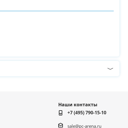
Наши контакты
+7 (495) 790-15-10
sale@pc-arena.ru