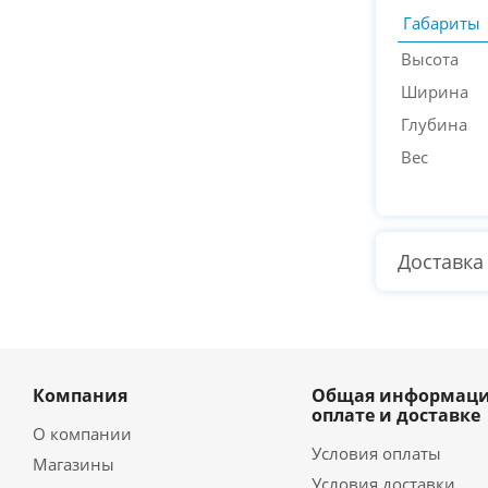
Габариты
Высота
Ширина
Глубина
Вес
Доставка
Компания
Общая информаци
оплате и доставке
О компании
Условия оплаты
Магазины
Условия доставки