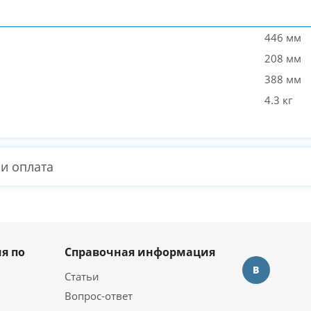
446 мм
208 мм
388 мм
4.3 кг
 и оплата
я по
Справочная информация
Статьи
Вопрос-ответ