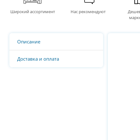
Широкий ассортимент
Нас рекомендуют
Дешев
марк
Описание
Доставка и оплата