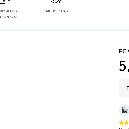
ле чем на
Гарантия 3 года
етплейсах