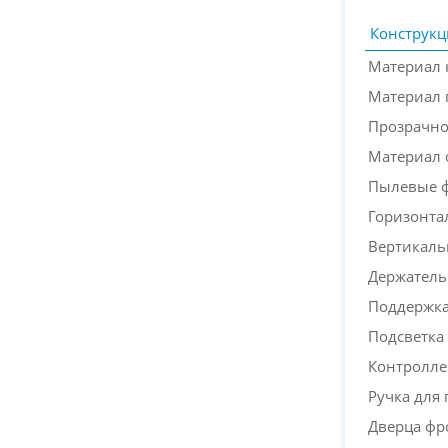
Конструкц
Материал 
Материал 
Прозрачно
Материал 
Пылевые 
Горизонта
Вертикаль
Держатель
Поддержка 
Подсветка
Контролле
Ручка для
Дверца фр