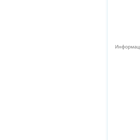
Информац