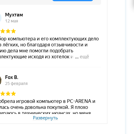
Развернуть