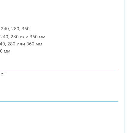
 240, 280, 360
 240, 280 или 360 мм
240, 280 или 360 мм
20 мм
ует