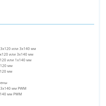
 3x120 или 3x140 мм
2x120 или 3x140 мм
x120 или 1x140 мм
x120 мм
х120 мм
лены
: 3x140 мм PWM
1x140 мм PWM