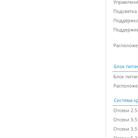
Управлени
Подсветка
Поддержка
Поддержи
Располож
Блок пита
Блок пита
Расположе
Система х
Отсеки 2.
Отсеки 3.
Отсеки 3.