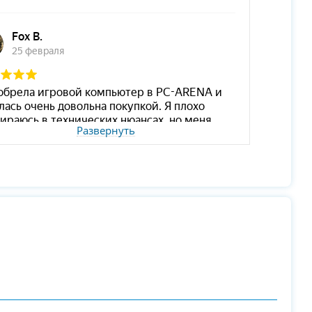
Развернуть