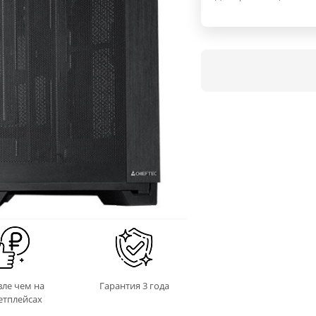
ле чем на
Гарантия 3 года
етплейсах