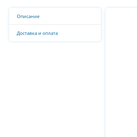
Описание
Доставка и оплата