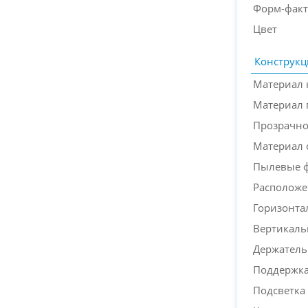
Форм-факт
Цвет
Конструкц
Материал 
Материал 
Прозрачно
Материал 
Пылевые 
Расположе
Горизонта
Вертикаль
Держатель
Поддержка 
Подсветка