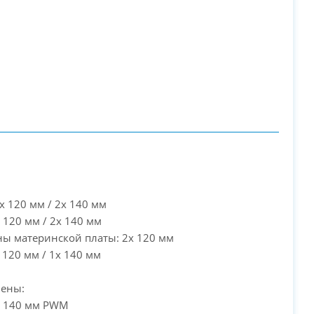
3x 120 мм / 2x 140 мм
x 120 мм / 2x 140 мм
ны материнской платы: 2x 120 мм
x 120 мм / 1x 140 мм
лены:
x 140 мм PWM