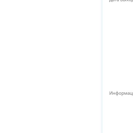
Информац