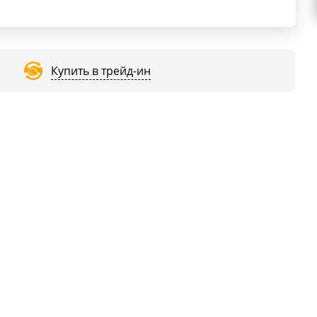
Купить в трейд-ин