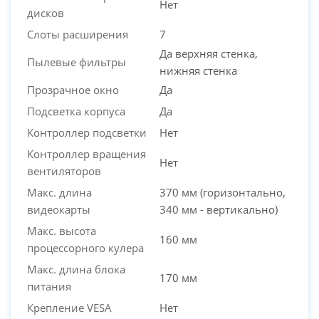
Нет
дисков
Слоты расширения
7
Да верхняя стенка,
Пылевые фильтры
нижняя стенка
Прозрачное окно
Да
Подсветка корпуса
Да
Контроллер подсветки
Нет
Контроллер вращения
Нет
вентиляторов
Макс. длина
370 мм (горизонтально,
видеокарты
340 мм - вертикально)
Макс. высота
160 мм
процессорного кулера
Макс. длина блока
170 мм
питания
Крепление VESA
Нет