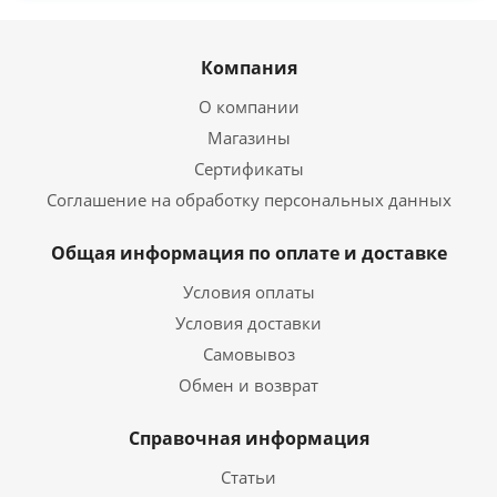
Компания
О компании
Магазины
Сертификаты
Соглашение на обработку персональных данных
Общая информация по оплате и доставке
Условия оплаты
Условия доставки
Самовывоз
Обмен и возврат
Справочная информация
Статьи