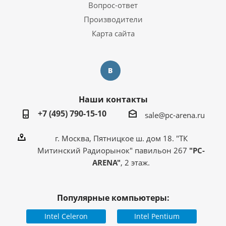
Вопрос-ответ
Производители
Карта сайта
Наши контакты
+7 (495) 790-15-10
sale@pc-arena.ru
г. Москва, Пятницкое ш. дом 18. "ТК
Митинский Радиорынок" павильон 267
"PC-
ARENA"
, 2 этаж.
Популярные компьютеры:
Intel Celeron
Intel Pentium