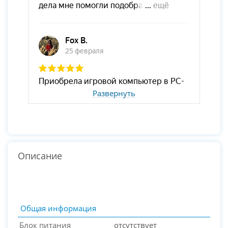
Развернуть
Описание
Общая информация
Блок питания
отсутствует