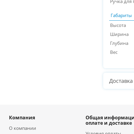
Ручка для
Габариты
Высота
Ширина
Глубина
Вес
Доставка
Компания
Общая информаци
оплате и доставке
О компании
Условия оплаты