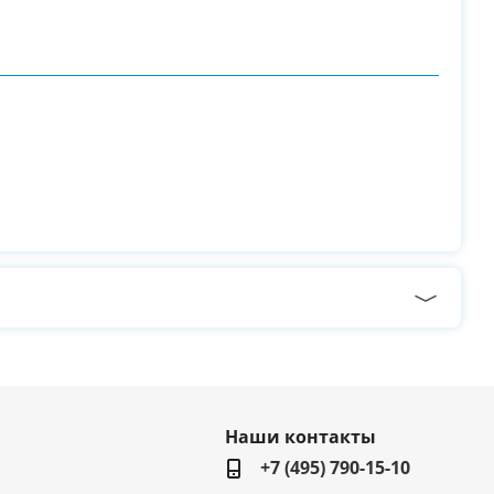
Наши контакты
+7 (495) 790-15-10