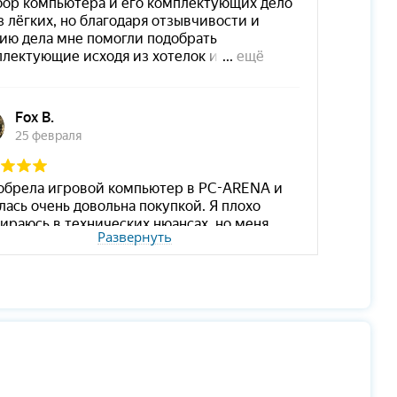
Развернуть