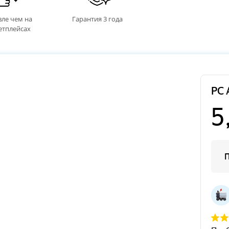
ле чем на
Гарантия 3 года
етплейсах