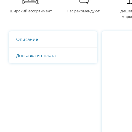
Широкий ассортимент
Нас рекомендуют
Дешев
марк
Описание
Доставка и оплата