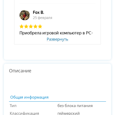
Развернуть
Описание
Общая информация
Тип
без блока питания
Классификация
геймерский