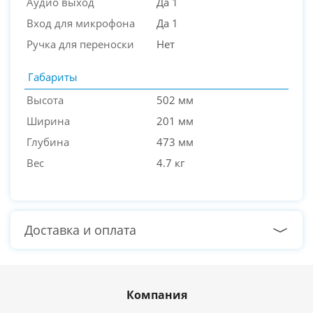
Аудио выход
Да 1
Вход для микрофона
Да 1
Ручка для переноски
Нет
Габариты
Высота
502 мм
Ширина
201 мм
Глубина
473 мм
Вес
4.7 кг
Доставка и оплата
Компания