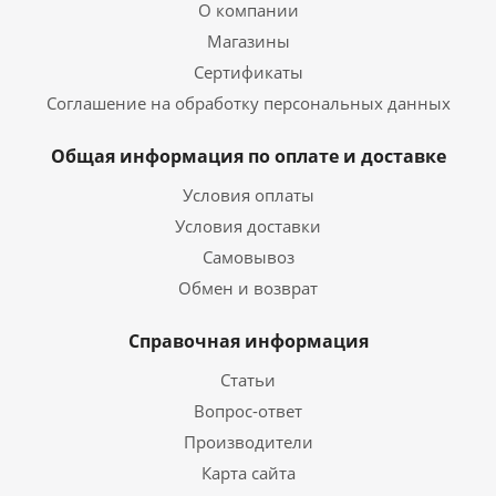
О компании
Магазины
Сертификаты
Соглашение на обработку персональных данных
Общая информация по оплате и доставке
Условия оплаты
Условия доставки
Самовывоз
Обмен и возврат
Справочная информация
Статьи
Вопрос-ответ
Производители
Карта сайта