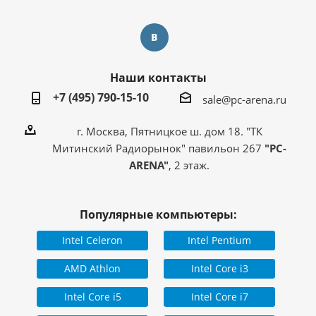
Наши контакты
+7 (495) 790-15-10
sale@pc-arena.ru
г. Москва, Пятницкое ш. дом 18. "ТК
Митинский Радиорынок" павильон 267
"PC-
ARENA"
, 2 этаж.
Популярные компьютеры:
Intel Celeron
Intel Pentium
AMD Athlon
Intel Core i3
Intel Core i5
Intel Core i7