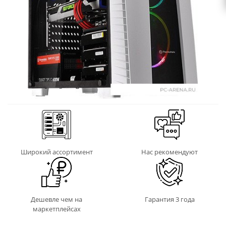
Широкий ассортимент
Нас рекомендуют
Дешевле чем на
Гарантия 3 года
маркетплейсах